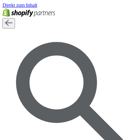
Direkt zum Inhalt