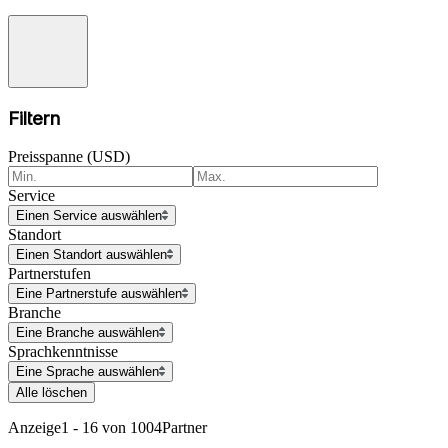
Filtern
Preisspanne (USD)
Service
Einen Service auswählen
Standort
Einen Standort auswählen
Partnerstufen
Eine Partnerstufe auswählen
Branche
Eine Branche auswählen
Sprachkenntnisse
Eine Sprache auswählen
Alle löschen
Anzeige
1 - 16 von 1004
Partner