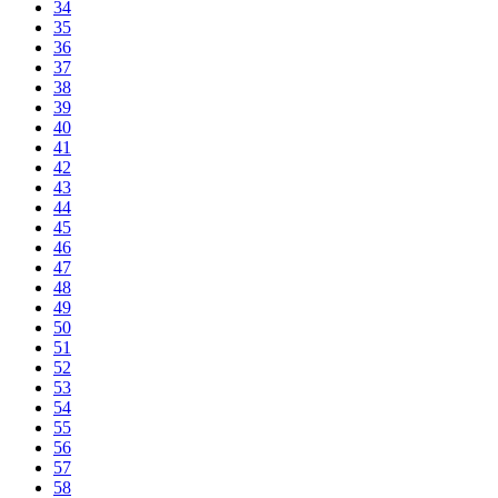
34
35
36
37
38
39
40
41
42
43
44
45
46
47
48
49
50
51
52
53
54
55
56
57
58