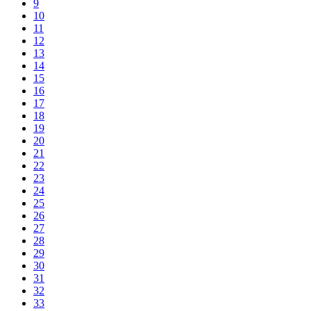
9
10
11
12
13
14
15
16
17
18
19
20
21
22
23
24
25
26
27
28
29
30
31
32
33