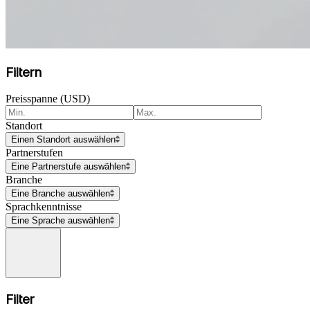
Filtern
Preisspanne (USD)
Standort
Einen Standort auswählen
Partnerstufen
Eine Partnerstufe auswählen
Branche
Eine Branche auswählen
Sprachkenntnisse
Eine Sprache auswählen
Filter