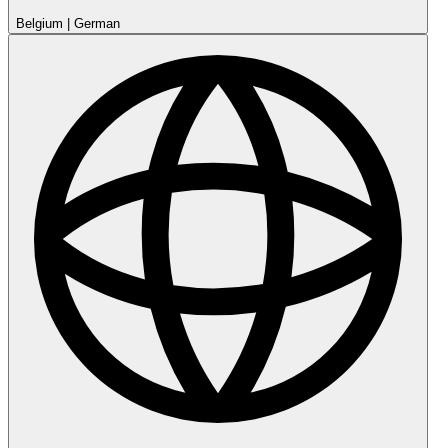
Belgium
|
German