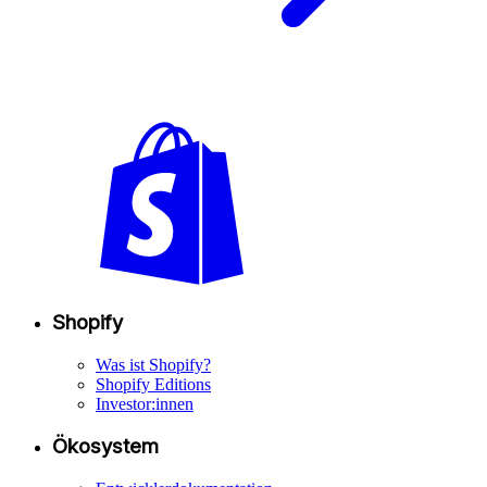
Shopify
Was ist Shopify?
Shopify Editions
Investor:innen
Ökosystem