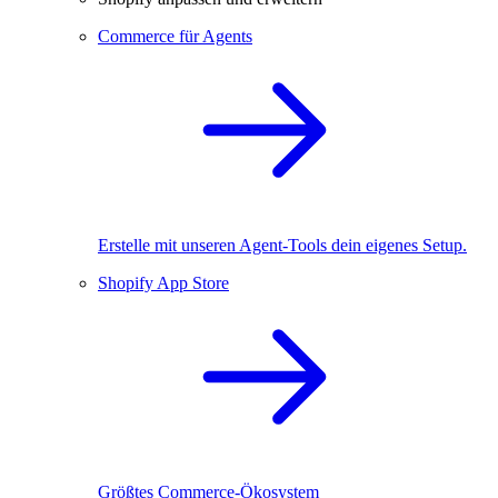
Commerce für Agents
Erstelle mit unseren Agent-Tools dein eigenes Setup.
Shopify App Store
Größtes Commerce-Ökosystem