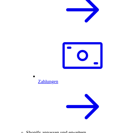
Zahlungen
Shopify anpassen und erweitern