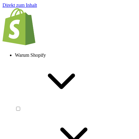
Direkt zum Inhalt
Warum Shopify