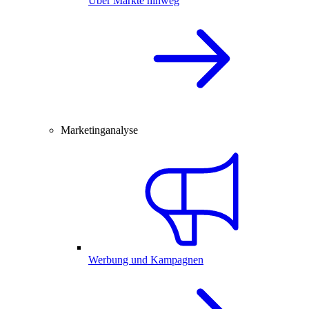
Über Märkte hinweg
Marketinganalyse
Werbung und Kampagnen