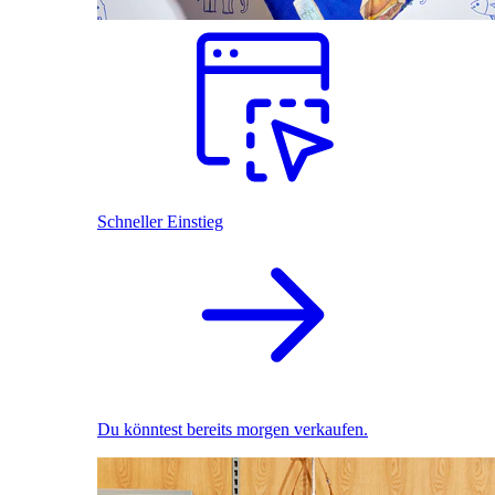
Schneller Einstieg
Du könntest bereits morgen verkaufen.