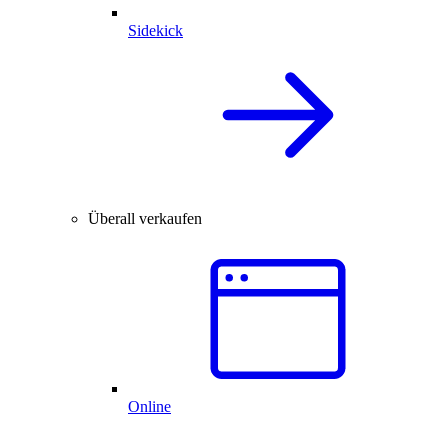
Sidekick
Überall verkaufen
Online