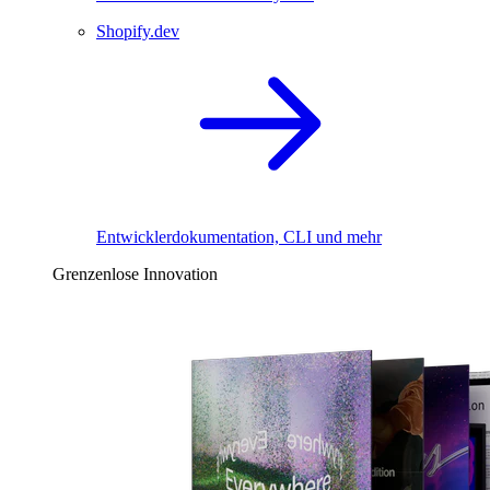
Shopify.dev
Entwicklerdokumentation, CLI und mehr
Grenzenlose Innovation