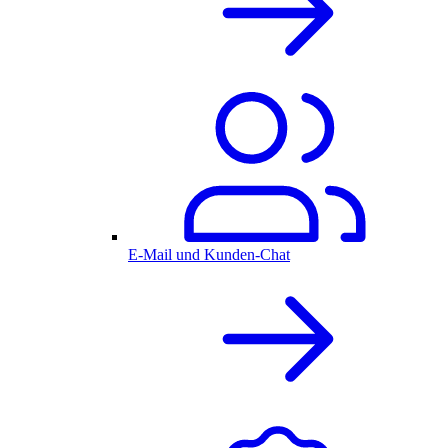
E-Mail und Kunden-Chat