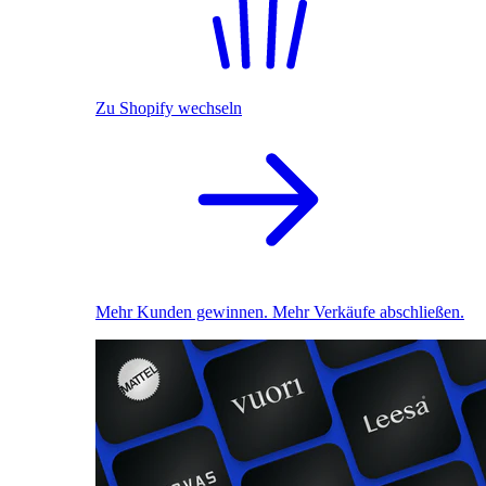
Zu Shopify wechseln
Mehr Kunden gewinnen. Mehr Verkäufe abschließen.