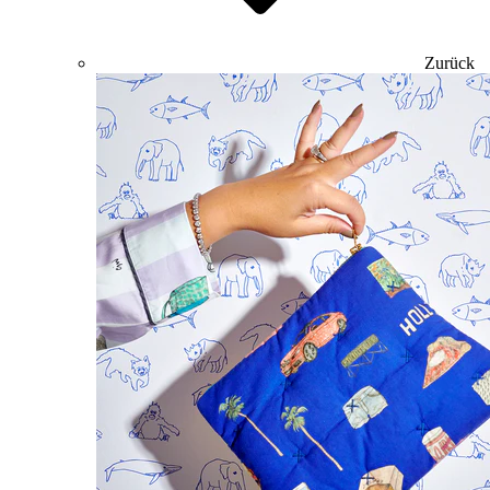
Zurück