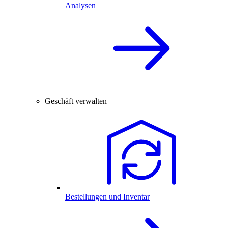
Analysen
Geschäft verwalten
Bestellungen und Inventar