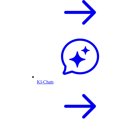
KI-Chats