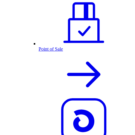
Point of Sale