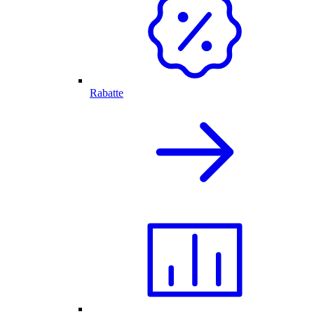
Rabatte