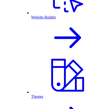
Website-Builder
Themes