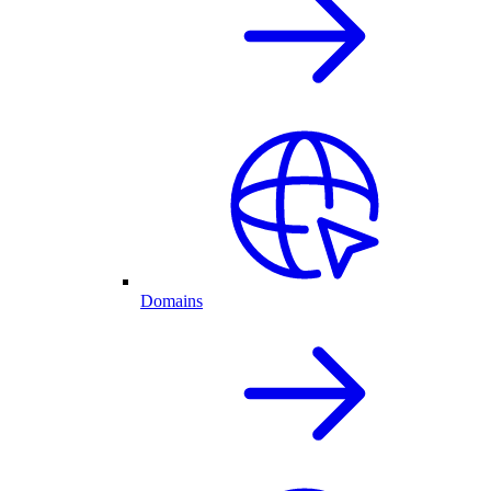
Domains