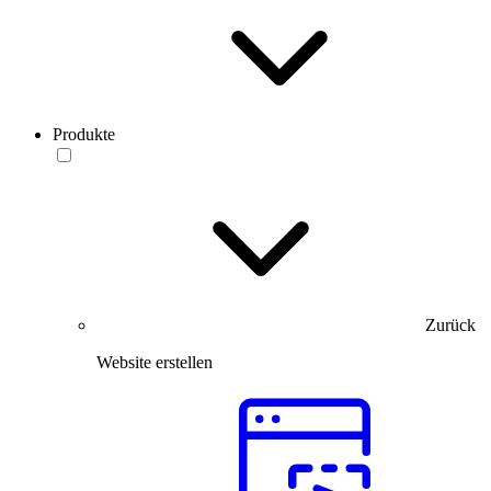
Produkte
Zurück
Website erstellen