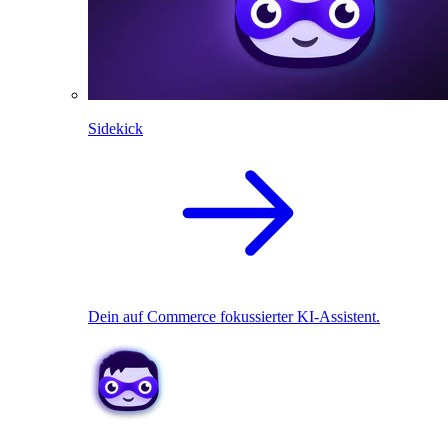
Sidekick
Dein auf Commerce fokussierter KI-Assistent.