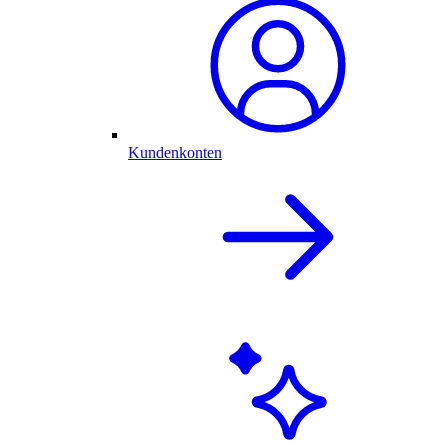
Kundenkonten