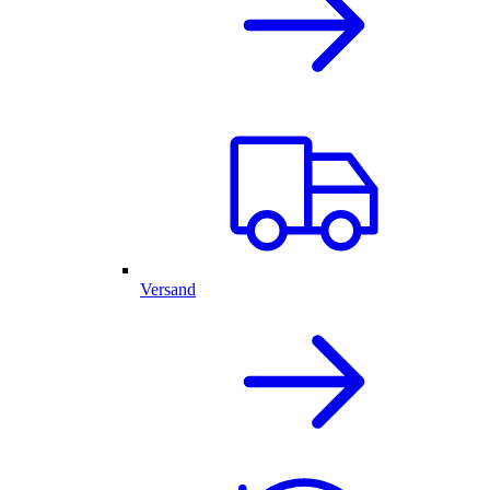
Versand