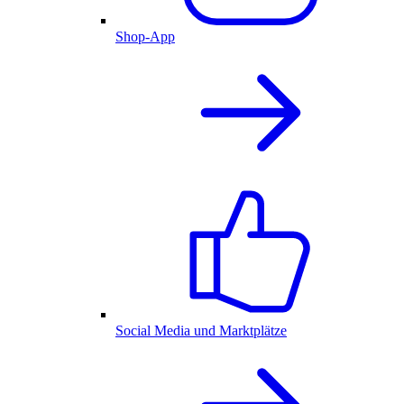
Shop-App
Social Media und Marktplätze