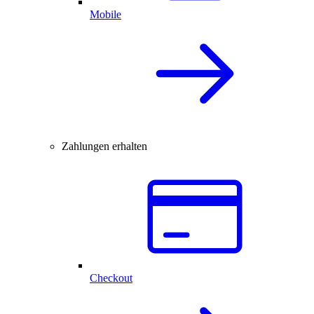
Mobile
Zahlungen erhalten
Checkout