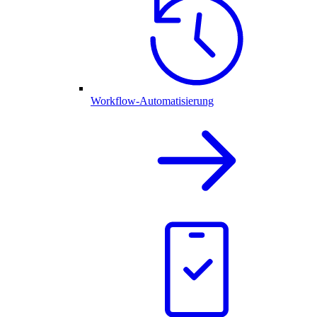
Workflow-Automatisierung