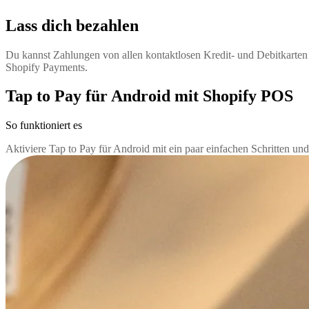
Lass dich bezahlen
Du kannst Zahlungen von allen kontaktlosen Kredit- und Debitkarten
Shopify Payments.
Tap to Pay für Android mit Shopify POS
So funktioniert es
Aktiviere Tap to Pay für Android mit ein paar einfachen Schritten un