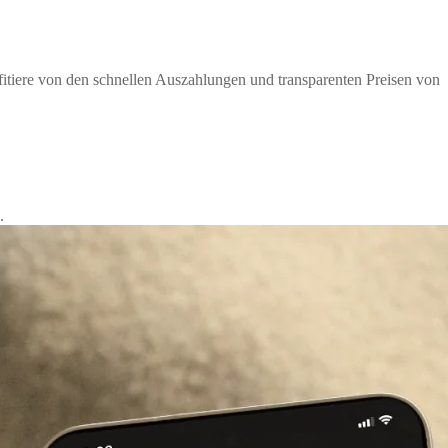
itiere von den schnellen Auszahlungen und transparenten Preisen von
.