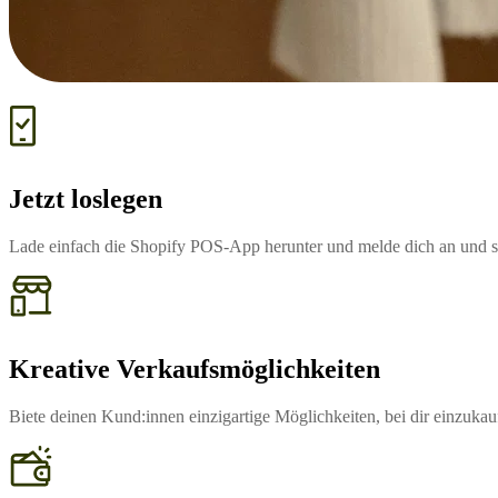
Jetzt loslegen
Lade einfach die Shopify POS-App herunter und melde dich an und sc
Kreative Verkaufsmöglichkeiten
Biete deinen Kund:innen einzigartige Möglichkeiten, bei dir einzu