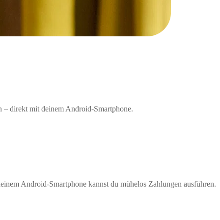
n – direkt mit deinem Android-Smartphone.
t deinem Android-Smartphone kannst du mühelos Zahlungen ausführen.