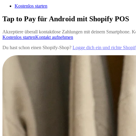
Kostenlos starten
Tap to Pay für Android mit Shopify POS
Akzeptiere überall kontaktlose Zahlungen mit deinem Smartphone. Ke
Kostenlos starten
Kontakt aufnehmen
Du hast schon einen Shopify-Shop?
Logge dich ein und richte Shopi