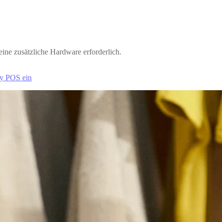
ine zusätzliche Hardware erforderlich.
fy POS ein