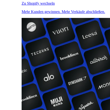
Zu Shopify wechseln
Mehr Kunden gewinnen. Mehr Verkäufe abschließen.