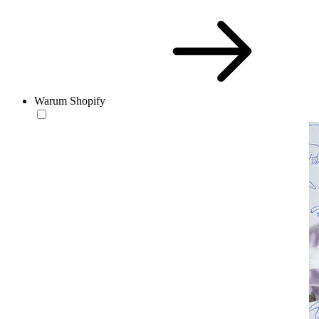
Warum Shopify