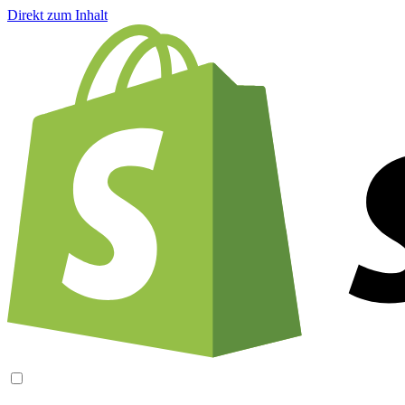
Direkt zum Inhalt