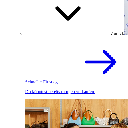
Zurück
Schneller Einstieg
Du könntest bereits morgen verkaufen.