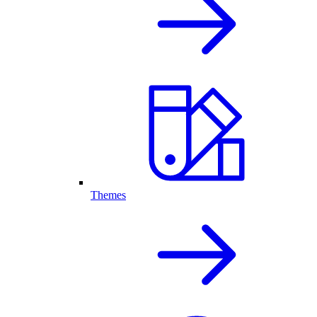
Themes