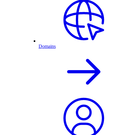
Domains