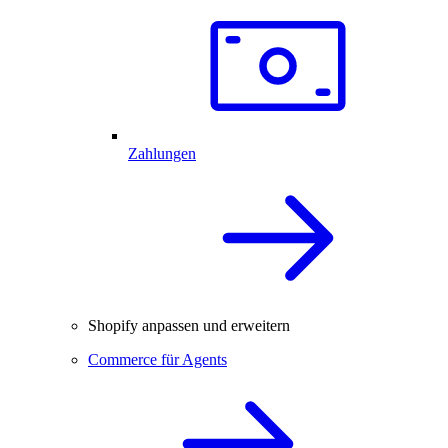
Zahlungen
Shopify anpassen und erweitern
Commerce für Agents