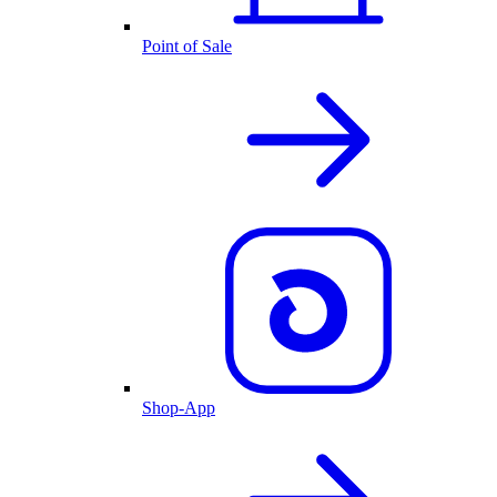
Point of Sale
Shop-App