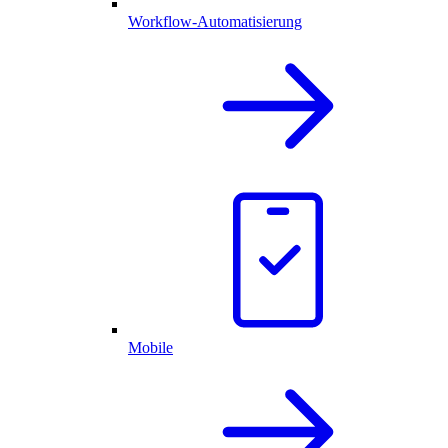
Workflow-Automatisierung
Mobile