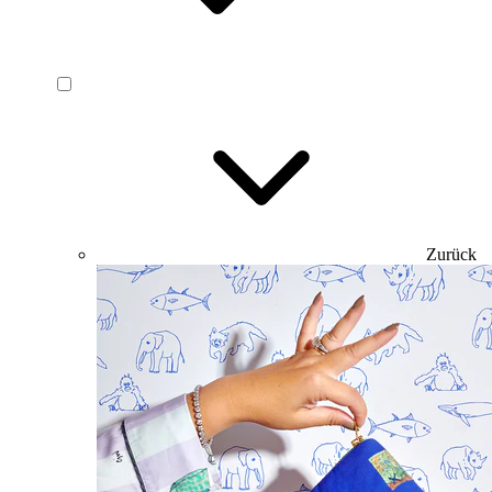
Zurück