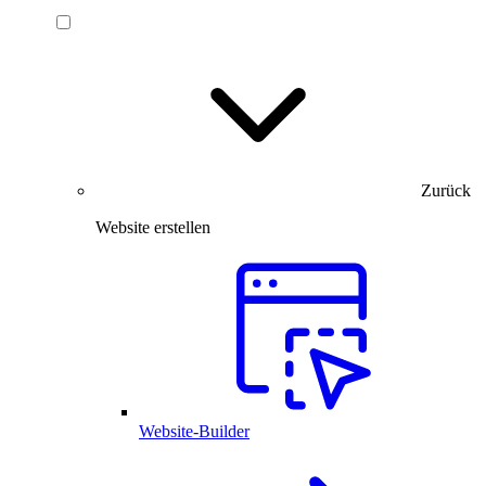
Zurück
Website erstellen
Website-Builder