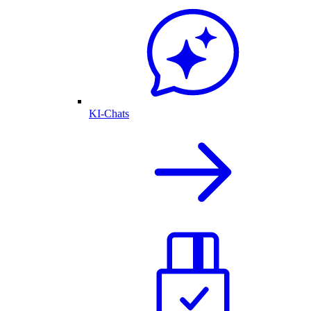
KI-Chats