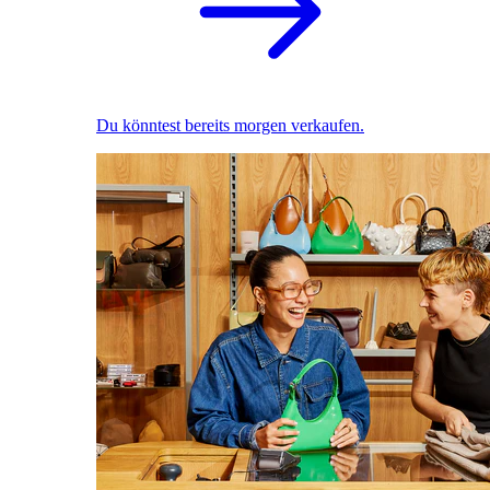
Du könntest bereits morgen verkaufen.