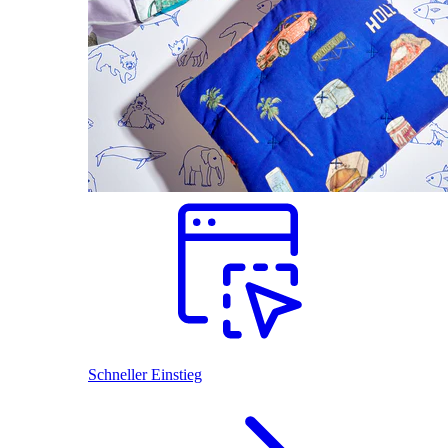
Schneller Einstieg