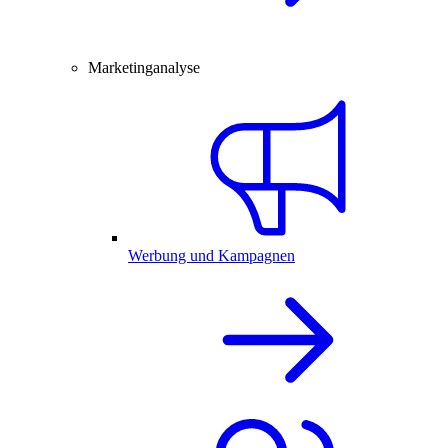
Marketinganalyse
Werbung und Kampagnen