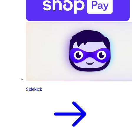
Sidekick