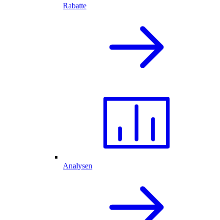
Rabatte
Analysen