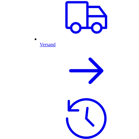
Versand