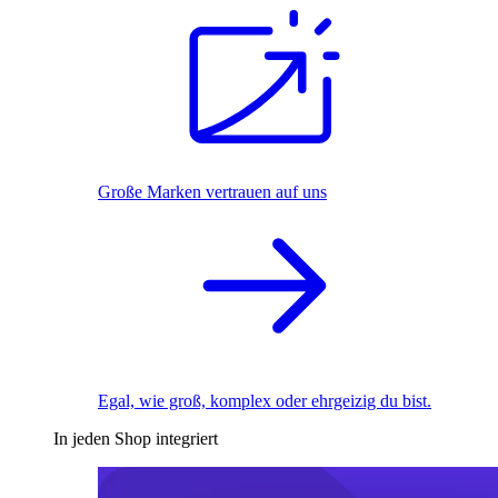
Große Marken vertrauen auf uns
Egal, wie groß, komplex oder ehrgeizig du bist.
In jeden Shop integriert