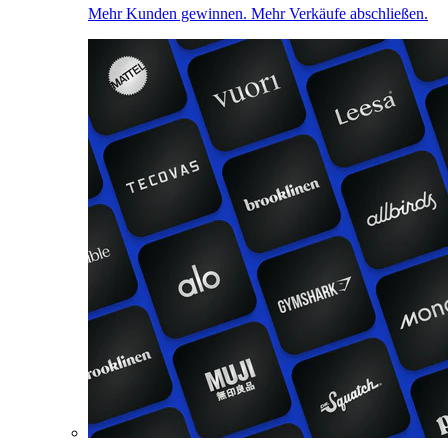
Mehr Kunden gewinnen. Mehr Verkäufe abschließen.