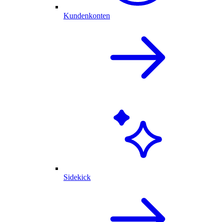
Kundenkonten
Sidekick