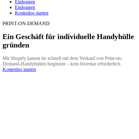
Einloggen
Einloggen
Kostenlos starten
PRINT-ON-DEMAND
Ein Geschäft für individuelle Handyhülle
gründen
Mit Shopify kannst du schnell mit dem Verkauf von Print-on-
Demand-Handyhüllen beginnen – kein Inventar erforderlich.
Kostenlos starten