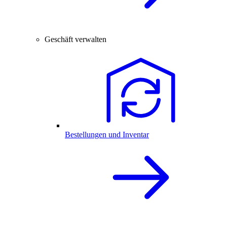
Geschäft verwalten
Bestellungen und Inventar