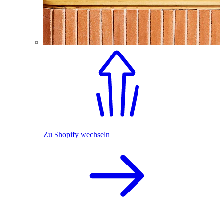
Zu Shopify wechseln