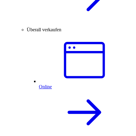
Überall verkaufen
Online