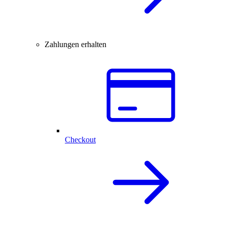
Zahlungen erhalten
Checkout