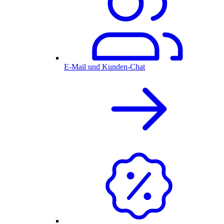
E-Mail und Kunden-Chat