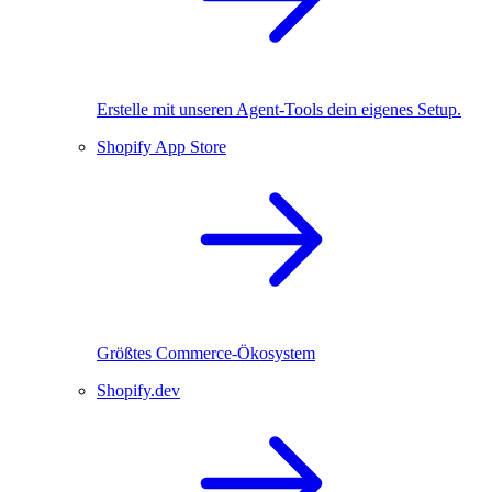
Erstelle mit unseren Agent-Tools dein eigenes Setup.
Shopify App Store
Größtes Commerce-Ökosystem
Shopify.dev