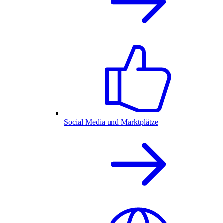
Social Media und Marktplätze