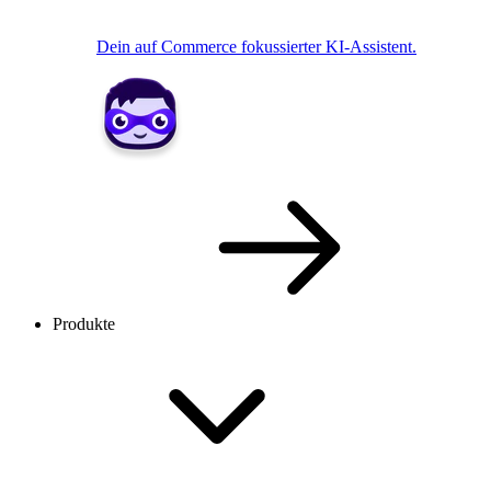
Dein auf Commerce fokussierter KI-Assistent.
Produkte