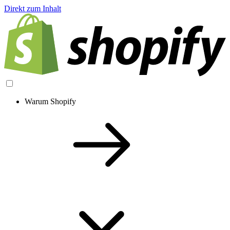
Direkt zum Inhalt
Warum Shopify