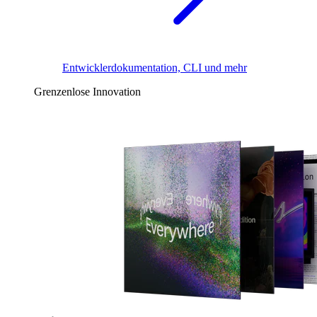
Entwicklerdokumentation, CLI und mehr
Grenzenlose Innovation