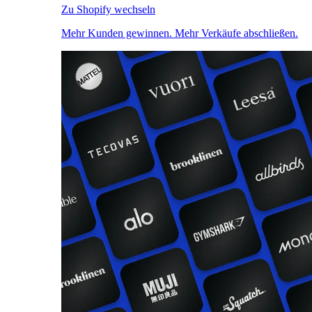
Zu Shopify wechseln
Mehr Kunden gewinnen. Mehr Verkäufe abschließen.