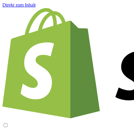
Direkt zum Inhalt