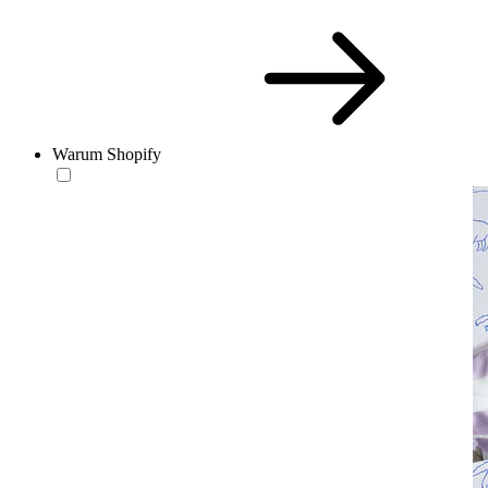
Warum Shopify