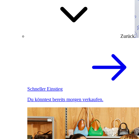
Zurück
Schneller Einstieg
Du könntest bereits morgen verkaufen.