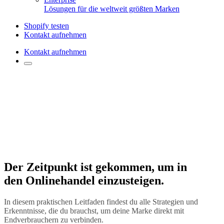
Lösungen für die weltweit größten Marken
Shopify testen
Kontakt aufnehmen
Kontakt aufnehmen
Der Zeitpunkt ist gekommen, um in
den Onlinehandel einzusteigen.
In diesem praktischen Leitfaden findest du alle Strategien und
Erkenntnisse, die du brauchst, um deine Marke direkt mit
Endverbrauchern zu verbinden.