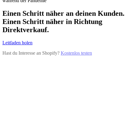
während der Pandemie
Einen Schritt näher an deinen Kunden.
Einen Schritt näher in Richtung
Direktverkauf.
Leitfaden holen
Hast du Interesse an Shopify?
Kostenlos testen