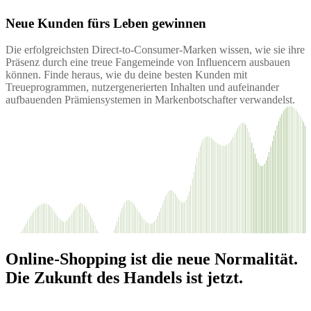
Neue Kunden fürs Leben gewinnen
Die erfolgreichsten Direct-to-Consumer-Marken wissen, wie sie ihre
Präsenz durch eine treue Fangemeinde von Influencern ausbauen
können. Finde heraus, wie du deine besten Kunden mit
Treueprogrammen, nutzergenerierten Inhalten und aufeinander
aufbauenden Prämiensystemen in Markenbotschafter verwandelst.
Online-Shopping ist die neue Normalität.
Die Zukunft des Handels ist jetzt.