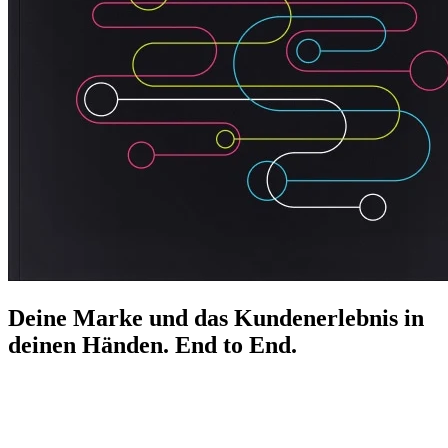
Deine Marke und das Kundenerlebnis in
deinen Händen. End to End.