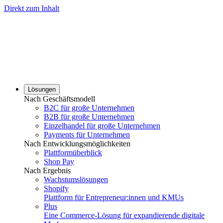
Direkt zum Inhalt
Lösungen
Nach Geschäftsmodell
B2C für große Unternehmen
B2B für große Unternehmen
Einzelhandel für große Unternehmen
Payments für Unternehmen
Nach Entwicklungsmöglichkeiten
Plattformüberblick
Shop Pay
Nach Ergebnis
Wachstumslösungen
Shopify
Plattform für Entrepreneur:innen und KMUs
Plus
Eine Commerce-Lösung für expandierende digitale