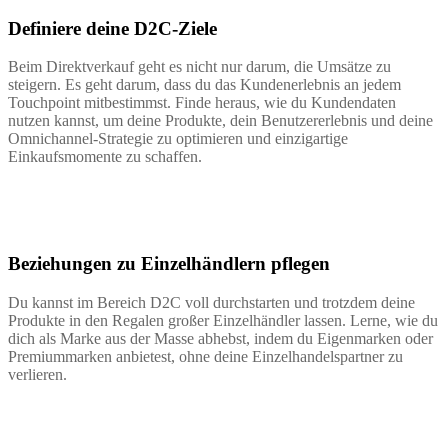
Definiere deine D2C-Ziele
Beim Direktverkauf geht es nicht nur darum, die Umsätze zu
steigern. Es geht darum, dass du das Kundenerlebnis an jedem
Touchpoint mitbestimmst. Finde heraus, wie du Kundendaten
nutzen kannst, um deine Produkte, dein Benutzererlebnis und deine
Omnichannel-Strategie zu optimieren und einzigartige
Einkaufsmomente zu schaffen.
Beziehungen zu Einzelhändlern pflegen
Du kannst im Bereich D2C voll durchstarten und trotzdem deine
Produkte in den Regalen großer Einzelhändler lassen. Lerne, wie du
dich als Marke aus der Masse abhebst, indem du Eigenmarken oder
Premiummarken anbietest, ohne deine Einzelhandelspartner zu
verlieren.