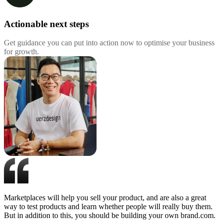
Actionable next steps
Get guidance you can put into action now to optimise your business
for growth.
Marketplaces will help you sell your product, and are also a great
way to test products and learn whether people will really buy them.
But in addition to this, you should be building your own brand.com.