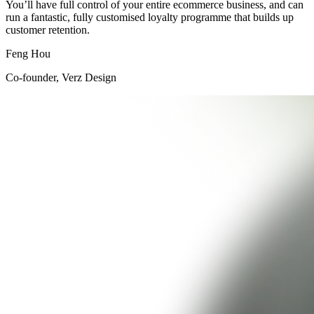
You’ll have full control of your entire ecommerce business, and can
run a fantastic, fully customised loyalty programme that builds up
customer retention.
Feng Hou
Co-founder, Verz Design