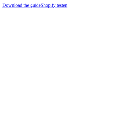
Download the guide
Shopify testen