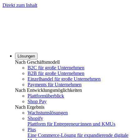
Direkt zum Inhalt
Lösungen
Nach Geschäftsmodell
B2C für große Unternehmen
B2B für große Unternehmen
Einzelhandel für große Unternehmen
Payments für Unternehmen
Nach Entwicklungsmöglichkeiten
Plattformüberblick
Shop Pay
Nach Ergebnis
Wachstumslösungen
Shopify
Plattform für Entrepreneur:innen und KMUs
Plus
Eine Commerce-Lösung für expandierende digitale