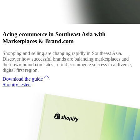
Acing ecommerce in Southeast Asia with
Marketplaces & Brand.com
Shopping and selling are changing rapidly in Southeast Asia.
Discover how successful brands are balancing marketplaces and
their own brand.com sites to find ecommerce success in a diverse,
digital-first region.
Download the guide
Shopify testen