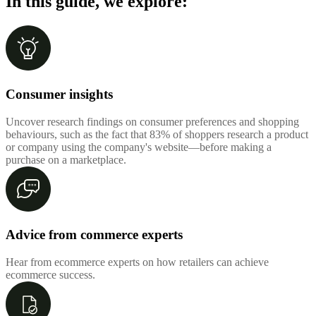
In this guide, we explore:
Consumer insights
Uncover research findings on consumer preferences and shopping
behaviours, such as the fact that 83% of shoppers research a product
or company using the company's website—before making a
purchase on a marketplace.
Advice from commerce experts
Hear from ecommerce experts on how retailers can achieve
ecommerce success.