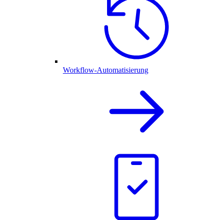
Workflow-Automatisierung