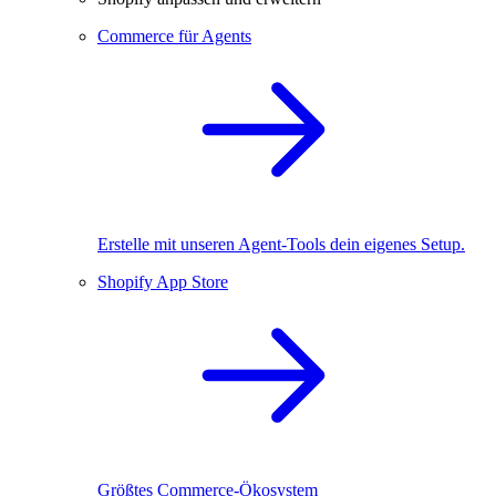
Commerce für Agents
Erstelle mit unseren Agent-Tools dein eigenes Setup.
Shopify App Store
Größtes Commerce-Ökosystem