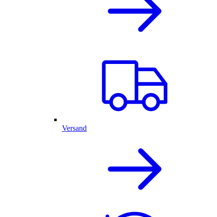
Versand