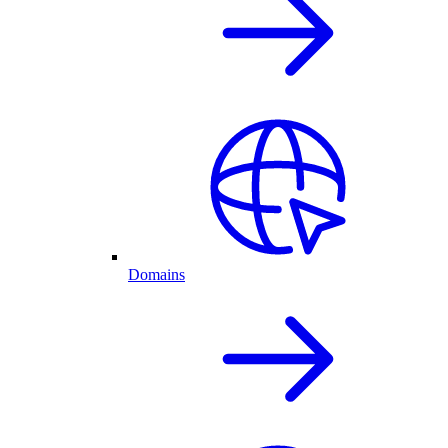
Domains