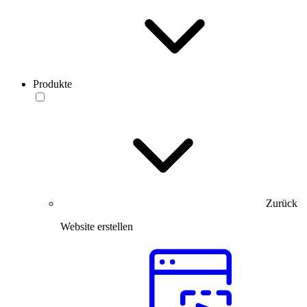
Produkte
Zurück
Website erstellen