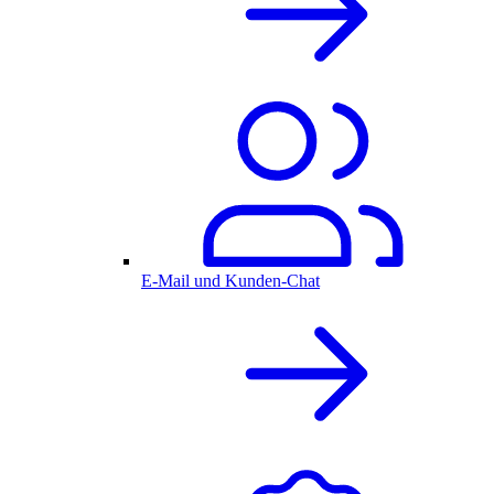
E-Mail und Kunden-Chat