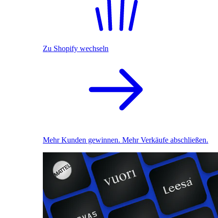
Zu Shopify wechseln
Mehr Kunden gewinnen. Mehr Verkäufe abschließen.