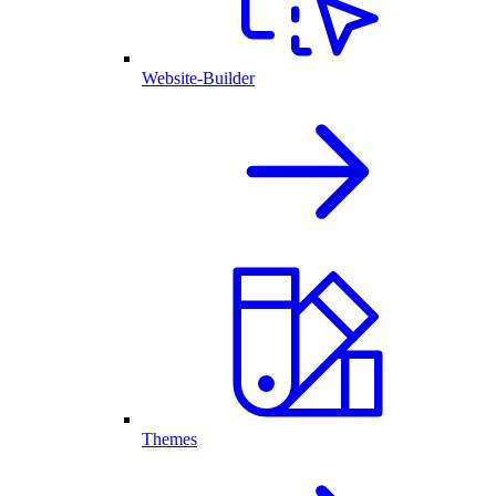
Website-Builder
Themes