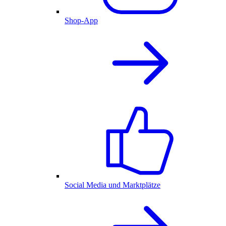
Shop-App
Social Media und Marktplätze