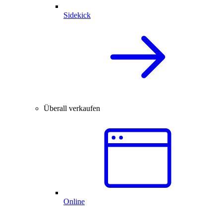
Sidekick
Überall verkaufen
Online