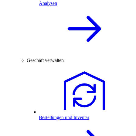
Analysen
Geschäft verwalten
Bestellungen und Inventar