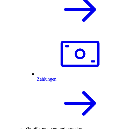
Zahlungen
Shopify anpassen und erweitern