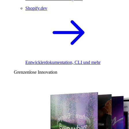
Shopify.dev
Entwicklerdokumentation, CLI und mehr
Grenzenlose Innovation