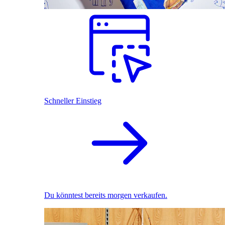
Schneller Einstieg
Du könntest bereits morgen verkaufen.