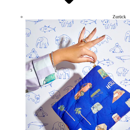
Zurück