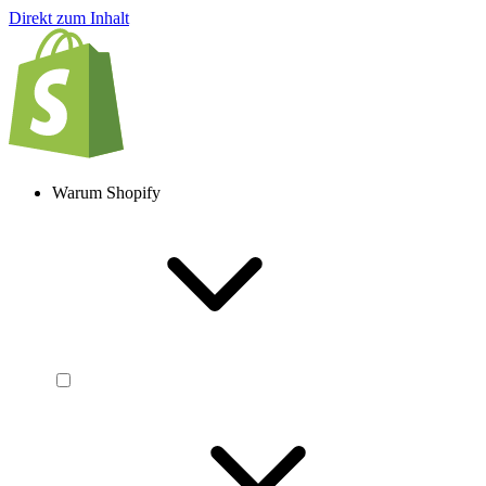
Direkt zum Inhalt
Warum Shopify