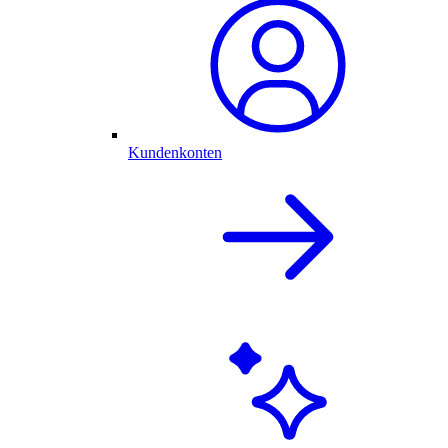
Kundenkonten