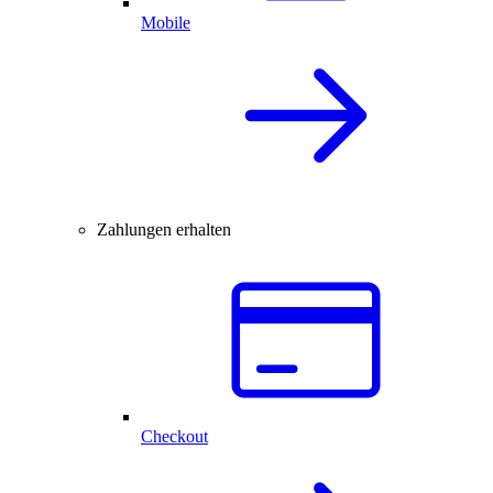
Mobile
Zahlungen erhalten
Checkout