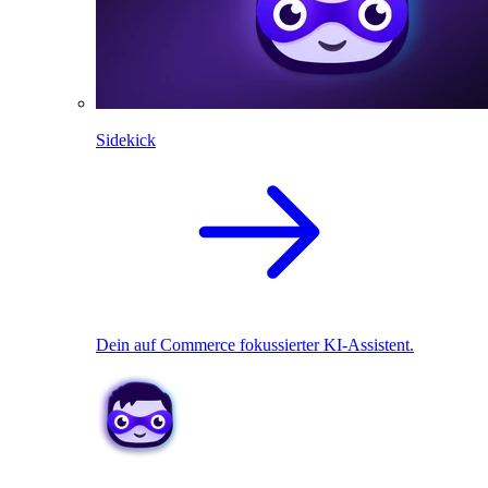
Sidekick
Dein auf Commerce fokussierter KI-Assistent.