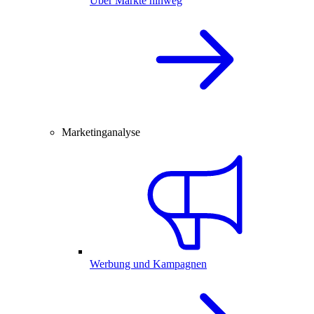
Über Märkte hinweg
Marketinganalyse
Werbung und Kampagnen