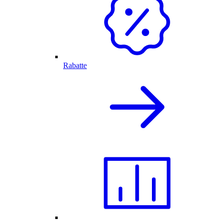
Rabatte