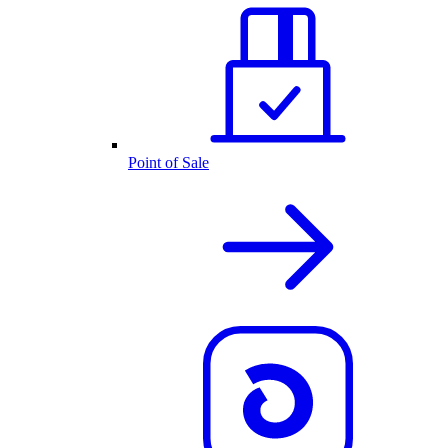
Point of Sale