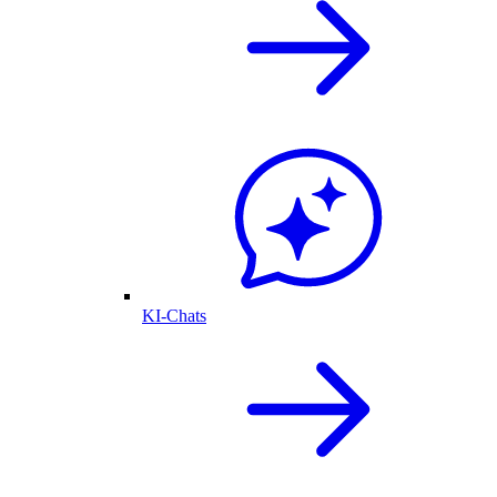
KI-Chats