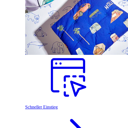
Schneller Einstieg