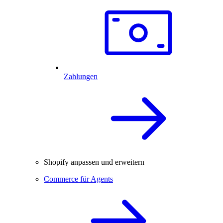
Zahlungen
Shopify anpassen und erweitern
Commerce für Agents