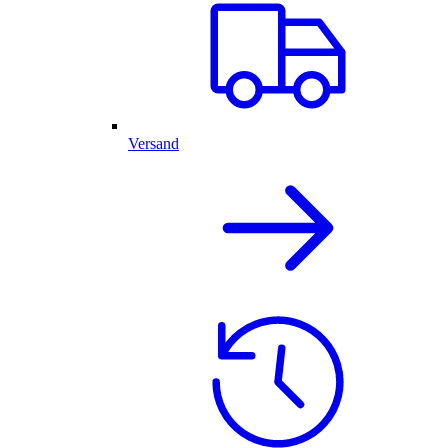
Versand