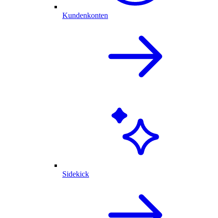
Kundenkonten
Sidekick