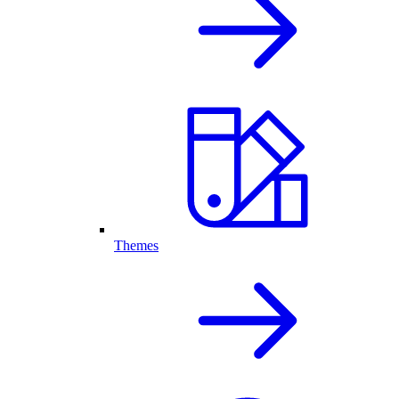
Themes