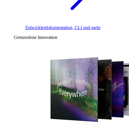
Entwicklerdokumentation, CLI und mehr
Grenzenlose Innovation