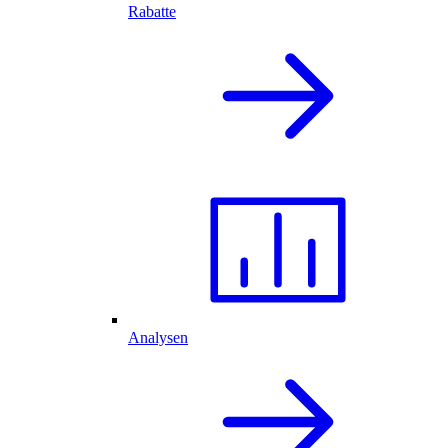
Rabatte
Analysen