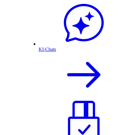
KI-Chats