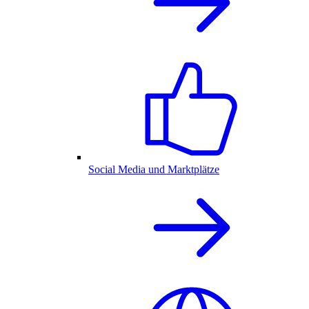
Social Media und Marktplätze