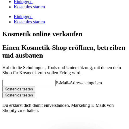
Einloggen
Kostenlos starten
Einloggen
Kostenlos starten
Kosmetik online verkaufen
Einen Kosmetik-Shop eröffnen, betreiben
und ausbauen
Hol dir die Schulungen, Tools und Unterstützung, mit denen dein
Shop für Kosmetik zum vollen Erfolg wird.
E-Mail-Adresse eingeben
Kostenlos testen
Kostenlos testen
Du erklärst dich damit einverstanden, Marketing-E-Mails von
Shopify zu erhalten.