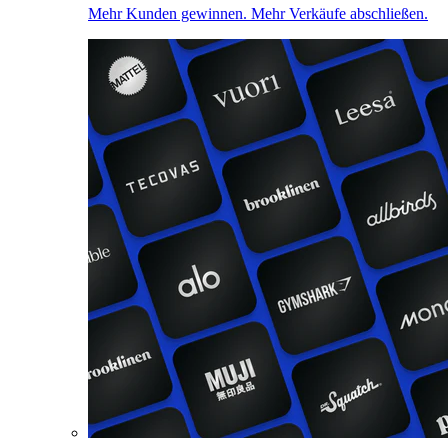
Mehr Kunden gewinnen. Mehr Verkäufe abschließen.