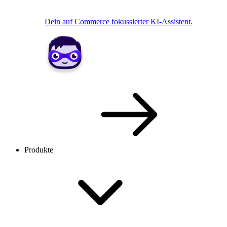
Dein auf Commerce fokussierter KI-Assistent.
Produkte