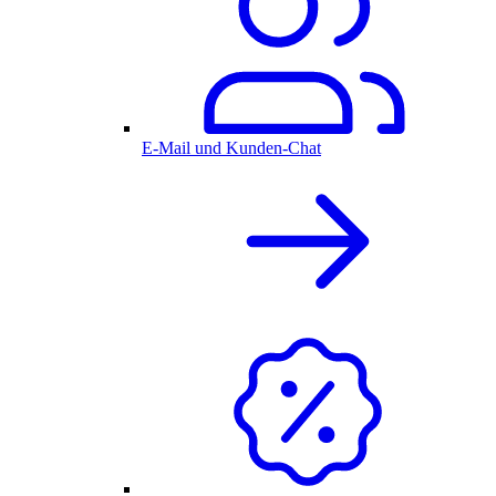
E-Mail und Kunden-Chat