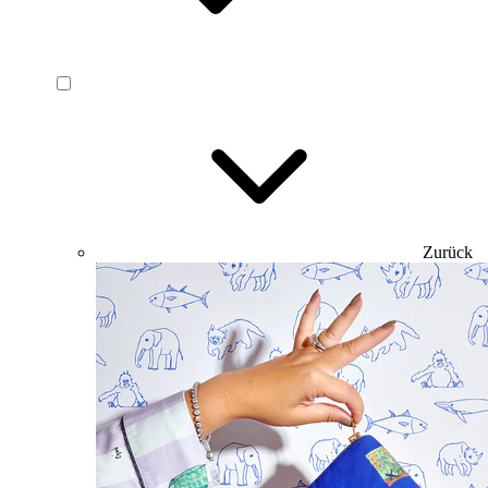
Zurück