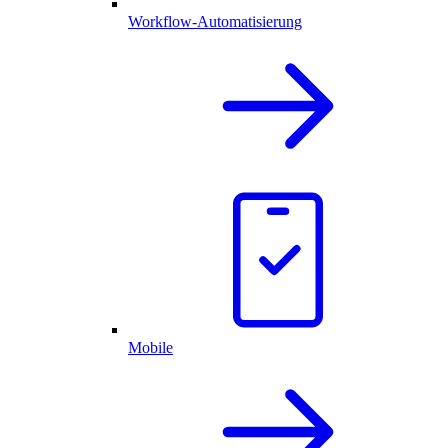
Workflow-Automatisierung
Mobile