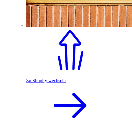
Zu Shopify wechseln