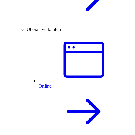
Überall verkaufen
Online