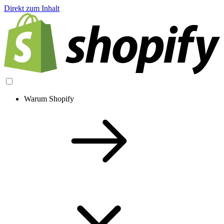
Direkt zum Inhalt
Warum Shopify