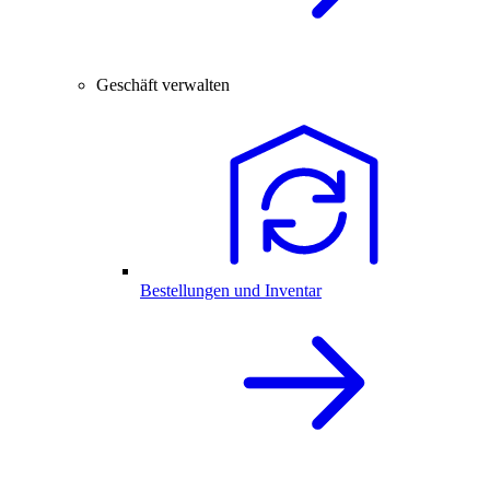
Geschäft verwalten
Bestellungen und Inventar