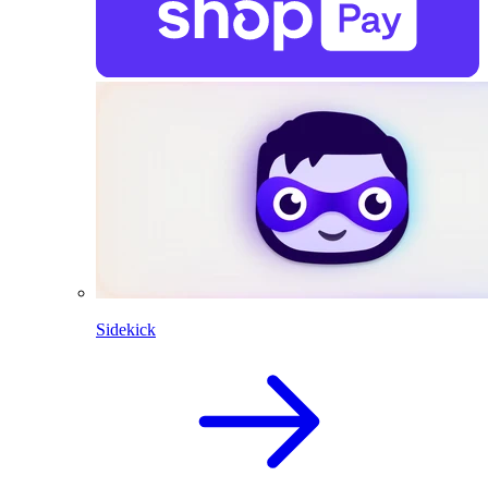
Sidekick