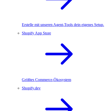
Erstelle mit unseren Agent-Tools dein eigenes Setup.
Shopify App Store
Größtes Commerce-Ökosystem
Shopify.dev