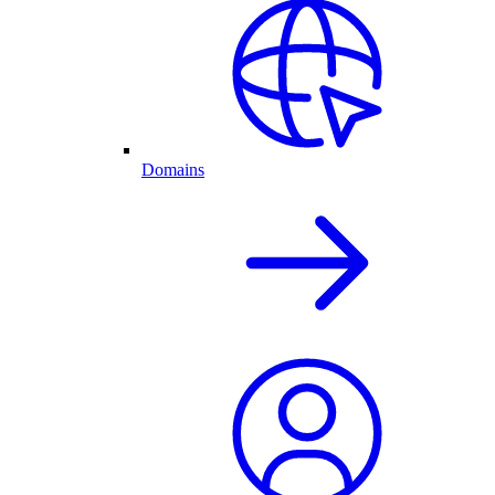
Domains