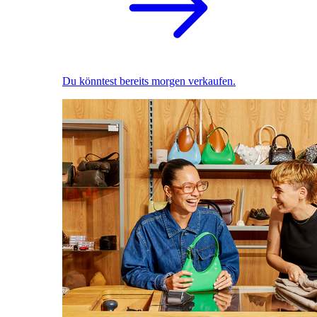
Du könntest bereits morgen verkaufen.