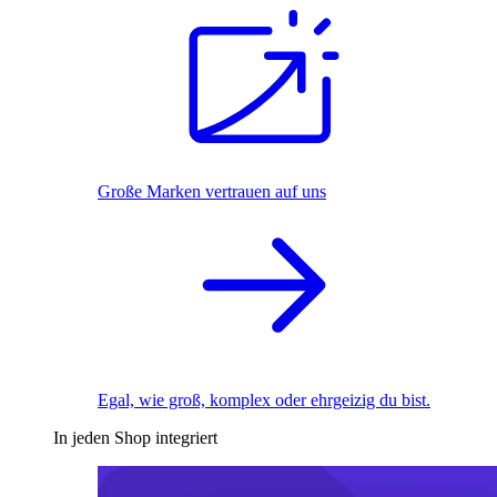
Große Marken vertrauen auf uns
Egal, wie groß, komplex oder ehrgeizig du bist.
In jeden Shop integriert