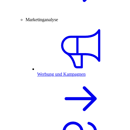
Marketinganalyse
Werbung und Kampagnen