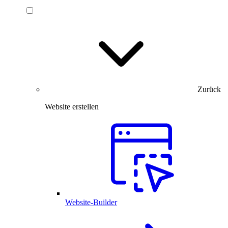
Zurück
Website erstellen
Website-Builder