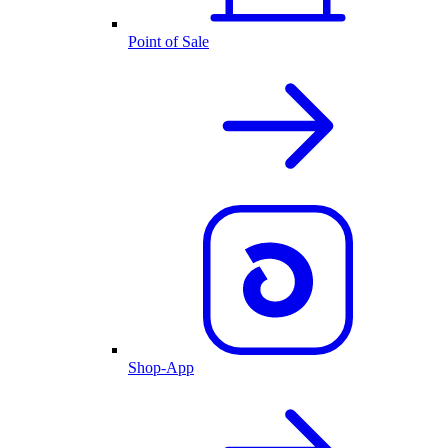
Point of Sale
Shop-App