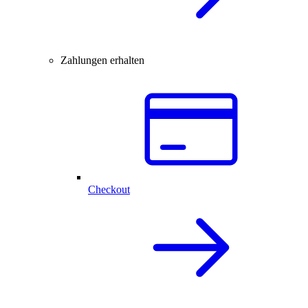
Zahlungen erhalten
Checkout