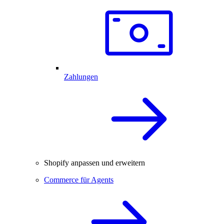
Zahlungen
Shopify anpassen und erweitern
Commerce für Agents