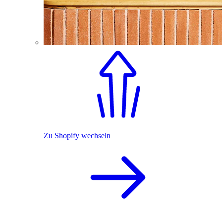
Zu Shopify wechseln