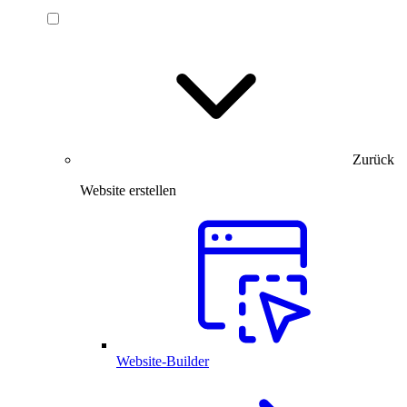
Zurück
Website erstellen
Website-Builder