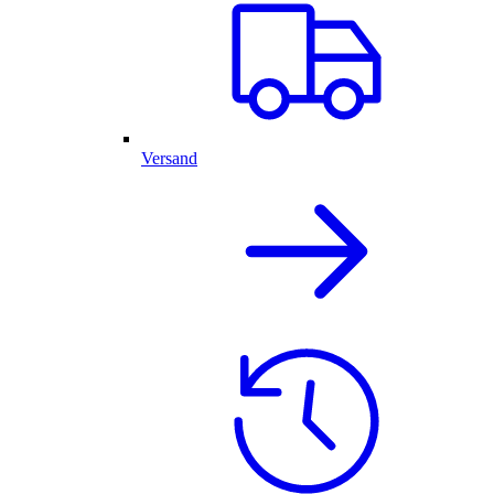
Versand