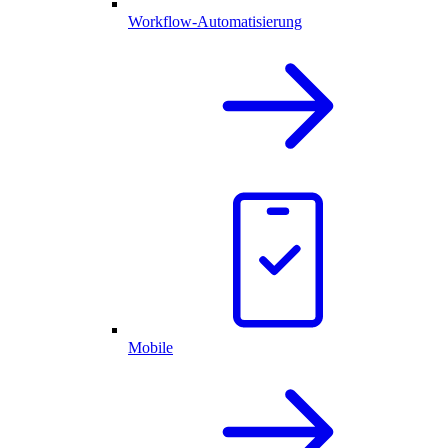
Workflow-Automatisierung
Mobile