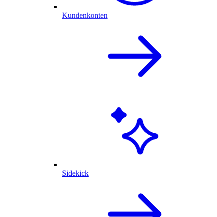
Kundenkonten
Sidekick