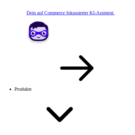
Dein auf Commerce fokussierter KI-Assistent.
Produkte