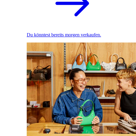
Du könntest bereits morgen verkaufen.