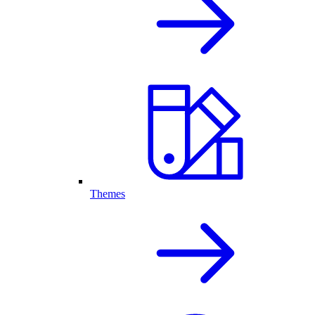
Themes