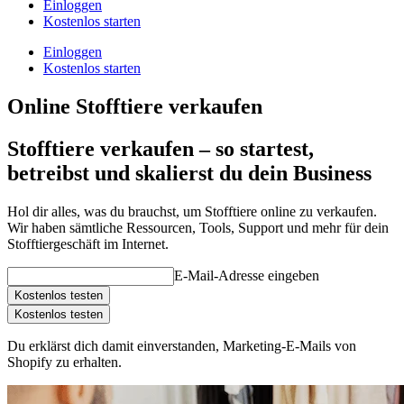
Einloggen
Kostenlos starten
Einloggen
Kostenlos starten
Online Stofftiere verkaufen
Stofftiere verkaufen – so startest,
betreibst und skalierst du dein Business
Hol dir alles, was du brauchst, um Stofftiere online zu verkaufen.
Wir haben sämtliche Ressourcen, Tools, Support und mehr für dein
Stofftiergeschäft im Internet.
E-Mail-Adresse eingeben
Kostenlos testen
Kostenlos testen
Du erklärst dich damit einverstanden, Marketing-E-Mails von
Shopify zu erhalten.