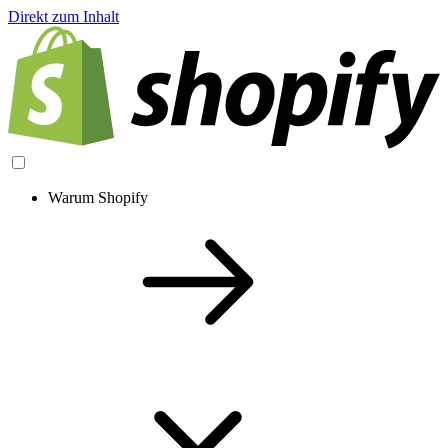
Direkt zum Inhalt
Warum Shopify