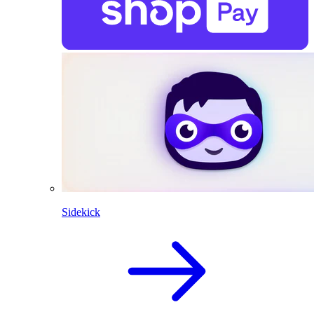
Sidekick