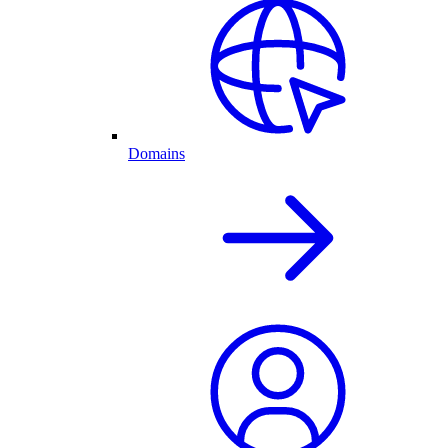
Domains