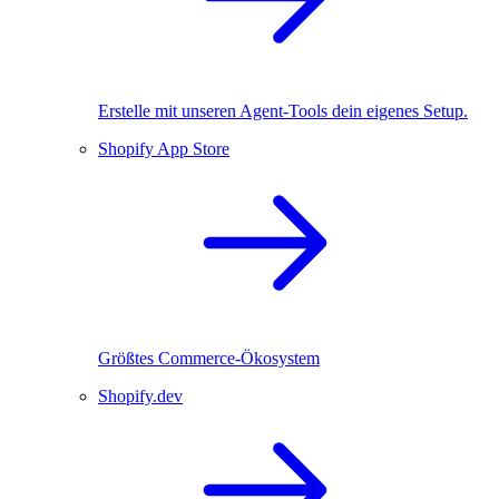
Erstelle mit unseren Agent-Tools dein eigenes Setup.
Shopify App Store
Größtes Commerce-Ökosystem
Shopify.dev