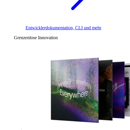
Entwicklerdokumentation, CLI und mehr
Grenzenlose Innovation