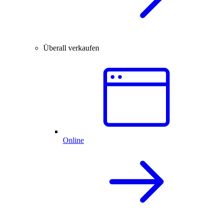
Überall verkaufen
Online