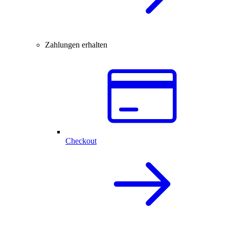
Zahlungen erhalten
Checkout