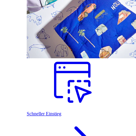
Schneller Einstieg