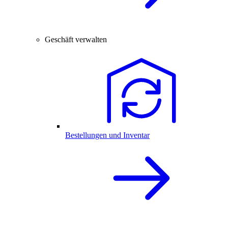
Geschäft verwalten
Bestellungen und Inventar