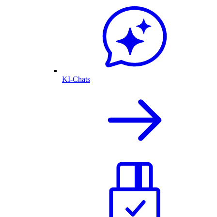
KI-Chats