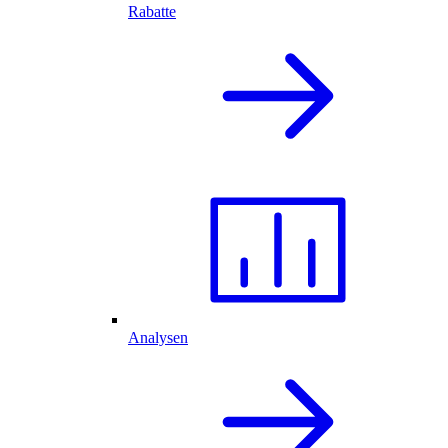
Rabatte
Analysen