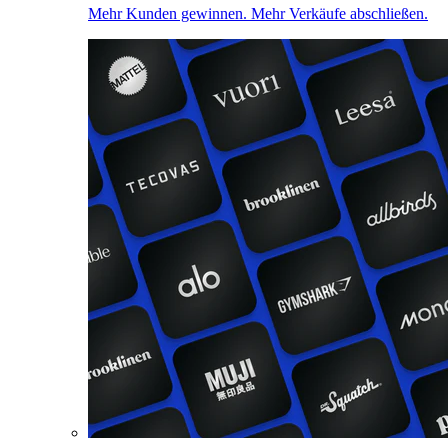
Mehr Kunden gewinnen. Mehr Verkäufe abschließen.