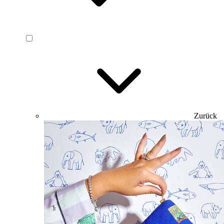
Zurück