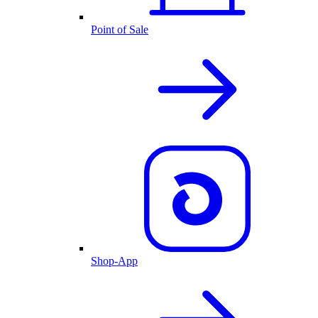
Point of Sale
Shop-App