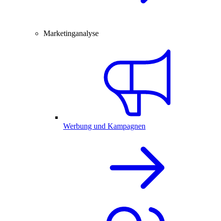
Marketinganalyse
Werbung und Kampagnen