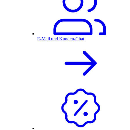
E-Mail und Kunden-Chat