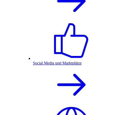
Social Media und Marktplätze