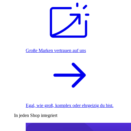
Große Marken vertrauen auf uns
Egal, wie groß, komplex oder ehrgeizig du bist.
In jeden Shop integriert