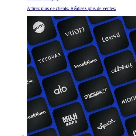
Attirez plus de clients. Réalisez plus de ventes.