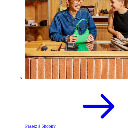
Passez à Shopify