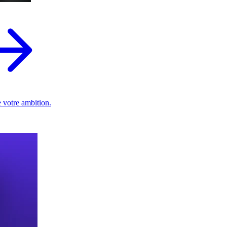
 votre ambition.