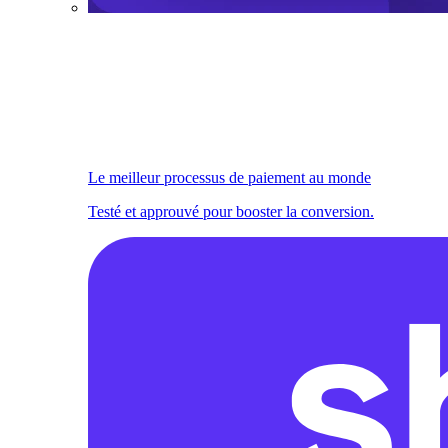
Le meilleur processus de paiement au monde
Testé et approuvé pour booster la conversion.