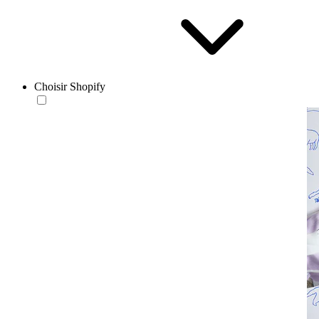
Choisir Shopify