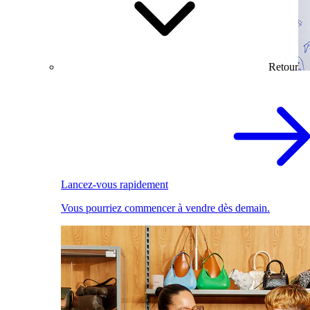
Retour
Lancez-vous rapidement
Vous pourriez commencer à vendre dès demain.