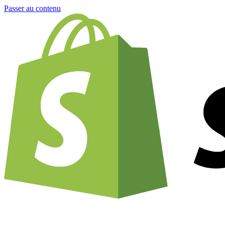
Passer au contenu