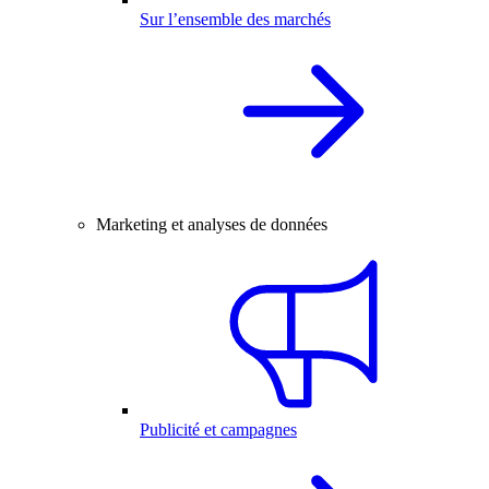
Sur l’ensemble des marchés
Marketing et analyses de données
Publicité et campagnes