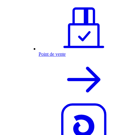
Point de vente