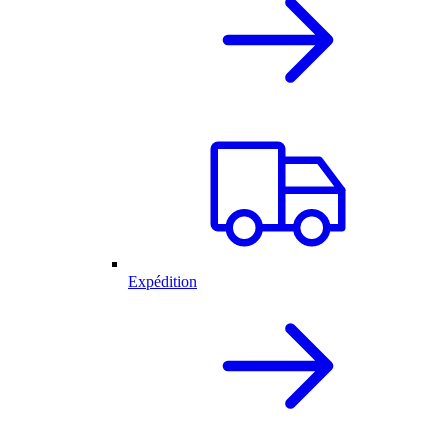
Expédition