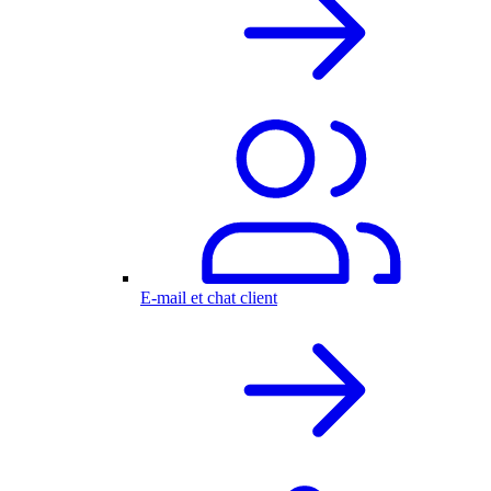
E-mail et chat client