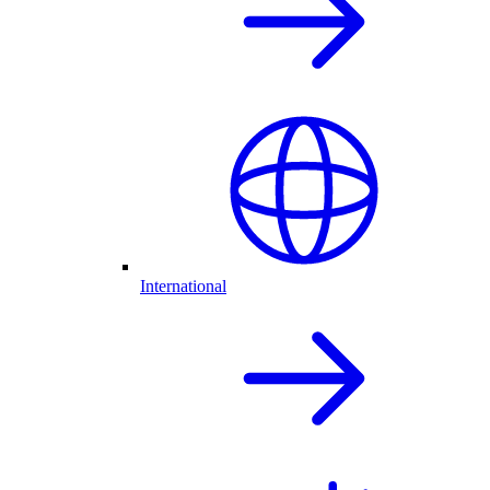
International