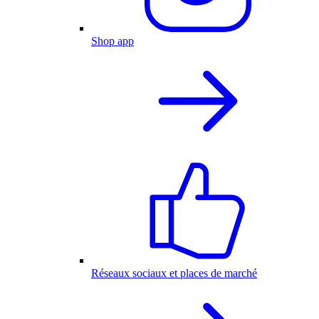
Shop app
Réseaux sociaux et places de marché