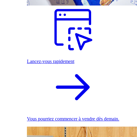
Lancez-vous rapidement
Vous pourriez commencer à vendre dès demain.