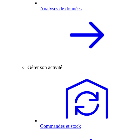
Analyses de données
Gérer son activité
Commandes et stock