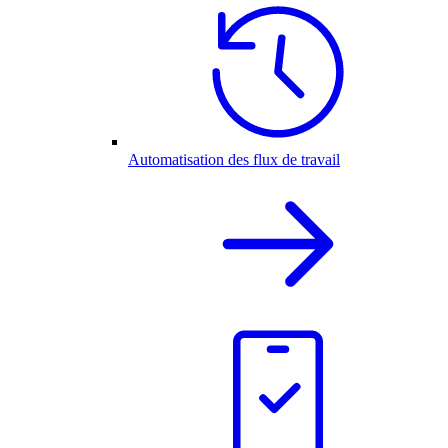
Automatisation des flux de travail