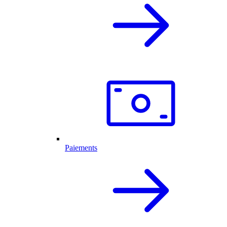
Paiements