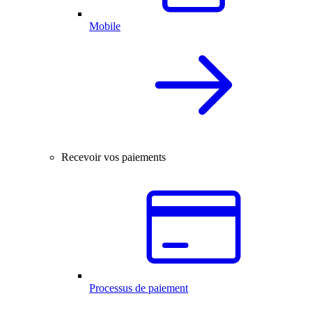
Mobile
Recevoir vos paiements
Processus de paiement