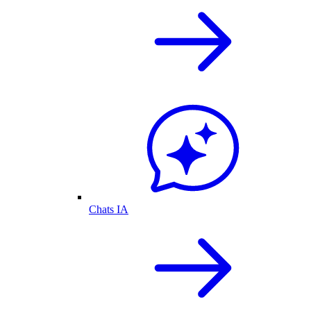
Chats IA