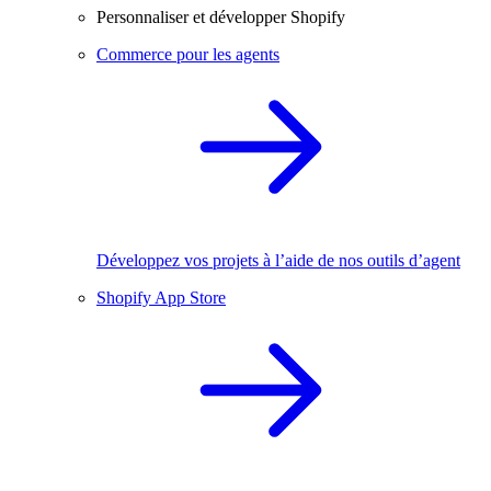
Personnaliser et développer Shopify
Commerce pour les agents
Développez vos projets à l’aide de nos outils d’agent
Shopify App Store