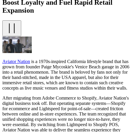
Boost Loyalty and Fuel Rapid Retail
Expansion
Aviator Nation
is a 1970s-inspired California lifestyle brand that has
grown from founder Paige Mycoskie's Venice Beach garage in 2006
into a retail phenomenon. The brand is beloved by fans not only for
their hand-stitched, made in the USA apparel, but also for their
immersive retail stores, which are known to contain such creative
concepts as live music venues and fitness studios within their walls.
After migrating from Adobe Commerce to Shopify, Aviator Nation's
digital business took off. But operating separate systems—Shopify
for ecommerce and Lightspeed for point-of-sale—created friction
between online and in-store experiences. The team recognized that
unified shopping experiences were no longer nice-to-have, they
were essential. By switching from Lightspeed to Shopify POS,
Aviator Nation was able to deliver the seamless experience they