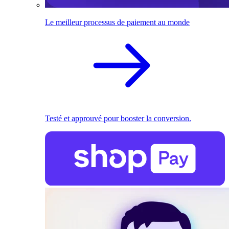
Le meilleur processus de paiement au monde
Testé et approuvé pour booster la conversion.