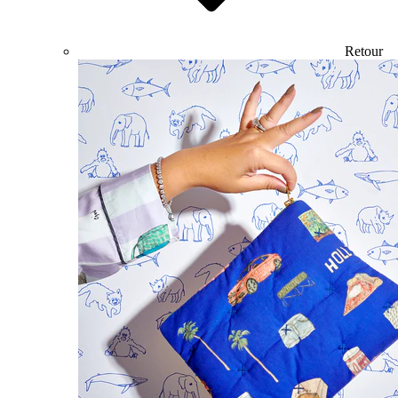
Retour