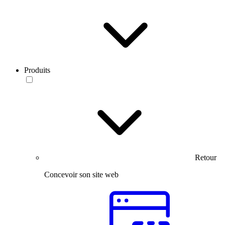
Produits
Retour
Concevoir son site web