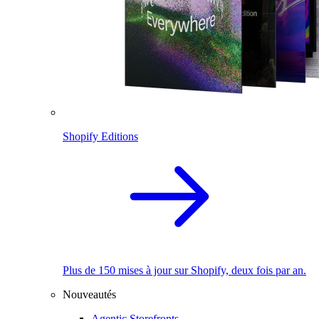
Shopify Editions
Plus de 150 mises à jour sur Shopify, deux fois par an.
Nouveautés
Agentic Storefronts