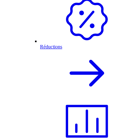
Réductions