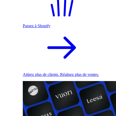
Passez à Shopify
Attirez plus de clients. Réalisez plus de ventes.