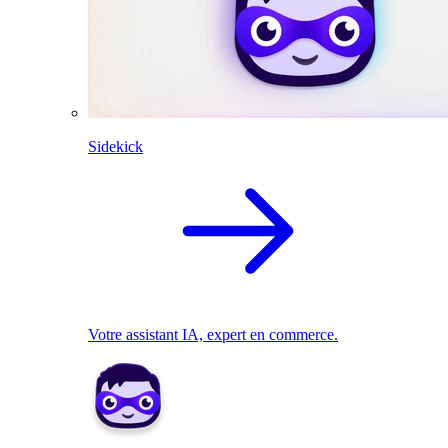
Sidekick
Votre assistant IA, expert en commerce.