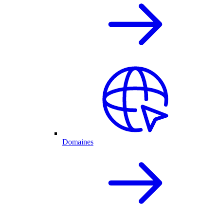
Domaines