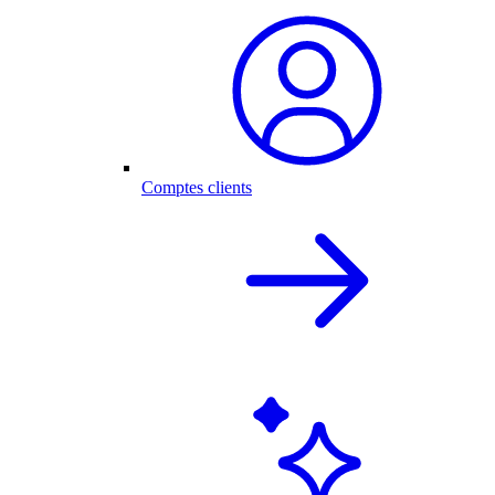
Comptes clients