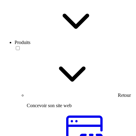
Produits
Retour
Concevoir son site web