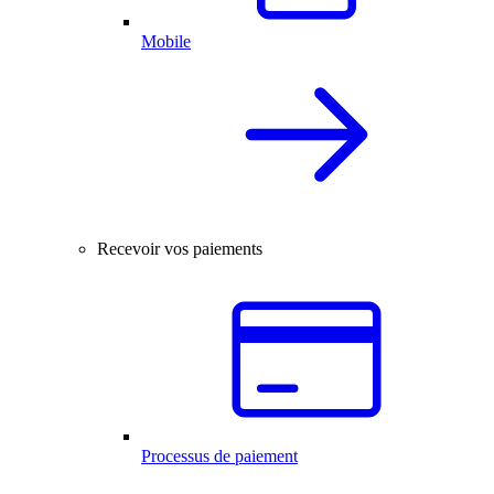
Mobile
Recevoir vos paiements
Processus de paiement