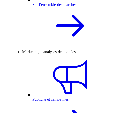
Sur l’ensemble des marchés
Marketing et analyses de données
Publicité et campagnes