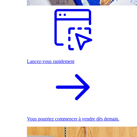
Lancez-vous rapidement
Vous pourriez commencer à vendre dès demain.