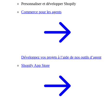
Personnaliser et développer Shopify
Commerce pour les agents
Développez vos projets à l’aide de nos outils d’agent
Shopify App Store