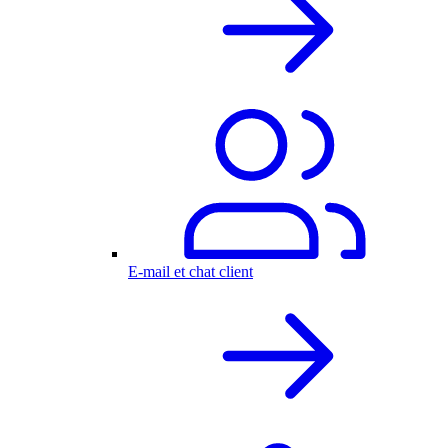
E-mail et chat client