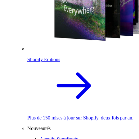
Shopify Editions
Plus de 150 mises à jour sur Shopify, deux fois par an.
Nouveautés
Agentic Storefronts