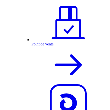
Point de vente