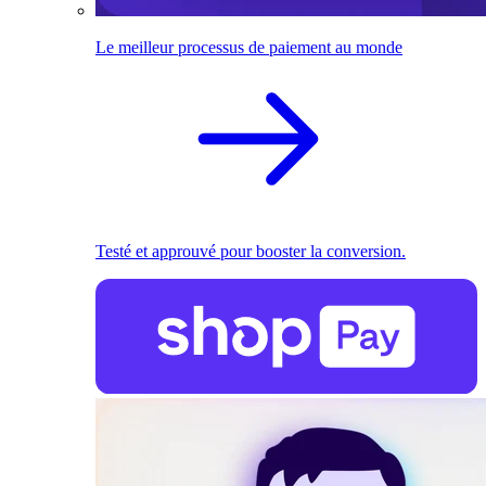
Le meilleur processus de paiement au monde
Testé et approuvé pour booster la conversion.