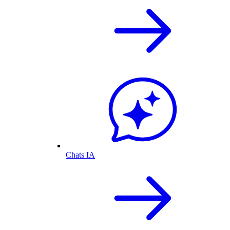
Chats IA