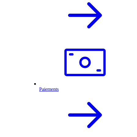
Paiements