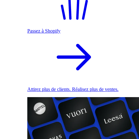
Passez à Shopify
Attirez plus de clients. Réalisez plus de ventes.