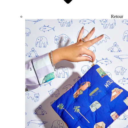
Retour