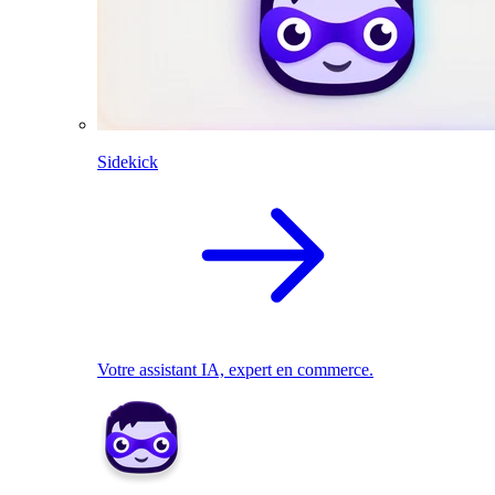
Sidekick
Votre assistant IA, expert en commerce.