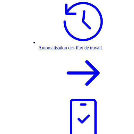
Automatisation des flux de travail