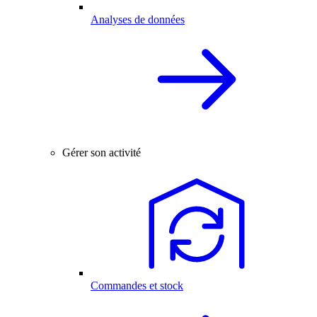
Analyses de données
Gérer son activité
Commandes et stock