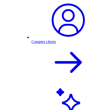
Comptes clients