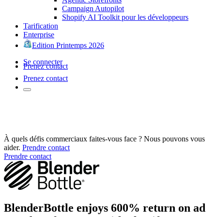
Campaign Autopilot
Shopify AI Toolkit pour les développeurs
Tarification
Enterprise
Edition Printemps 2026
Se connecter
Prenez contact
Prenez contact
À quels défis commerciaux faites-vous face ? Nous pouvons vous
aider.
Prendre contact
Prendre contact
BlenderBottle enjoys 600% return on ad