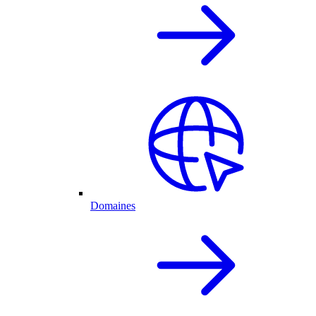
Domaines