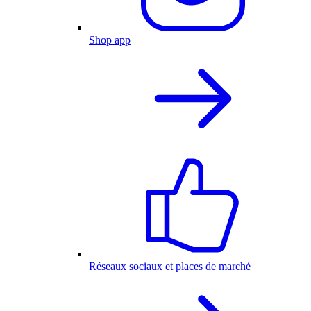
Shop app
Réseaux sociaux et places de marché