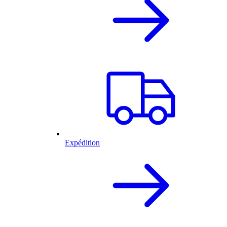
Expédition