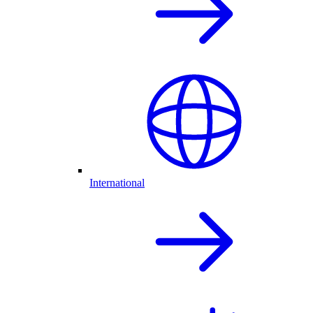
International