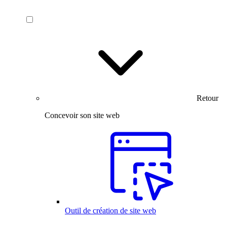
Retour
Concevoir son site web
Outil de création de site web