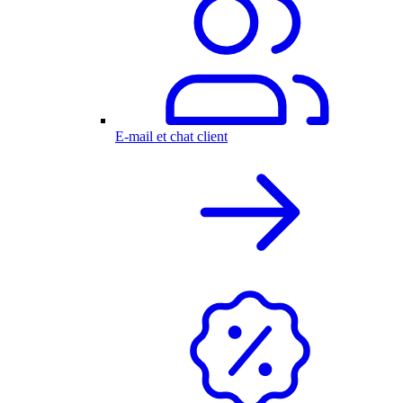
E-mail et chat client