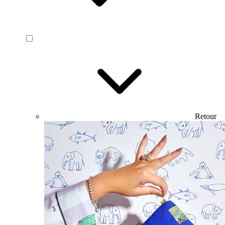
Retour