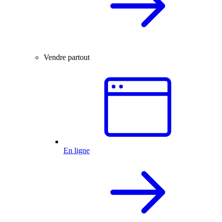
Vendre partout
En ligne