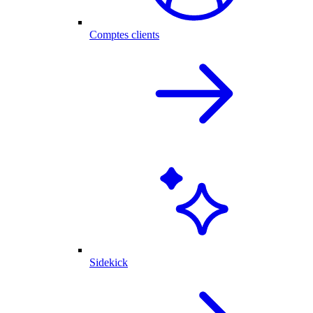
Comptes clients
Sidekick