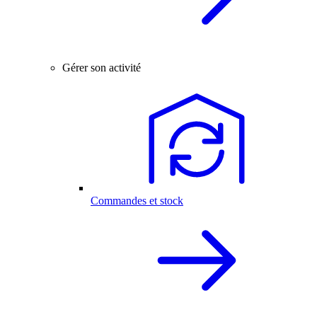
Gérer son activité
Commandes et stock