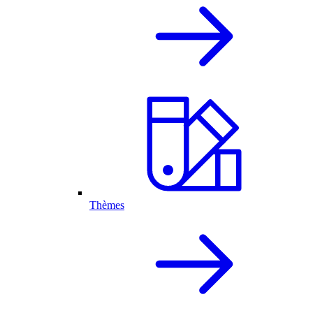
Thèmes