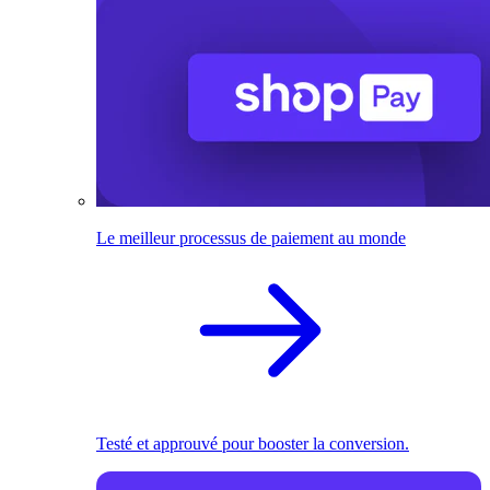
Le meilleur processus de paiement au monde
Testé et approuvé pour booster la conversion.