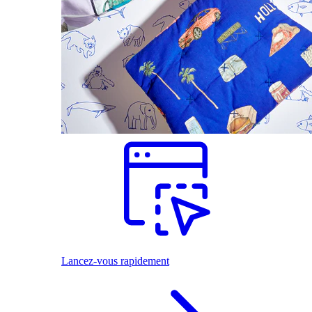
Lancez-vous rapidement