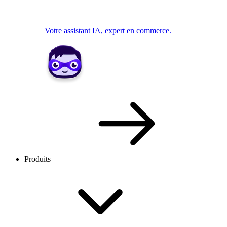
Votre assistant IA, expert en commerce.
Produits