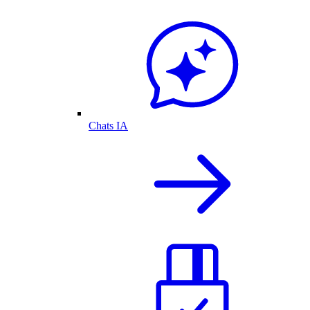
Chats IA