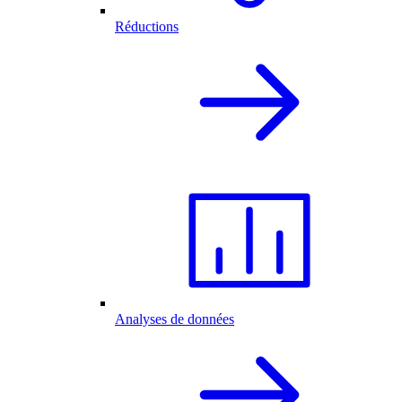
Réductions
Analyses de données