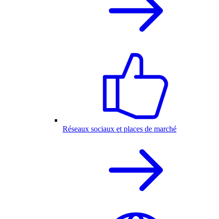
Réseaux sociaux et places de marché