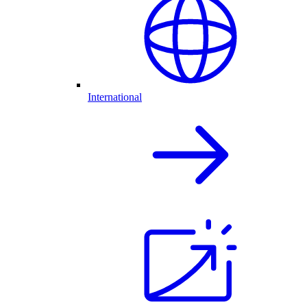
International