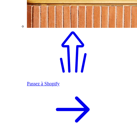
Passez à Shopify