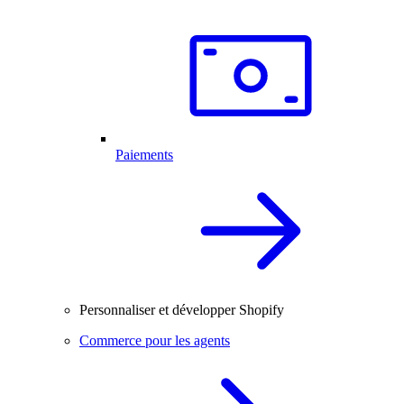
Paiements
Personnaliser et développer Shopify
Commerce pour les agents