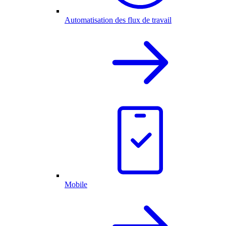
Automatisation des flux de travail
Mobile