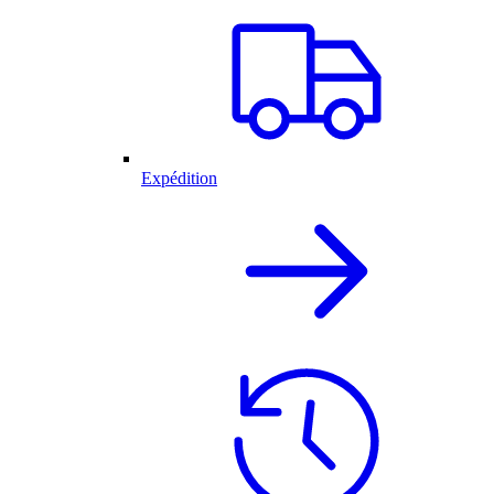
Expédition