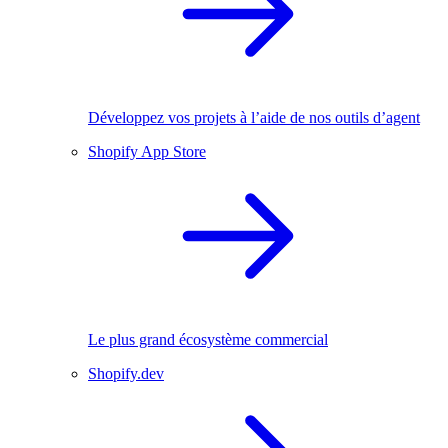
Développez vos projets à l’aide de nos outils d’agent
Shopify App Store
Le plus grand écosystème commercial
Shopify.dev