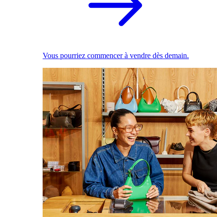
Vous pourriez commencer à vendre dès demain.