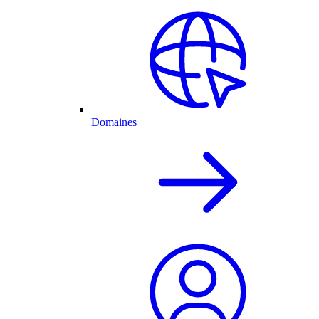
Domaines