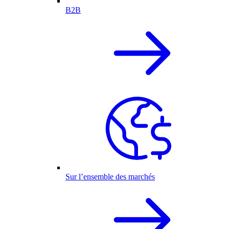
B2B
Sur l’ensemble des marchés