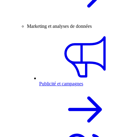
Marketing et analyses de données
Publicité et campagnes