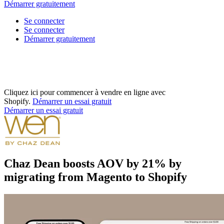
Démarrer gratuitement
Se connecter
Se connecter
Démarrer gratuitement
Cliquez ici pour commencer à vendre en ligne avec
Shopify.
Démarrer un essai gratuit
Démarrer un essai gratuit
Chaz Dean boosts AOV by 21% by
migrating from Magento to Shopify