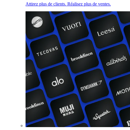
Attirez plus de clients. Réalisez plus de ventes.