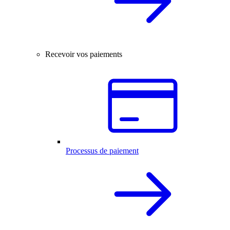
Recevoir vos paiements
Processus de paiement