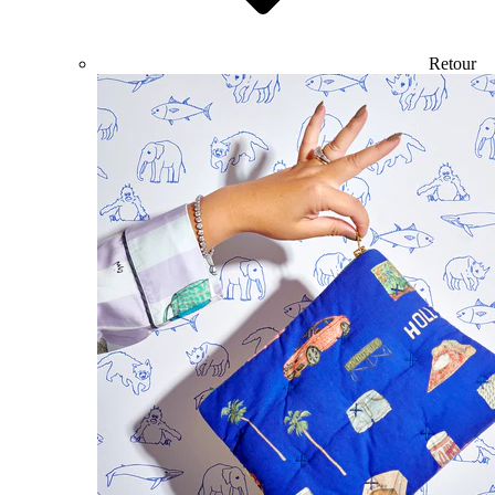
Retour