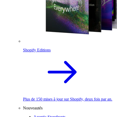
Shopify Editions
Plus de 150 mises à jour sur Shopify, deux fois par an.
Nouveautés
Agentic Storefronts