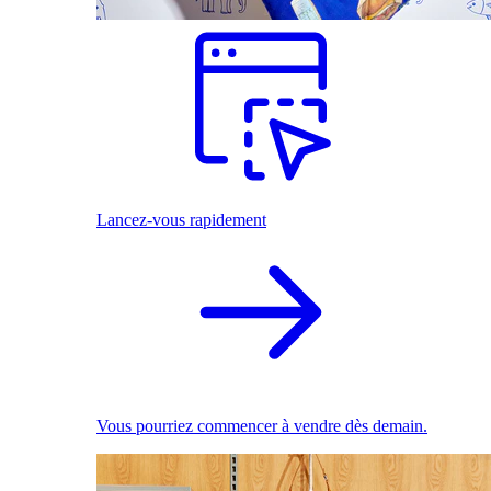
Lancez-vous rapidement
Vous pourriez commencer à vendre dès demain.