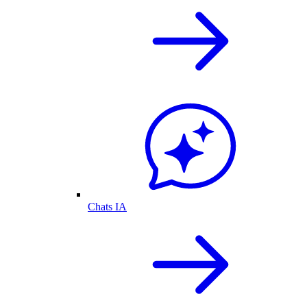
Chats IA