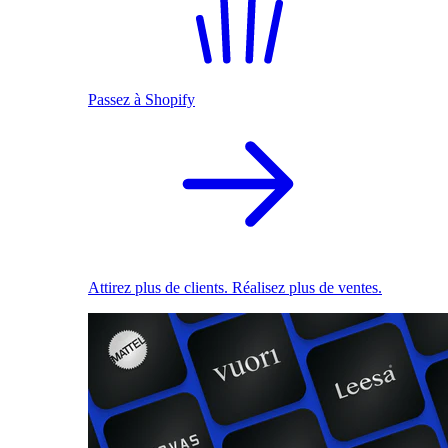
Passez à Shopify
Attirez plus de clients. Réalisez plus de ventes.