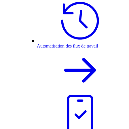
Automatisation des flux de travail