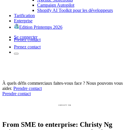
Campaign Autopilot
Shopify AI Toolkit pour les développeurs
Tarification
Enterprise
Edition Printemps 2026
Se connecter
Prenez contact
Prenez contact
À quels défis commerciaux faites-vous face ? Nous pouvons vous
aider.
Prendre contact
Prendre contact
From SME to enterprise: Christy Ng