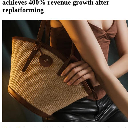
achieves 400% revenue growth after
replatforming