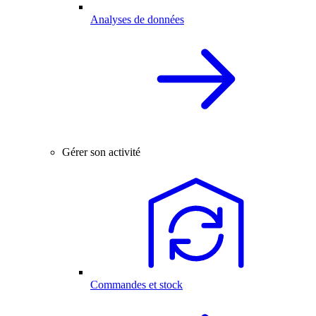
Analyses de données
Gérer son activité
Commandes et stock