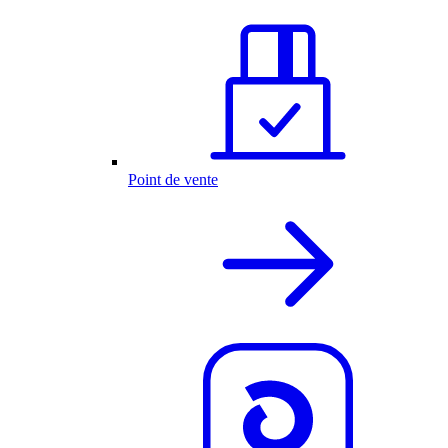
Point de vente