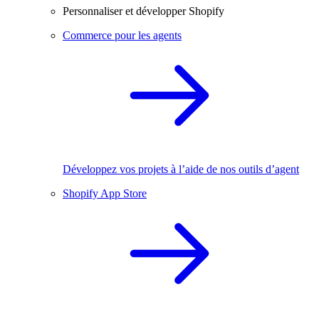
Personnaliser et développer Shopify
Commerce pour les agents
Développez vos projets à l’aide de nos outils d’agent
Shopify App Store