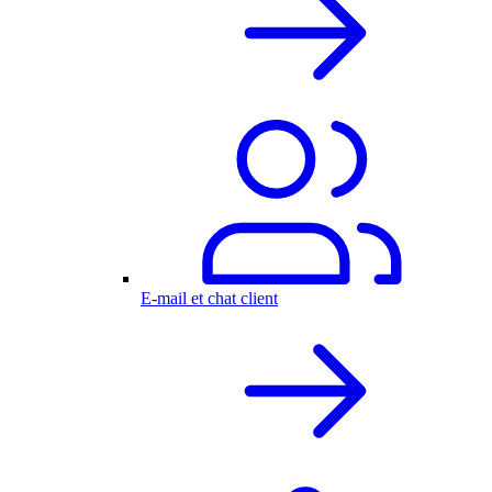
E-mail et chat client