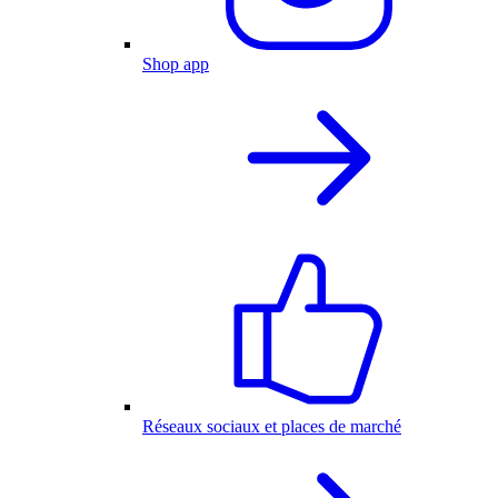
Shop app
Réseaux sociaux et places de marché