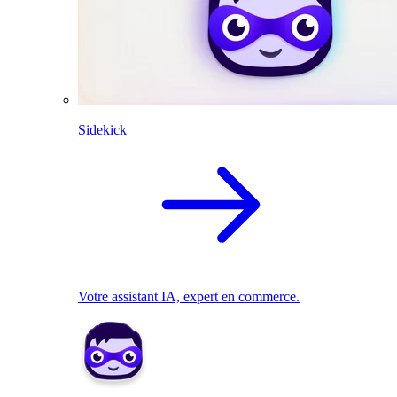
Sidekick
Votre assistant IA, expert en commerce.