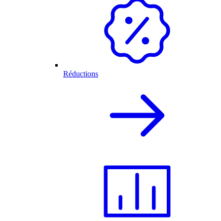
Réductions