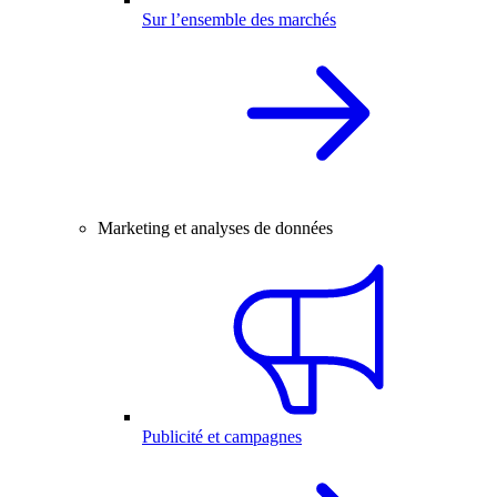
Sur l’ensemble des marchés
Marketing et analyses de données
Publicité et campagnes