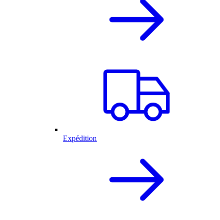
Expédition