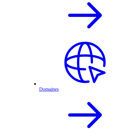
Domaines