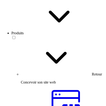
Produits
Retour
Concevoir son site web