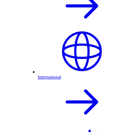
International