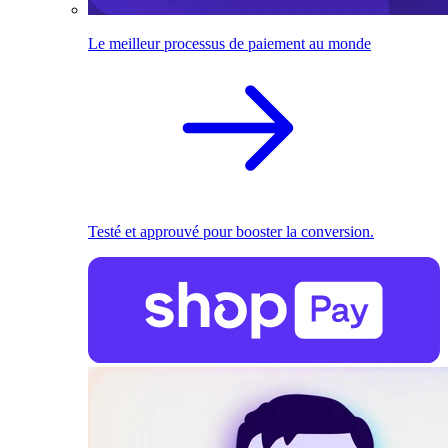
Le meilleur processus de paiement au monde
Testé et approuvé pour booster la conversion.