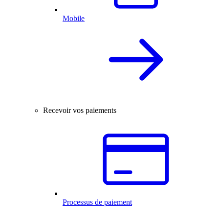
Mobile
Recevoir vos paiements
Processus de paiement