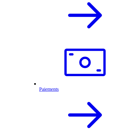
Paiements