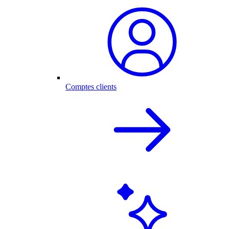
Comptes clients