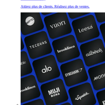
Attirez plus de clients. Réalisez plus de ventes.