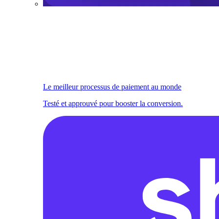
Le meilleur processus de paiement au monde
Testé et approuvé pour booster la conversion.