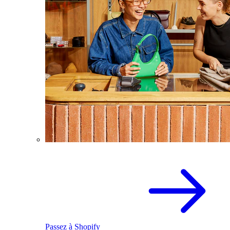
Passez à Shopify