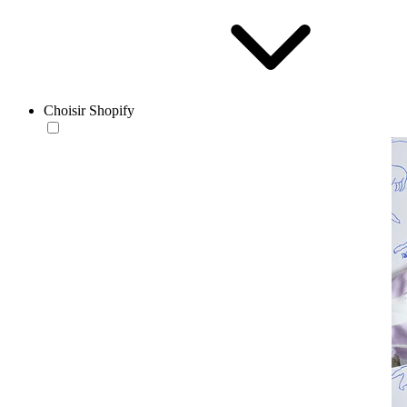
Choisir Shopify