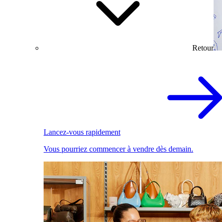
Retour
Lancez-vous rapidement
Vous pourriez commencer à vendre dès demain.