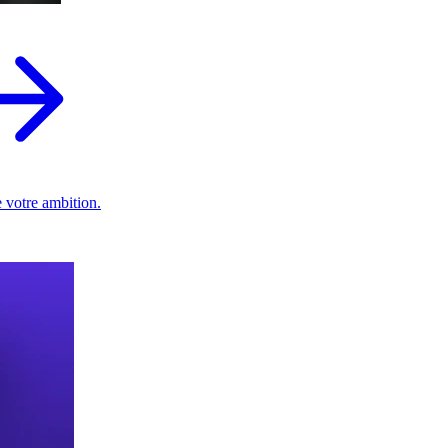
 votre ambition.