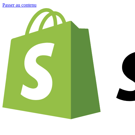
Passer au contenu