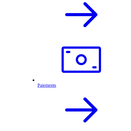
Paiements