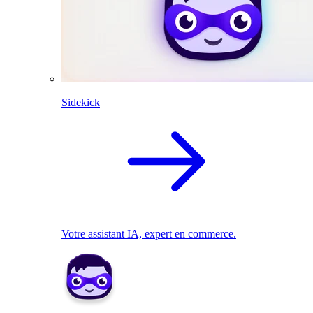
Sidekick
Votre assistant IA, expert en commerce.