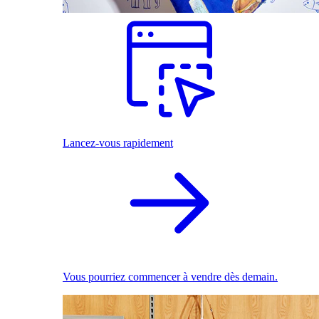
Lancez-vous rapidement
Vous pourriez commencer à vendre dès demain.