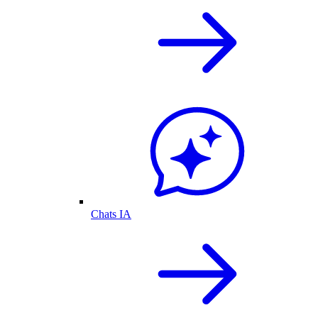
Chats IA