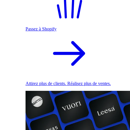
Passez à Shopify
Attirez plus de clients. Réalisez plus de ventes.