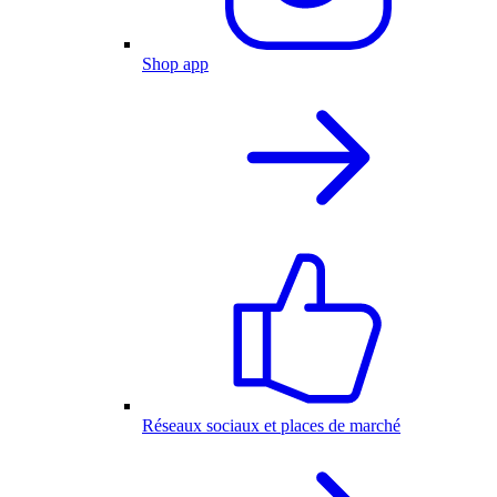
Shop app
Réseaux sociaux et places de marché