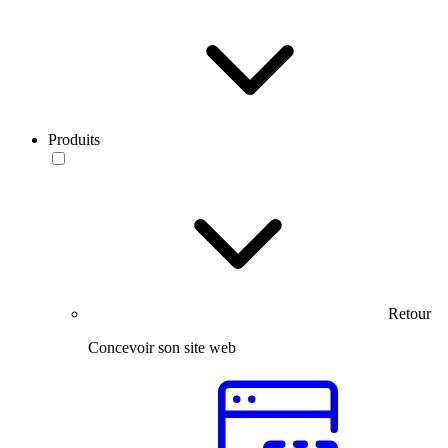
Produits
Retour
Concevoir son site web