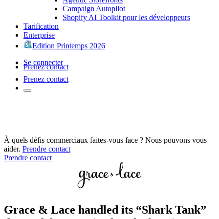
Campaign Autopilot
Shopify AI Toolkit pour les développeurs
Tarification
Enterprise
Edition Printemps 2026
Se connecter
Prenez contact
Prenez contact
À quels défis commerciaux faites-vous face ? Nous pouvons vous
aider.
Prendre contact
Prendre contact
Grace & Lace handled its “Shark Tank”