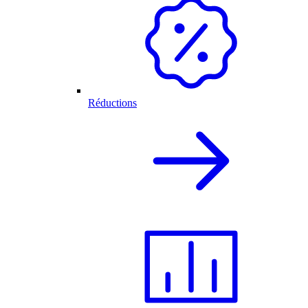
Réductions