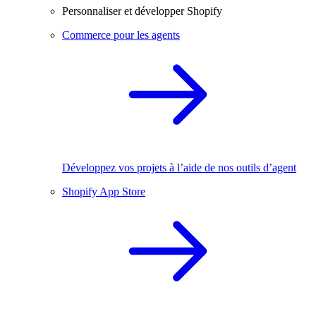
Personnaliser et développer Shopify
Commerce pour les agents
Développez vos projets à l’aide de nos outils d’agent
Shopify App Store