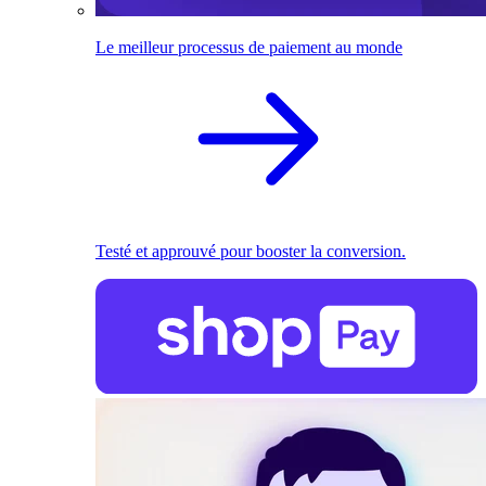
Le meilleur processus de paiement au monde
Testé et approuvé pour booster la conversion.