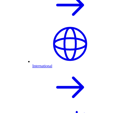
International