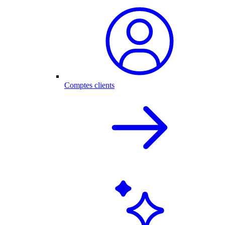
Comptes clients