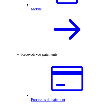
Mobile
Recevoir vos paiements
Processus de paiement