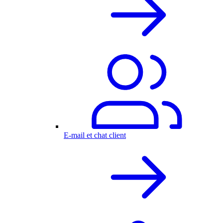
E-mail et chat client