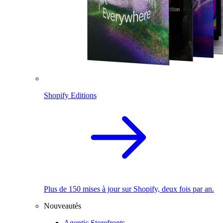
Shopify Editions
Plus de 150 mises à jour sur Shopify, deux fois par an.
Nouveautés
Agentic Storefronts