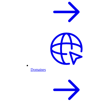
Domaines