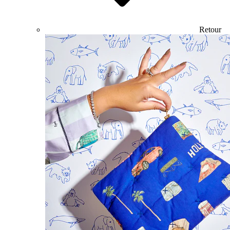
Retour