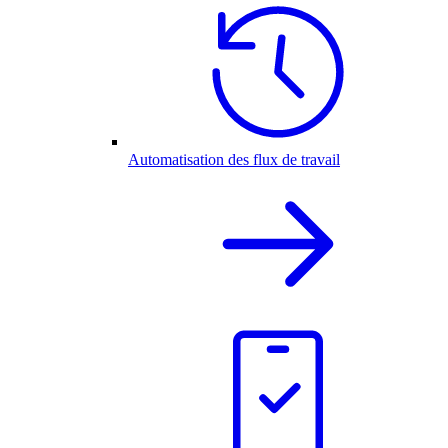
Automatisation des flux de travail