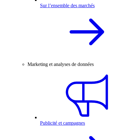
Sur l’ensemble des marchés
Marketing et analyses de données
Publicité et campagnes