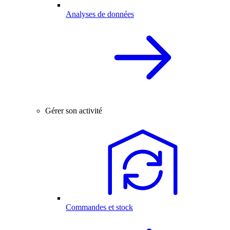
Analyses de données
Gérer son activité
Commandes et stock