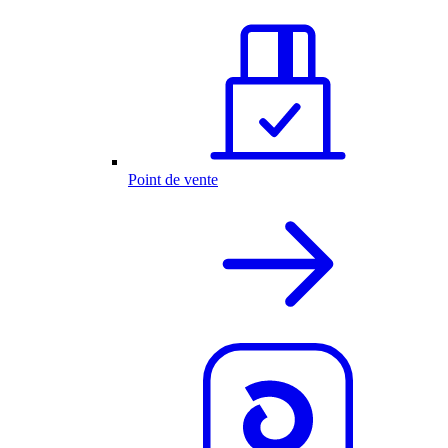
Point de vente