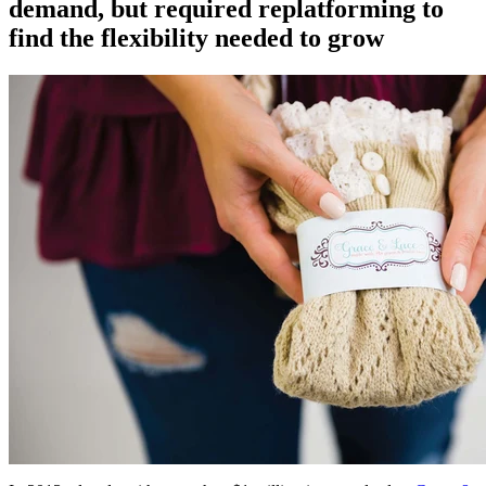
demand, but required replatforming to
find the flexibility needed to grow