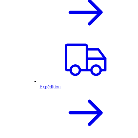
Expédition