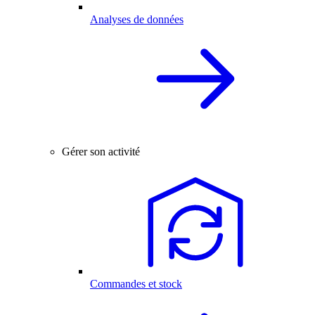
Analyses de données
Gérer son activité
Commandes et stock