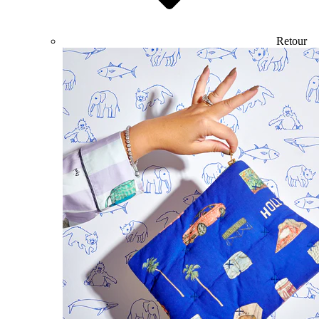
Retour