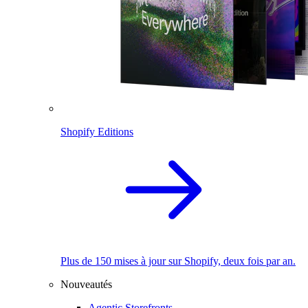
Shopify Editions
Plus de 150 mises à jour sur Shopify, deux fois par an.
Nouveautés
Agentic Storefronts