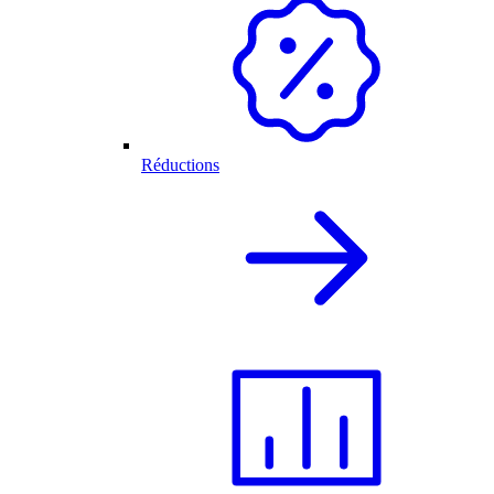
Réductions