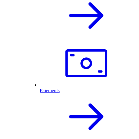
Paiements