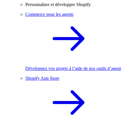
Personnaliser et développer Shopify
Commerce pour les agents
Développez vos projets à l’aide de nos outils d’agent
Shopify App Store