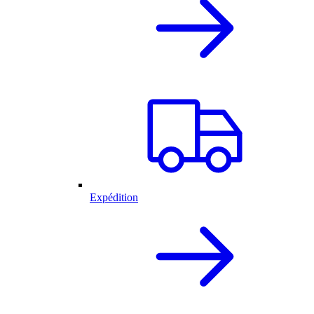
Expédition