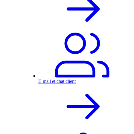
E-mail et chat client