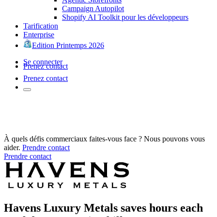
Campaign Autopilot
Shopify AI Toolkit pour les développeurs
Tarification
Enterprise
Edition Printemps 2026
Se connecter
Prenez contact
Prenez contact
À quels défis commerciaux faites-vous face ? Nous pouvons vous
aider.
Prendre contact
Prendre contact
Havens Luxury Metals saves hours each