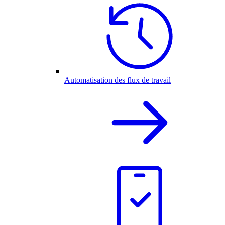
Automatisation des flux de travail