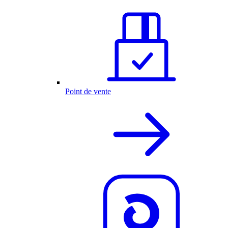
Point de vente