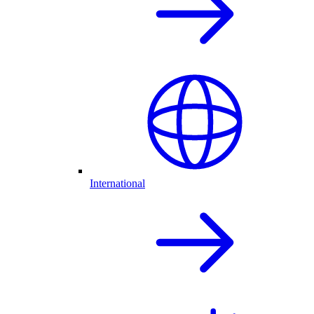
International