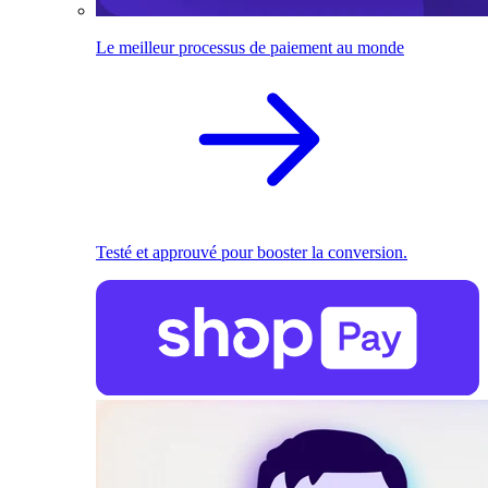
Le meilleur processus de paiement au monde
Testé et approuvé pour booster la conversion.