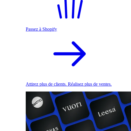
Passez à Shopify
Attirez plus de clients. Réalisez plus de ventes.