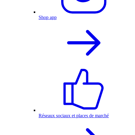
Shop app
Réseaux sociaux et places de marché