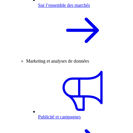
Sur l’ensemble des marchés
Marketing et analyses de données
Publicité et campagnes