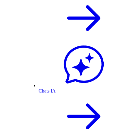
Chats IA