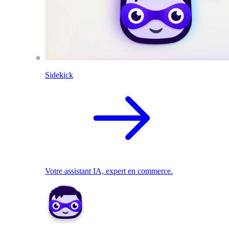
Sidekick
Votre assistant IA, expert en commerce.