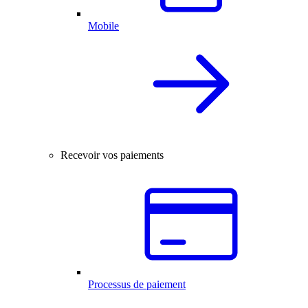
Mobile
Recevoir vos paiements
Processus de paiement