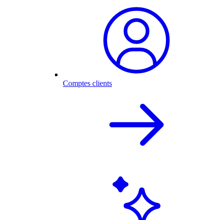
Comptes clients