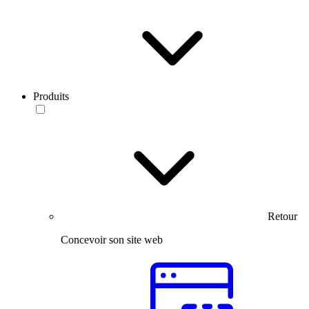
Produits
Retour
Concevoir son site web