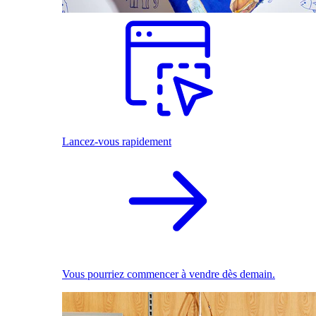
Lancez-vous rapidement
Vous pourriez commencer à vendre dès demain.