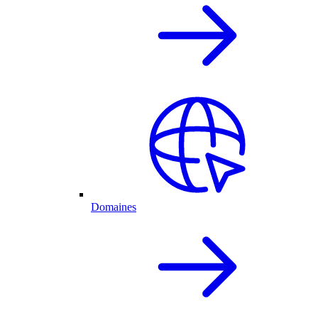
Domaines