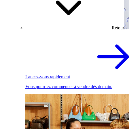
Retour
Lancez-vous rapidement
Vous pourriez commencer à vendre dès demain.