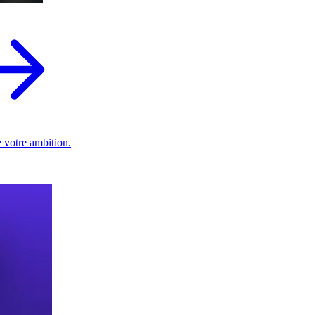
 votre ambition.