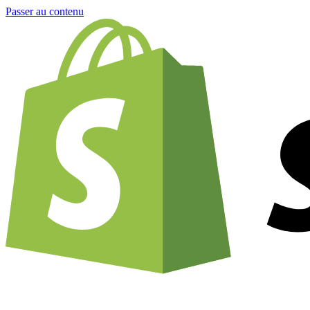
Passer au contenu