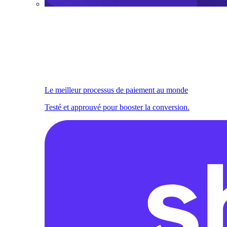
Le meilleur processus de paiement au monde
Testé et approuvé pour booster la conversion.