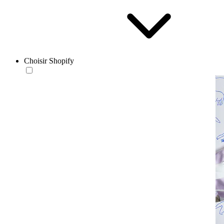
Choisir Shopify