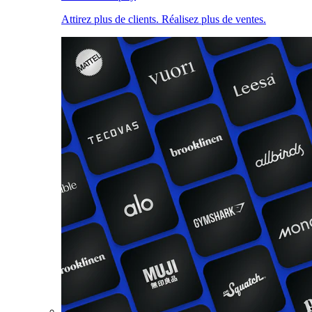
Attirez plus de clients. Réalisez plus de ventes.