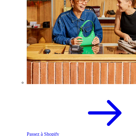
Passez à Shopify