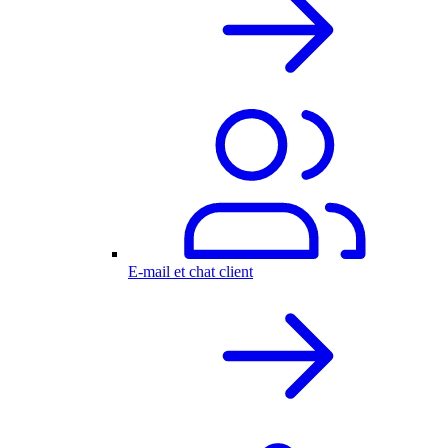
E-mail et chat client