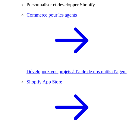
Personnaliser et développer Shopify
Commerce pour les agents
Développez vos projets à l’aide de nos outils d’agent
Shopify App Store