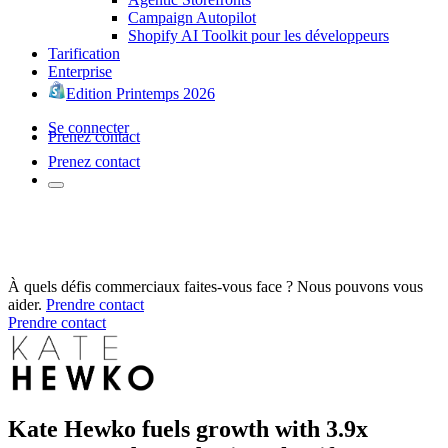
Campaign Autopilot
Shopify AI Toolkit pour les développeurs
Tarification
Enterprise
Edition Printemps 2026
Se connecter
Prenez contact
Prenez contact
À quels défis commerciaux faites-vous face ? Nous pouvons vous
aider.
Prendre contact
Prendre contact
Kate Hewko fuels growth with 3.9x