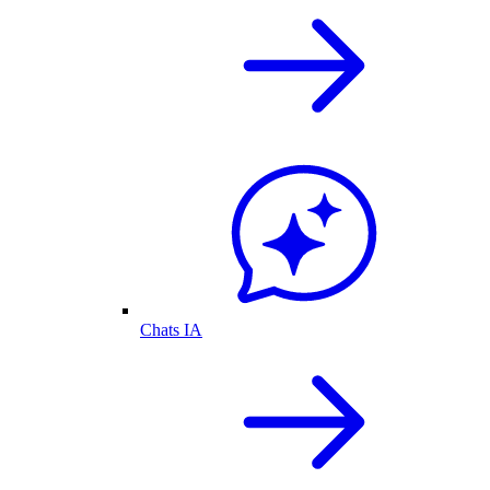
Chats IA