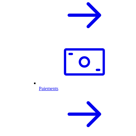
Paiements