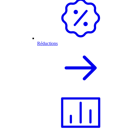
Réductions