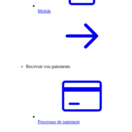
Mobile
Recevoir vos paiements
Processus de paiement