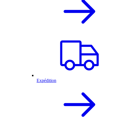
Expédition