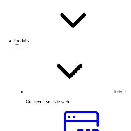
Produits
Retour
Concevoir son site web