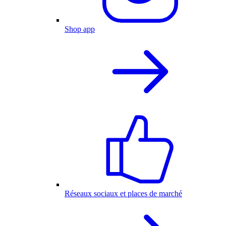
Shop app
Réseaux sociaux et places de marché