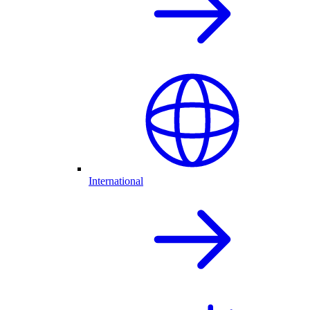
International