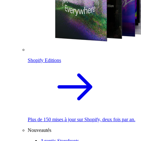
Shopify Editions
Plus de 150 mises à jour sur Shopify, deux fois par an.
Nouveautés
Agentic Storefronts