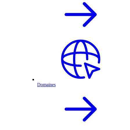
Domaines