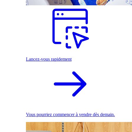
Lancez-vous rapidement
Vous pourriez commencer à vendre dès demain.