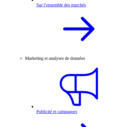
Sur l’ensemble des marchés
Marketing et analyses de données
Publicité et campagnes