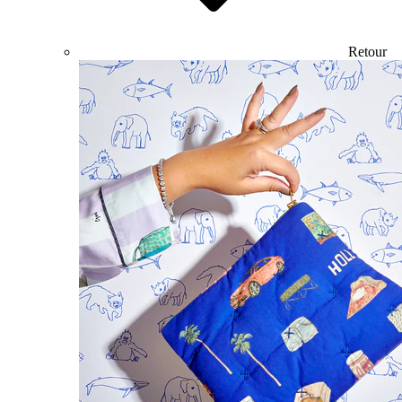
Retour