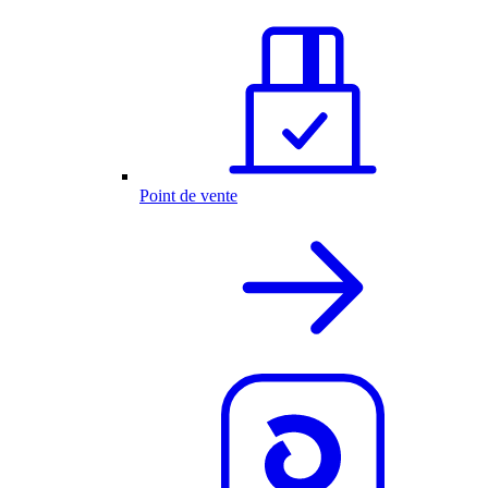
Point de vente