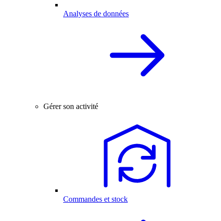
Analyses de données
Gérer son activité
Commandes et stock