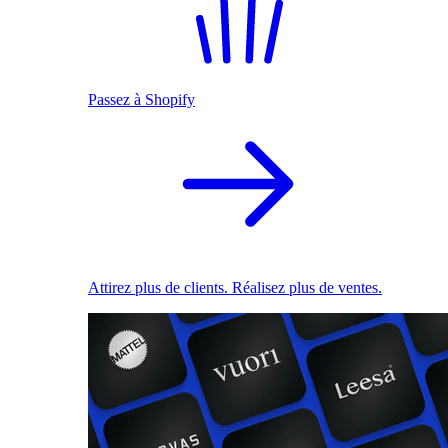
Passez à Shopify
Attirez plus de clients. Réalisez plus de ventes.