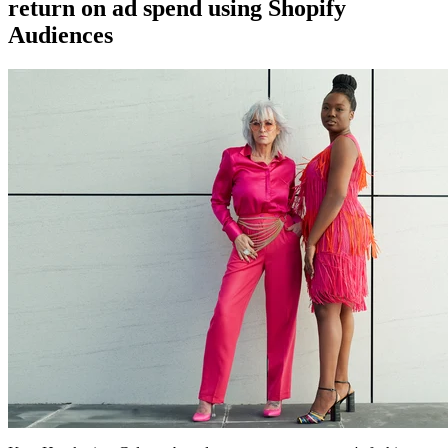
return on ad spend using Shopify
Audiences