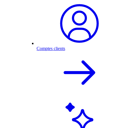
Comptes clients