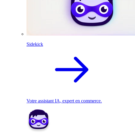
Sidekick
Votre assistant IA, expert en commerce.