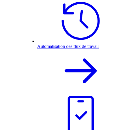
Automatisation des flux de travail