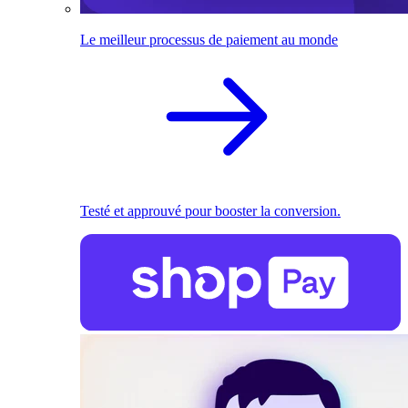
Le meilleur processus de paiement au monde
Testé et approuvé pour booster la conversion.