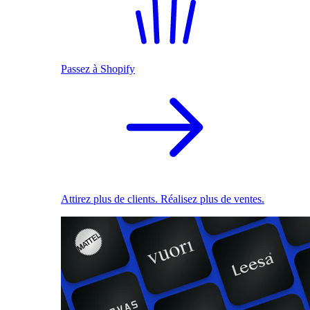
Passez à Shopify
Attirez plus de clients. Réalisez plus de ventes.