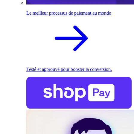
Le meilleur processus de paiement au monde
Testé et approuvé pour booster la conversion.