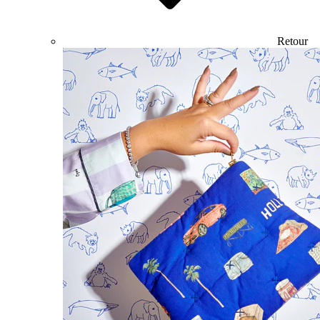
Retour