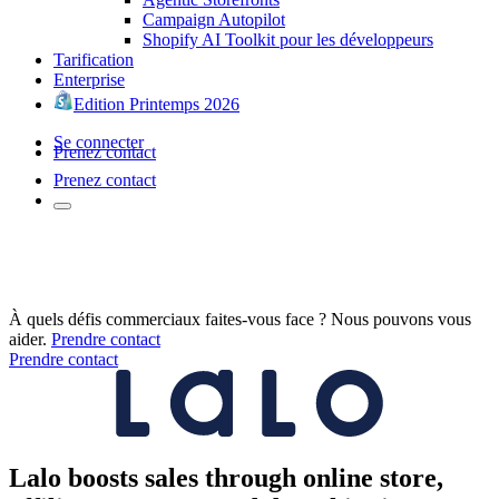
Campaign Autopilot
Shopify AI Toolkit pour les développeurs
Tarification
Enterprise
Edition Printemps 2026
Se connecter
Prenez contact
Prenez contact
À quels défis commerciaux faites-vous face ? Nous pouvons vous
aider.
Prendre contact
Prendre contact
Lalo boosts sales through online store,