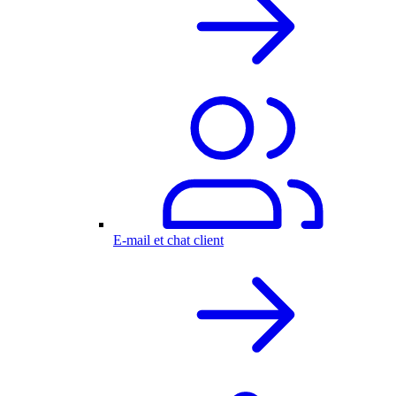
E-mail et chat client