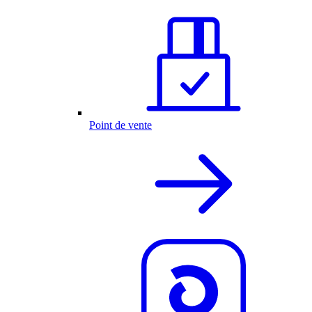
Point de vente