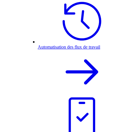
Automatisation des flux de travail