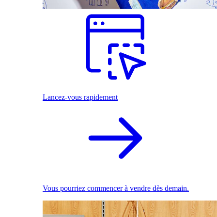
Lancez-vous rapidement
Vous pourriez commencer à vendre dès demain.