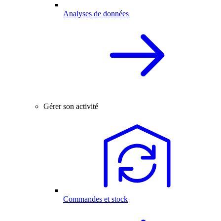
Analyses de données
Gérer son activité
Commandes et stock