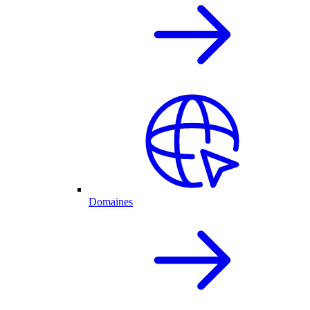
Domaines