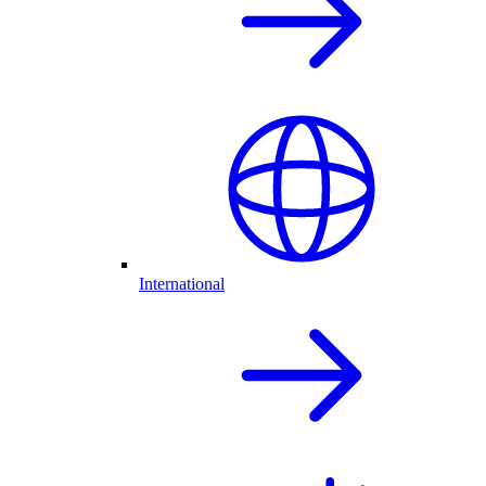
International