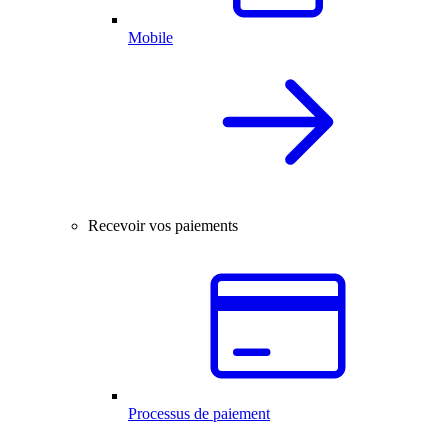
Mobile
Recevoir vos paiements
Processus de paiement