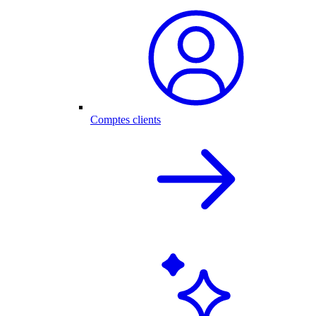
Comptes clients