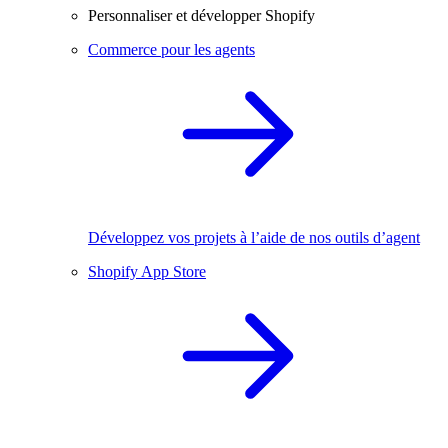
Personnaliser et développer Shopify
Commerce pour les agents
Développez vos projets à l’aide de nos outils d’agent
Shopify App Store