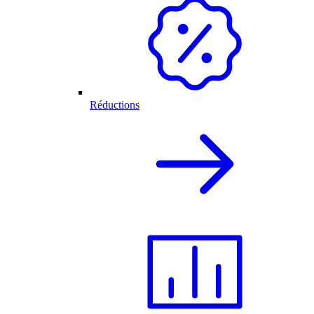
Réductions