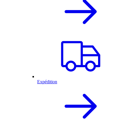
Expédition