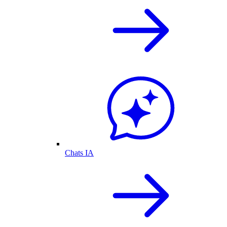
Chats IA