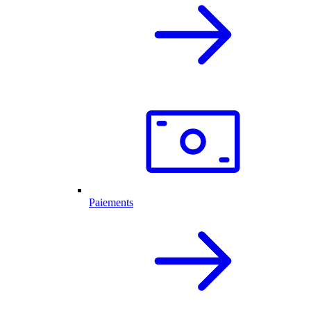
Paiements