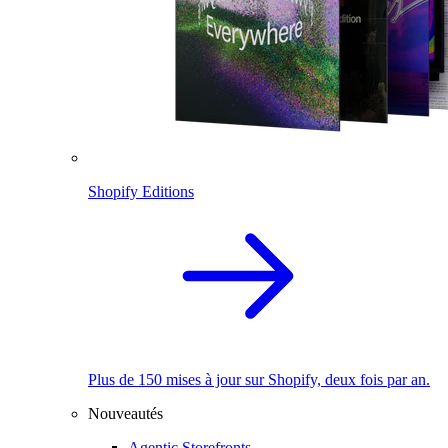
Shopify Editions
Plus de 150 mises à jour sur Shopify, deux fois par an.
Nouveautés
Agentic Storefronts