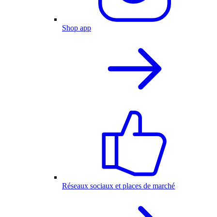
Shop app
Réseaux sociaux et places de marché