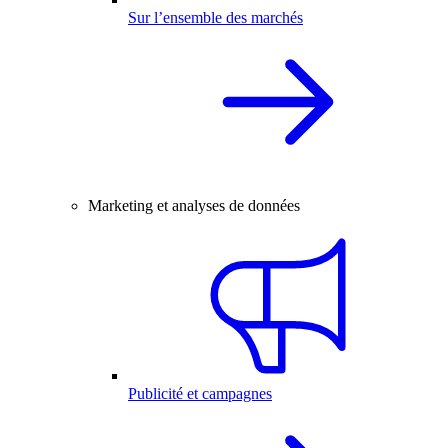
Sur l’ensemble des marchés
Marketing et analyses de données
Publicité et campagnes