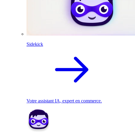
Sidekick
Votre assistant IA, expert en commerce.