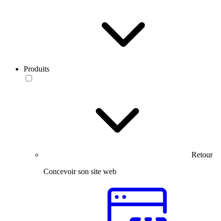
Produits
Retour
Concevoir son site web