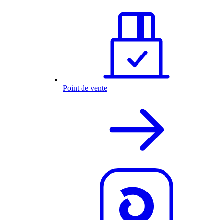
Point de vente