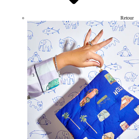
Retour