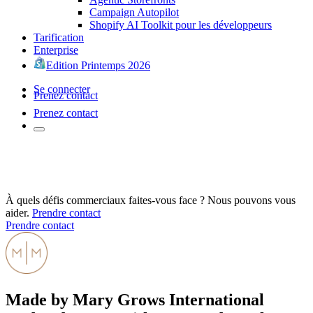
Campaign Autopilot
Shopify AI Toolkit pour les développeurs
Tarification
Enterprise
Edition Printemps 2026
Se connecter
Prenez contact
Prenez contact
À quels défis commerciaux faites-vous face ? Nous pouvons vous
aider.
Prendre contact
Prendre contact
Made by Mary Grows International