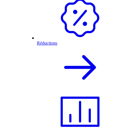
Réductions