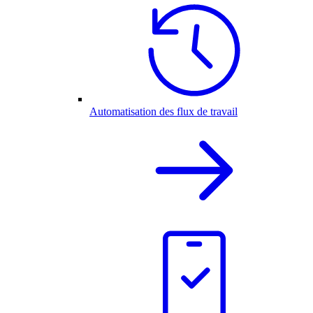
Automatisation des flux de travail