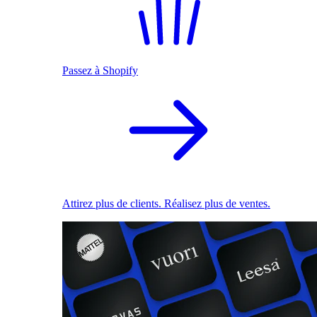
Passez à Shopify
Attirez plus de clients. Réalisez plus de ventes.