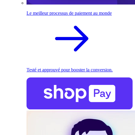
Le meilleur processus de paiement au monde
Testé et approuvé pour booster la conversion.