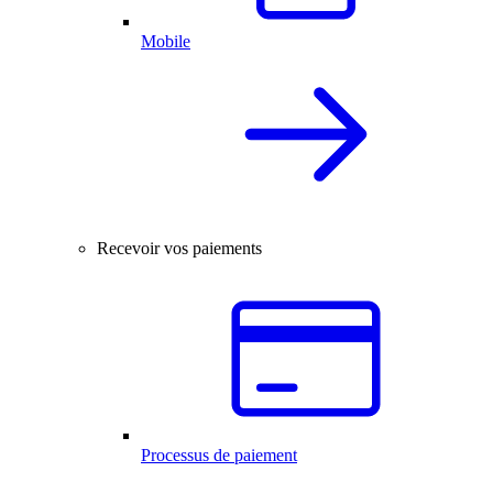
Mobile
Recevoir vos paiements
Processus de paiement