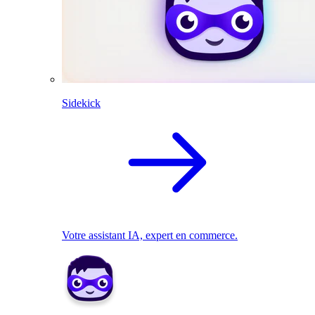
Sidekick
Votre assistant IA, expert en commerce.