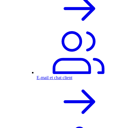
E-mail et chat client