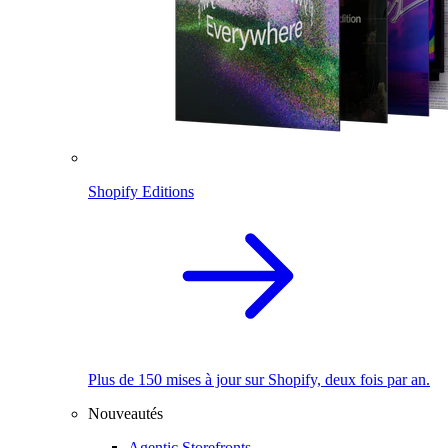
Shopify Editions
Plus de 150 mises à jour sur Shopify, deux fois par an.
Nouveautés
Agentic Storefronts