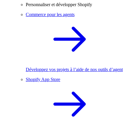
Personnaliser et développer Shopify
Commerce pour les agents
Développez vos projets à l’aide de nos outils d’agent
Shopify App Store