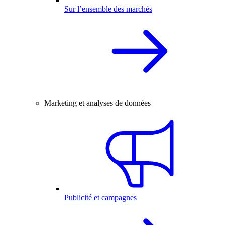
Sur l’ensemble des marchés
Marketing et analyses de données
Publicité et campagnes