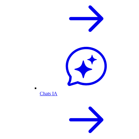
Chats IA