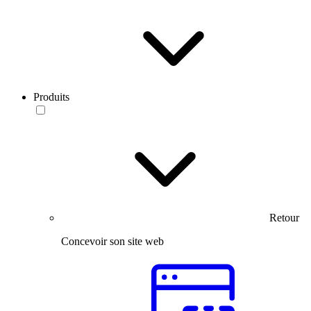
Produits
Retour
Concevoir son site web