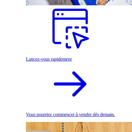
Lancez-vous rapidement
Vous pourriez commencer à vendre dès demain.