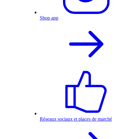
Shop app
Réseaux sociaux et places de marché