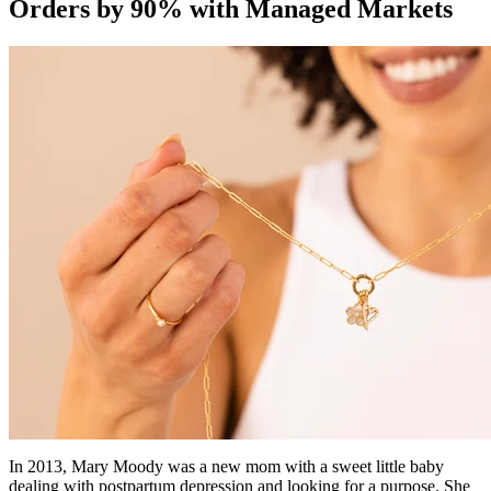
Orders by 90% with Managed Markets
In 2013, Mary Moody was a new mom with a sweet little baby
dealing with postpartum depression and looking for a purpose. She