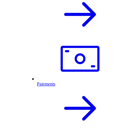
Paiements