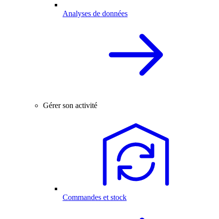
Analyses de données
Gérer son activité
Commandes et stock