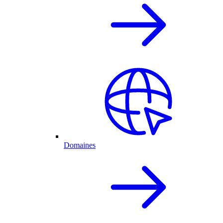
Domaines