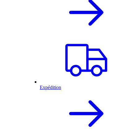
Expédition