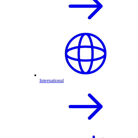
International