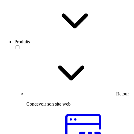
Produits
Retour
Concevoir son site web