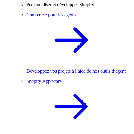
Personnaliser et développer Shopify
Commerce pour les agents
Développez vos projets à l’aide de nos outils d’agent
Shopify App Store