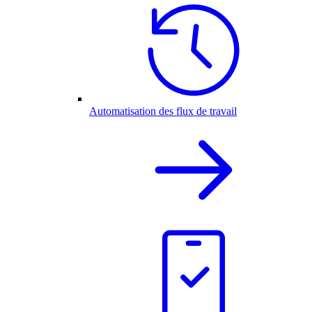
Automatisation des flux de travail