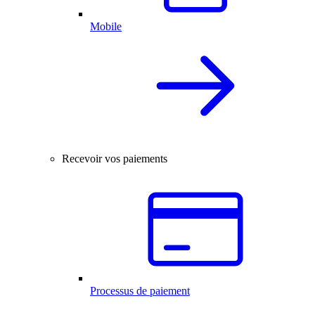
Mobile
Recevoir vos paiements
Processus de paiement