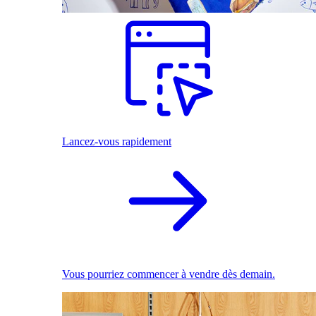
Lancez-vous rapidement
Vous pourriez commencer à vendre dès demain.