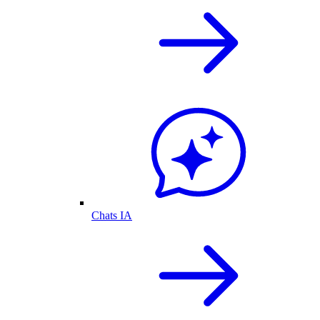
Chats IA