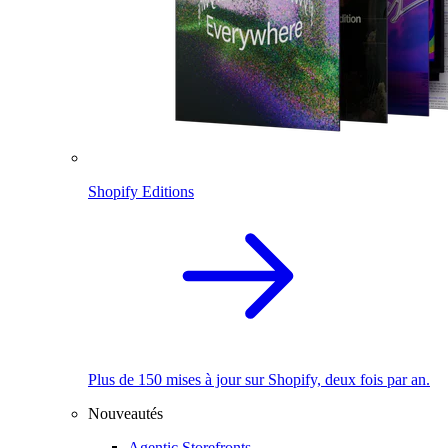
Shopify Editions
Plus de 150 mises à jour sur Shopify, deux fois par an.
Nouveautés
Agentic Storefronts