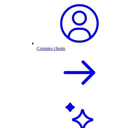
Comptes clients