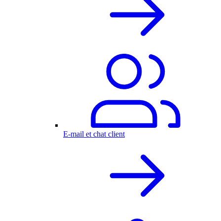
E-mail et chat client