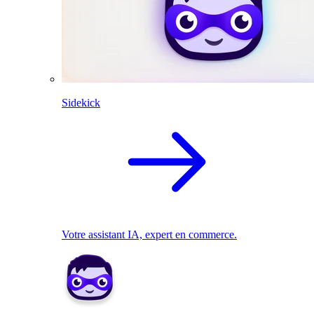
Sidekick
Votre assistant IA, expert en commerce.