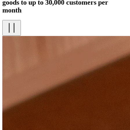
goods to up to 30,000 customers per
month