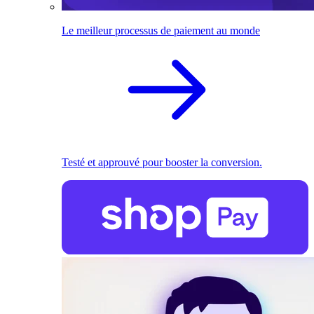
Le meilleur processus de paiement au monde
Testé et approuvé pour booster la conversion.