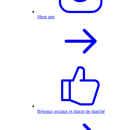
Shop app
Réseaux sociaux et places de marché