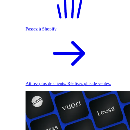
Passez à Shopify
Attirez plus de clients. Réalisez plus de ventes.