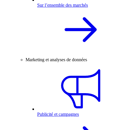
Sur l’ensemble des marchés
Marketing et analyses de données
Publicité et campagnes