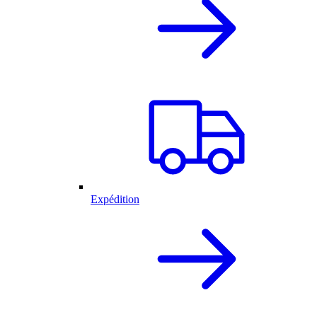
Expédition