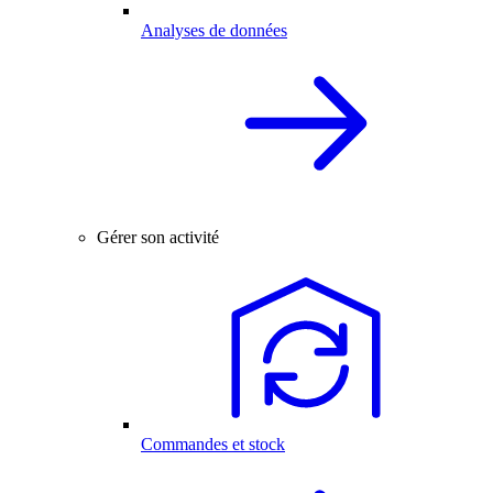
Analyses de données
Gérer son activité
Commandes et stock