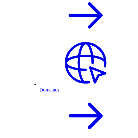
Domaines