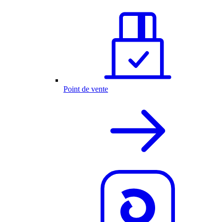
Point de vente