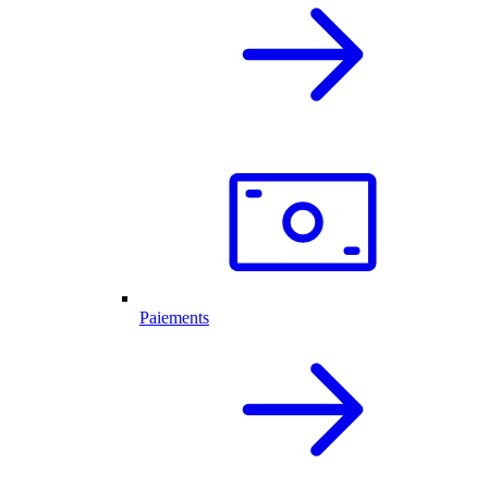
Paiements