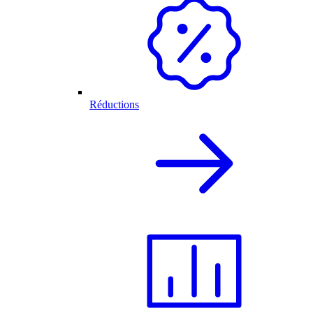
Réductions