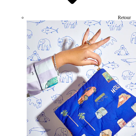
Retour