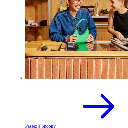
Passez à Shopify