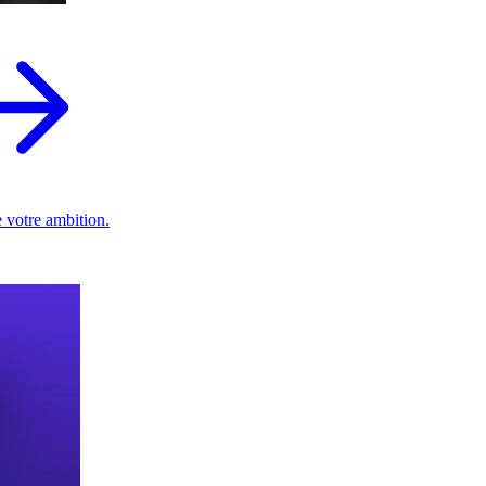
 votre ambition.