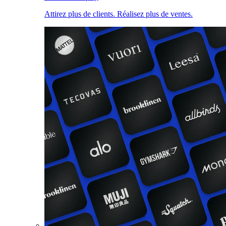
Attirez plus de clients. Réalisez plus de ventes.