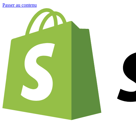
Passer au contenu