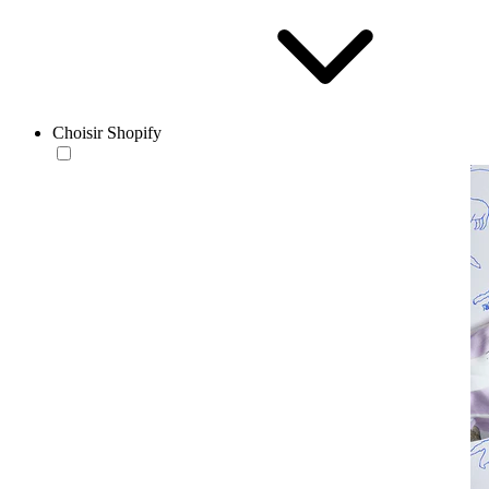
Choisir Shopify