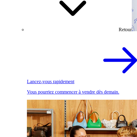
Retour
Lancez-vous rapidement
Vous pourriez commencer à vendre dès demain.