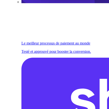
Le meilleur processus de paiement au monde
Testé et approuvé pour booster la conversion.