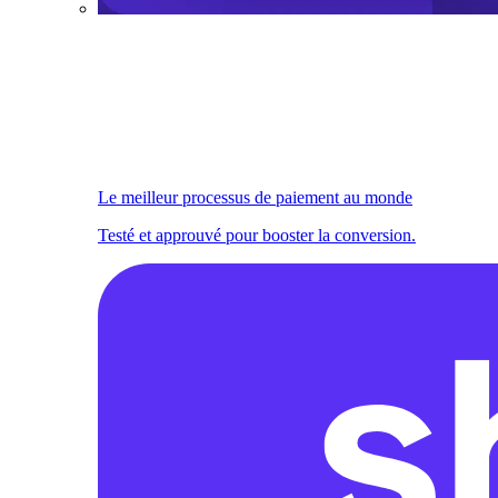
Le meilleur processus de paiement au monde
Testé et approuvé pour booster la conversion.