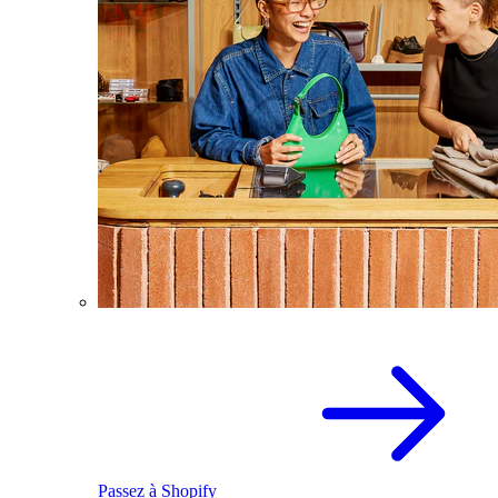
Passez à Shopify