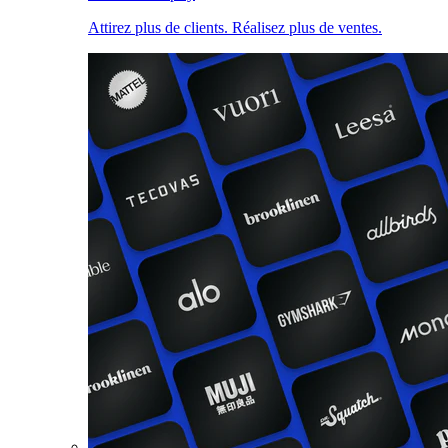
Attirez plus de clients. Réalisez plus de ventes.