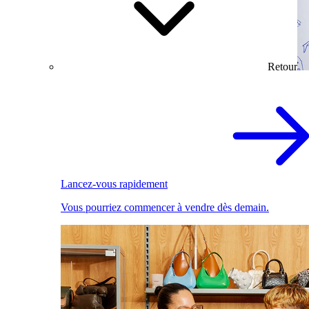
Retour
Lancez-vous rapidement
Vous pourriez commencer à vendre dès demain.