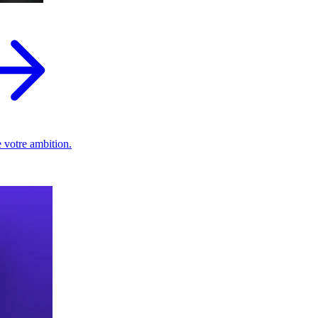
 votre ambition.