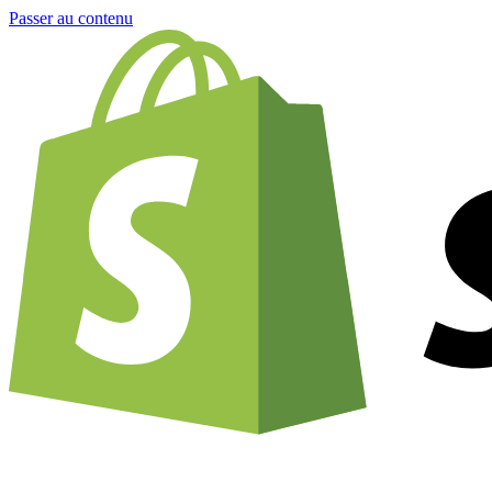
Passer au contenu