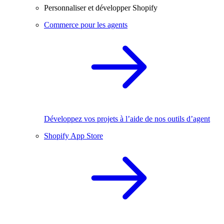
Personnaliser et développer Shopify
Commerce pour les agents
Développez vos projets à l’aide de nos outils d’agent
Shopify App Store