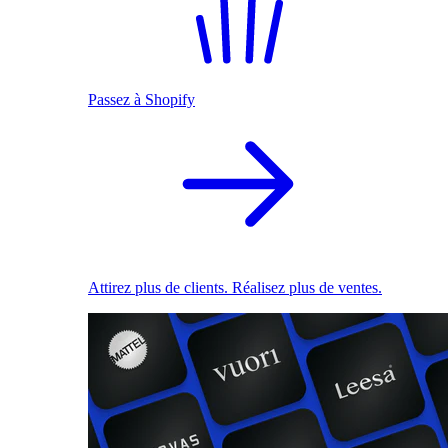
Passez à Shopify
Attirez plus de clients. Réalisez plus de ventes.