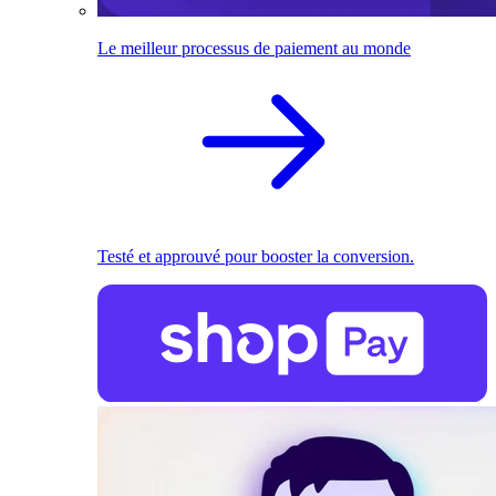
Le meilleur processus de paiement au monde
Testé et approuvé pour booster la conversion.