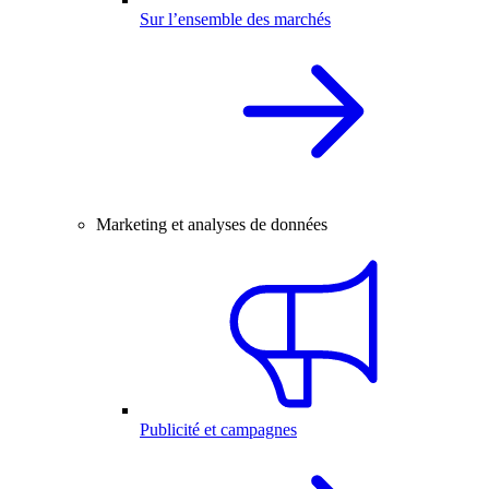
Sur l’ensemble des marchés
Marketing et analyses de données
Publicité et campagnes