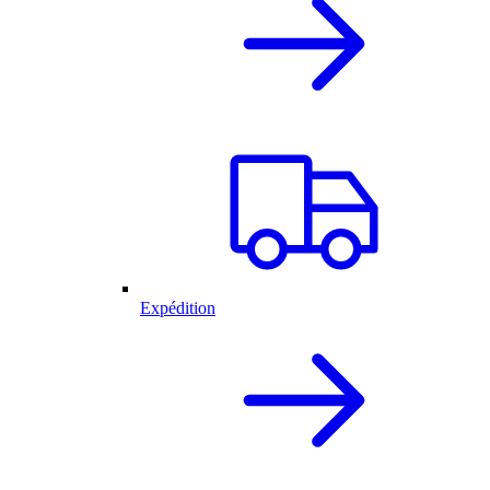
Expédition