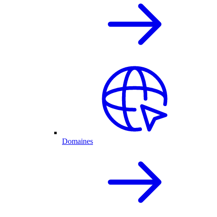
Domaines