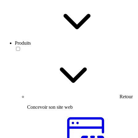
Produits
Retour
Concevoir son site web