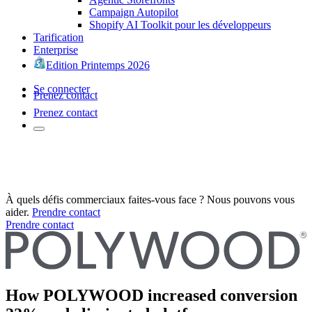
Campaign Autopilot
Shopify AI Toolkit pour les développeurs
Tarification
Enterprise
Edition Printemps 2026
Se connecter
Prenez contact
Prenez contact
À quels défis commerciaux faites-vous face ? Nous pouvons vous
aider.
Prendre contact
Prendre contact
How POLYWOOD increased conversion