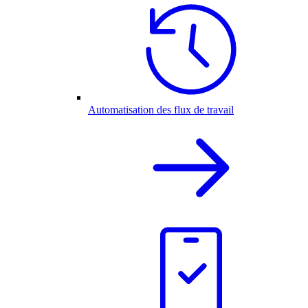
Automatisation des flux de travail