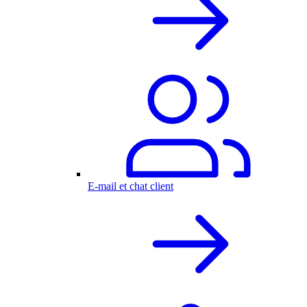
E-mail et chat client