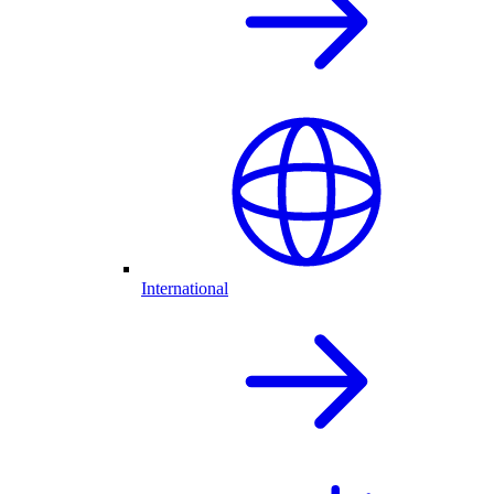
International