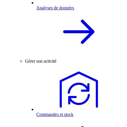
Analyses de données
Gérer son activité
Commandes et stock