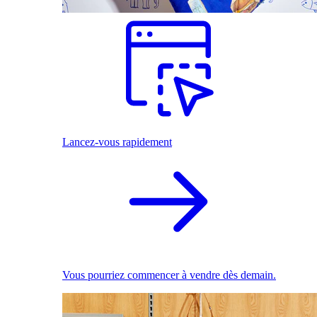
Lancez-vous rapidement
Vous pourriez commencer à vendre dès demain.