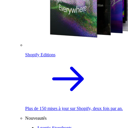
Shopify Editions
Plus de 150 mises à jour sur Shopify, deux fois par an.
Nouveautés
Agentic Storefronts