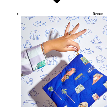
Retour