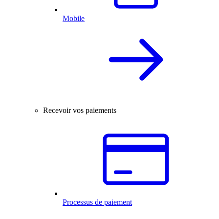
Mobile
Recevoir vos paiements
Processus de paiement