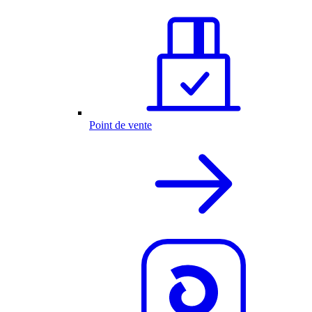
Point de vente