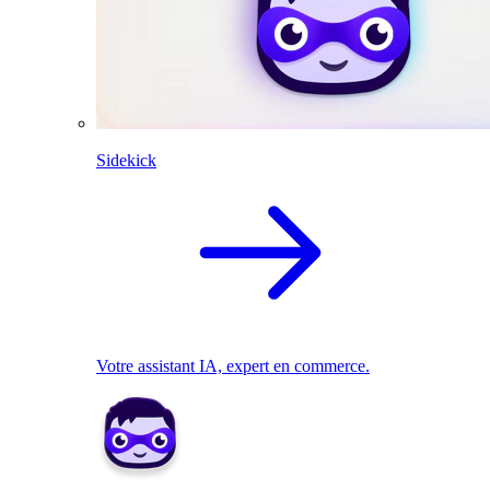
Sidekick
Votre assistant IA, expert en commerce.