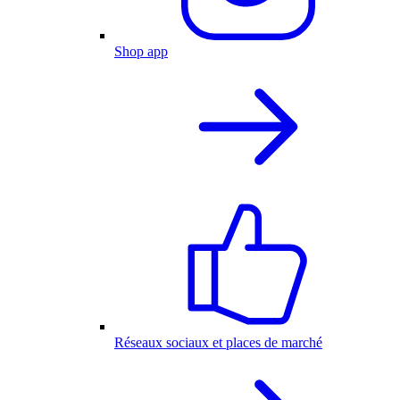
Shop app
Réseaux sociaux et places de marché