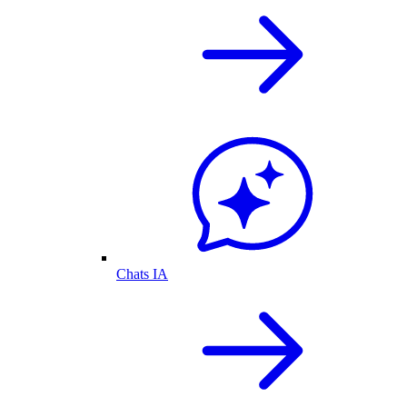
Chats IA