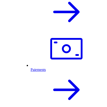
Paiements