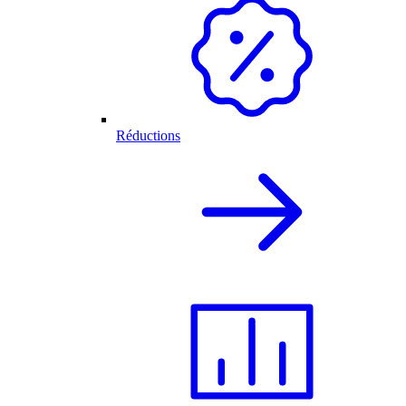
Réductions