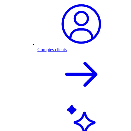
Comptes clients