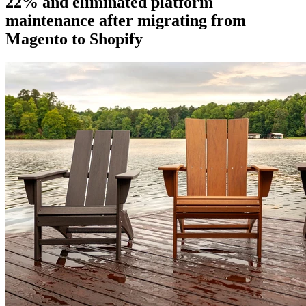
22% and eliminated platform
maintenance after migrating from
Magento to Shopify