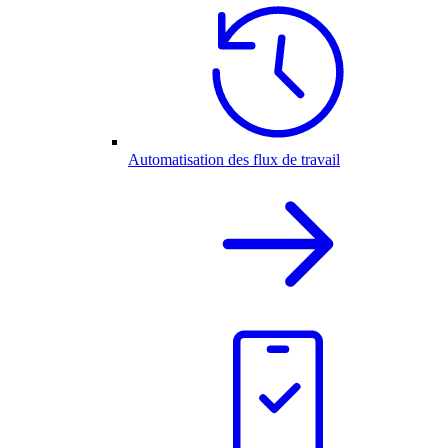
Automatisation des flux de travail