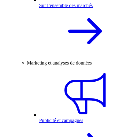
Sur l’ensemble des marchés
Marketing et analyses de données
Publicité et campagnes