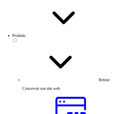
Produits
Retour
Concevoir son site web