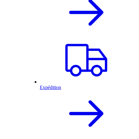
Expédition