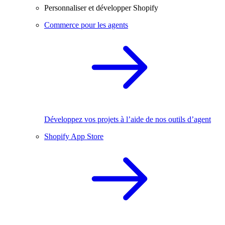
Personnaliser et développer Shopify
Commerce pour les agents
Développez vos projets à l’aide de nos outils d’agent
Shopify App Store