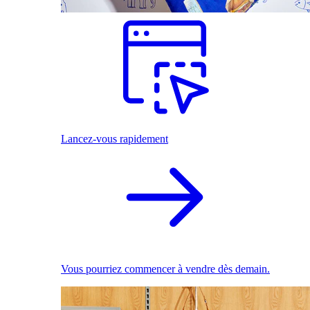
Lancez-vous rapidement
Vous pourriez commencer à vendre dès demain.