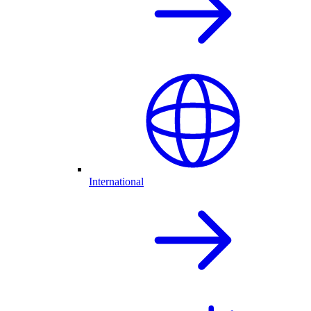
International