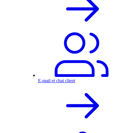
E-mail et chat client