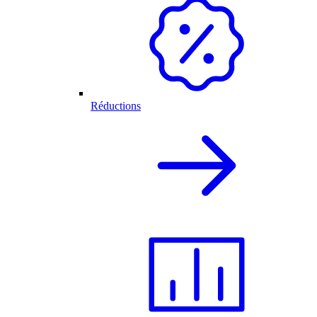
Réductions