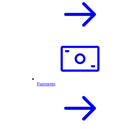
Paiements