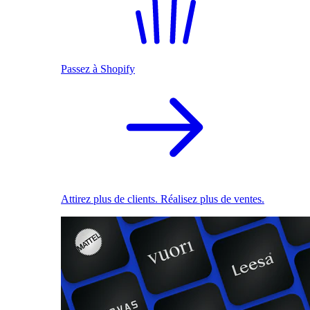
Passez à Shopify
Attirez plus de clients. Réalisez plus de ventes.