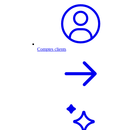
Comptes clients