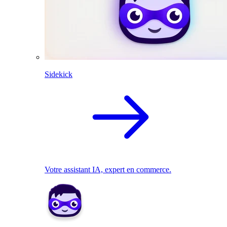
Sidekick
Votre assistant IA, expert en commerce.