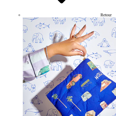
Retour