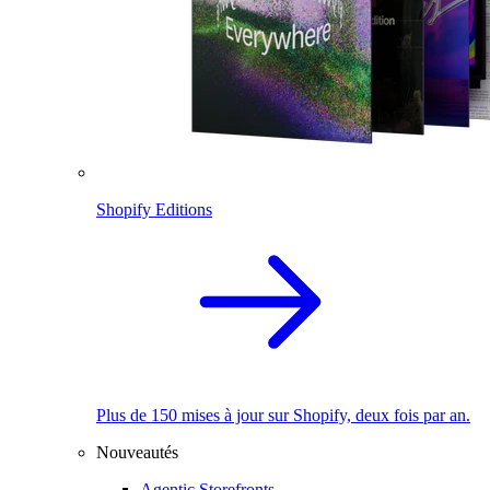
Shopify Editions
Plus de 150 mises à jour sur Shopify, deux fois par an.
Nouveautés
Agentic Storefronts