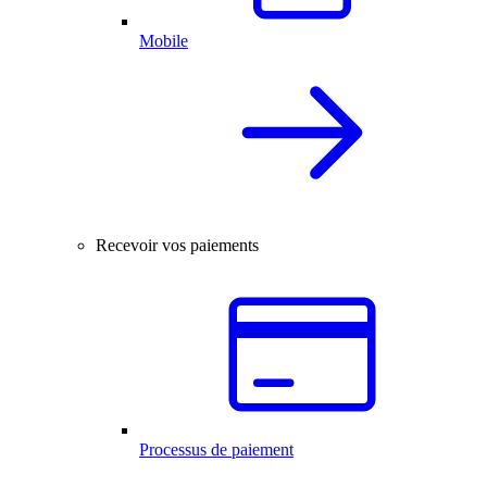
Mobile
Recevoir vos paiements
Processus de paiement