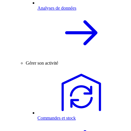
Analyses de données
Gérer son activité
Commandes et stock