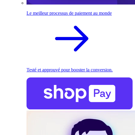
Le meilleur processus de paiement au monde
Testé et approuvé pour booster la conversion.