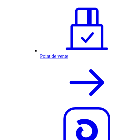
Point de vente