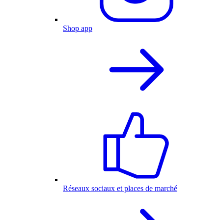
Shop app
Réseaux sociaux et places de marché