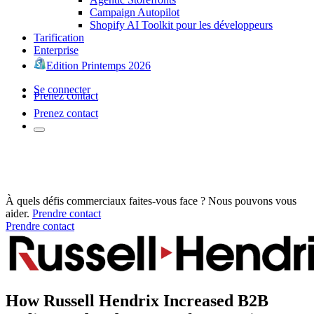
Campaign Autopilot
Shopify AI Toolkit pour les développeurs
Tarification
Enterprise
Edition Printemps 2026
Se connecter
Prenez contact
Prenez contact
À quels défis commerciaux faites-vous face ? Nous pouvons vous
aider.
Prendre contact
Prendre contact
How Russell Hendrix Increased B2B