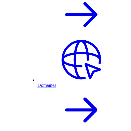
Domaines