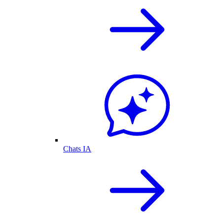
Chats IA