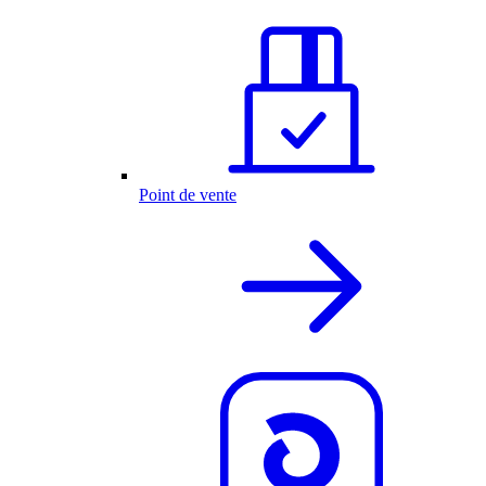
Point de vente