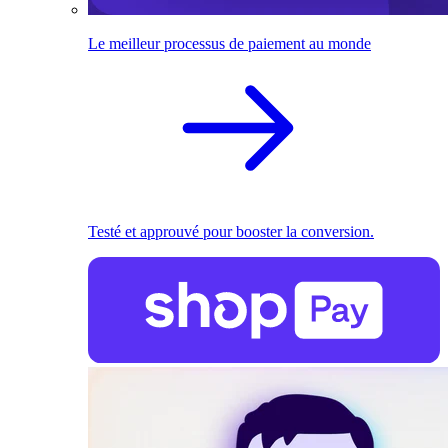
Le meilleur processus de paiement au monde
Testé et approuvé pour booster la conversion.