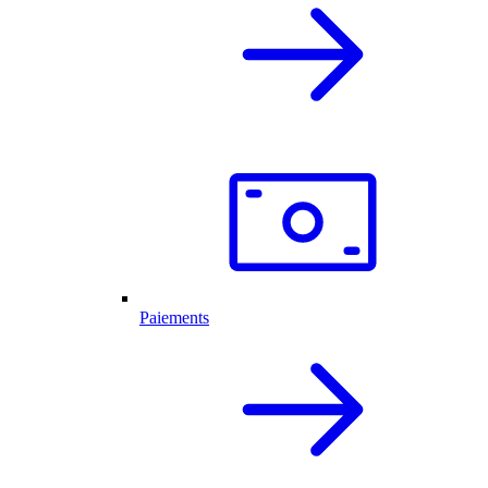
Paiements