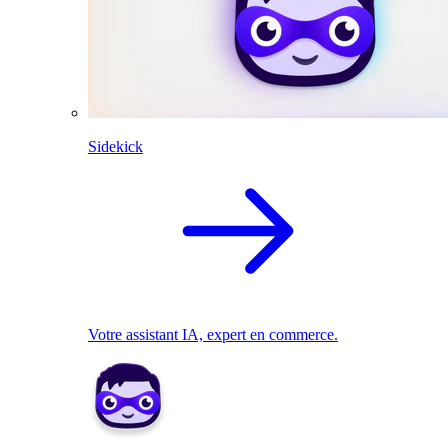
Sidekick
Votre assistant IA, expert en commerce.