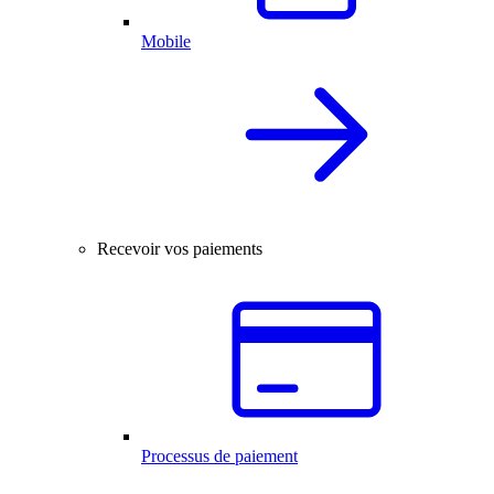
Mobile
Recevoir vos paiements
Processus de paiement