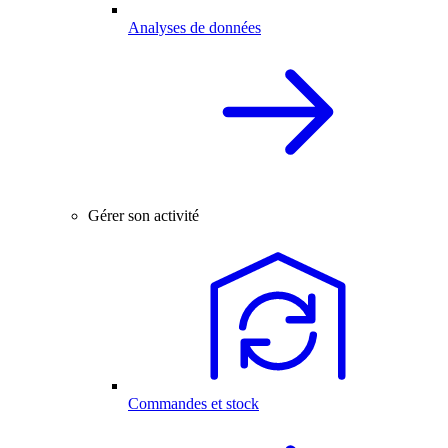
Analyses de données
Gérer son activité
Commandes et stock