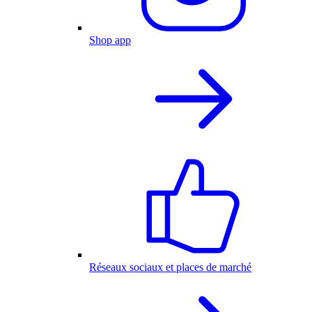
Shop app
Réseaux sociaux et places de marché