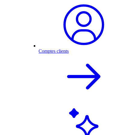
Comptes clients