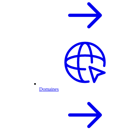
Domaines