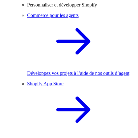
Personnaliser et développer Shopify
Commerce pour les agents
Développez vos projets à l’aide de nos outils d’agent
Shopify App Store