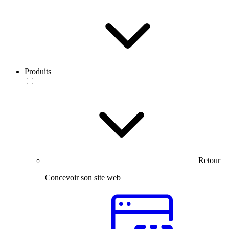
Produits
Retour
Concevoir son site web