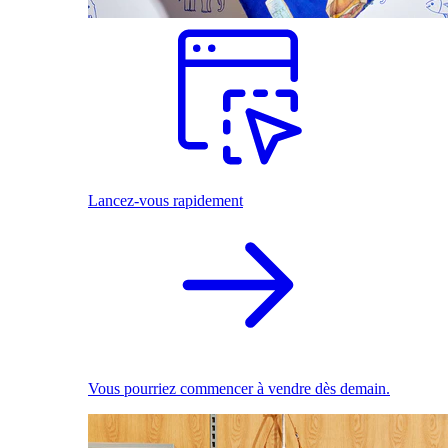
Lancez-vous rapidement
Vous pourriez commencer à vendre dès demain.