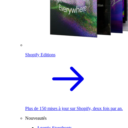
Shopify Editions
Plus de 150 mises à jour sur Shopify, deux fois par an.
Nouveautés
Agentic Storefronts