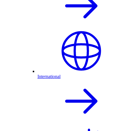
International