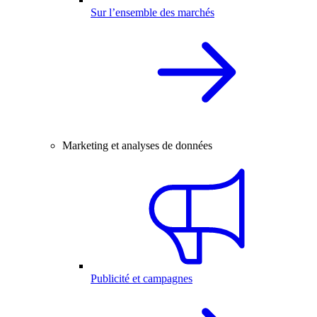
Sur l’ensemble des marchés
Marketing et analyses de données
Publicité et campagnes