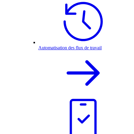
Automatisation des flux de travail