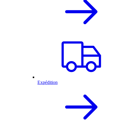
Expédition