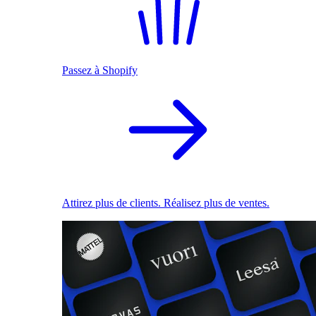
Passez à Shopify
Attirez plus de clients. Réalisez plus de ventes.