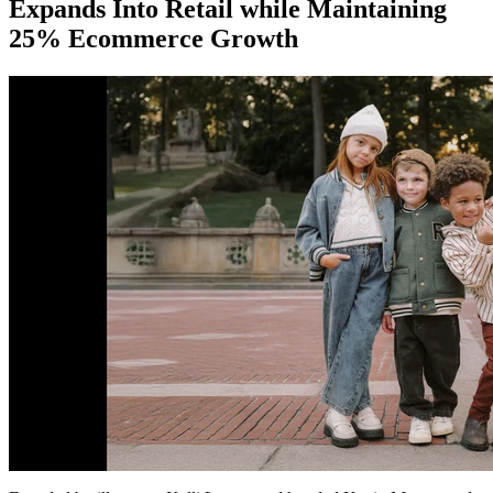
Expands Into Retail while Maintaining
25% Ecommerce Growth