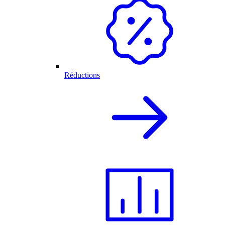
Réductions