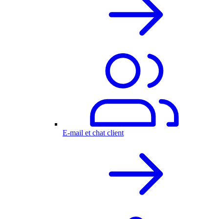
E-mail et chat client