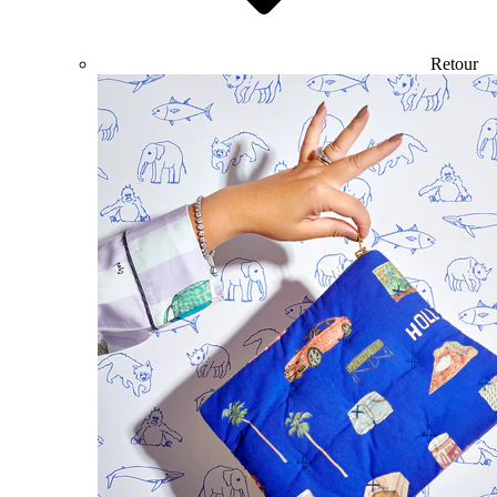
Retour