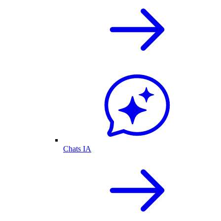
Chats IA