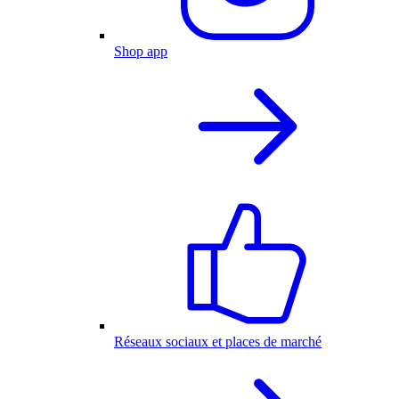
Shop app
Réseaux sociaux et places de marché