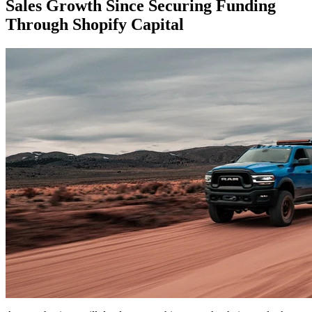
Sales Growth Since Securing Funding
Through Shopify Capital