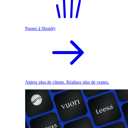
Passez à Shopify
Attirez plus de clients. Réalisez plus de ventes.