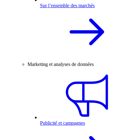
Sur l’ensemble des marchés
Marketing et analyses de données
Publicité et campagnes