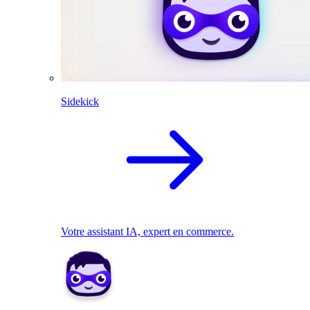
Sidekick
Votre assistant IA, expert en commerce.