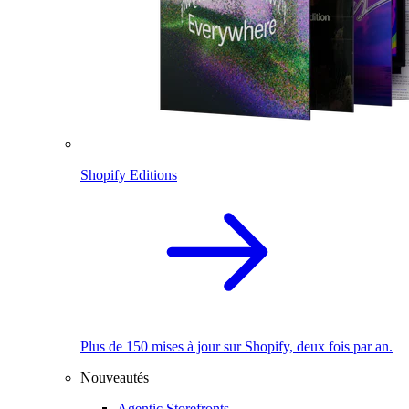
Shopify Editions
Plus de 150 mises à jour sur Shopify, deux fois par an.
Nouveautés
Agentic Storefronts