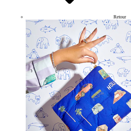
Retour