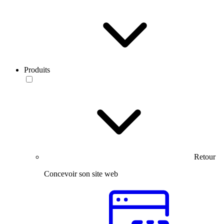
Produits
Retour
Concevoir son site web