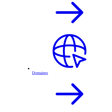
Domaines