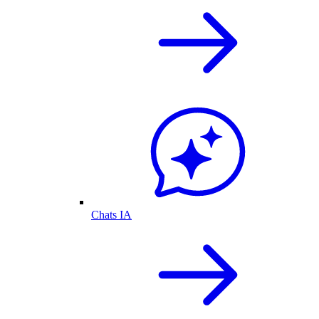
Chats IA