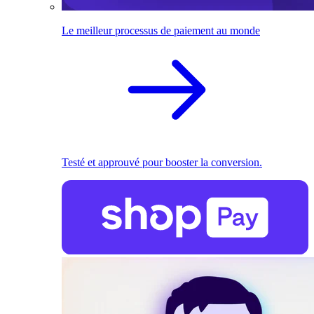
Le meilleur processus de paiement au monde
Testé et approuvé pour booster la conversion.