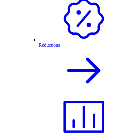
Réductions