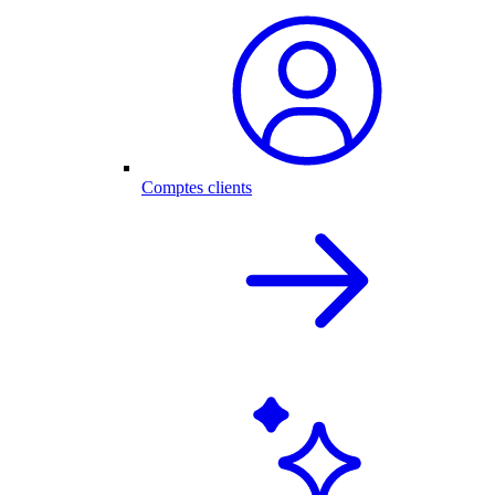
Comptes clients