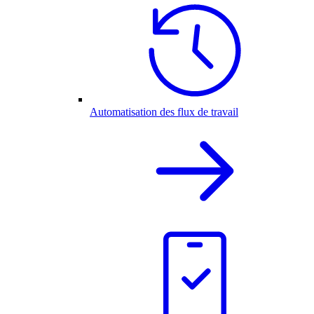
Automatisation des flux de travail