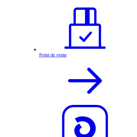
Point de vente