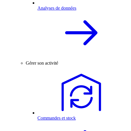
Analyses de données
Gérer son activité
Commandes et stock