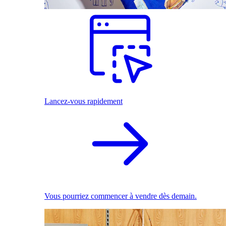
Lancez-vous rapidement
Vous pourriez commencer à vendre dès demain.