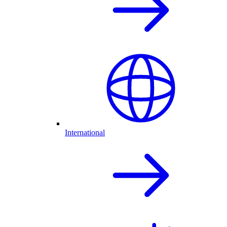
International