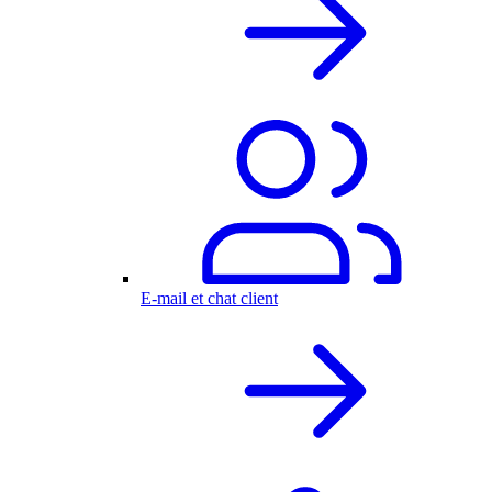
E-mail et chat client