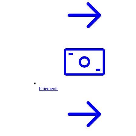
Paiements