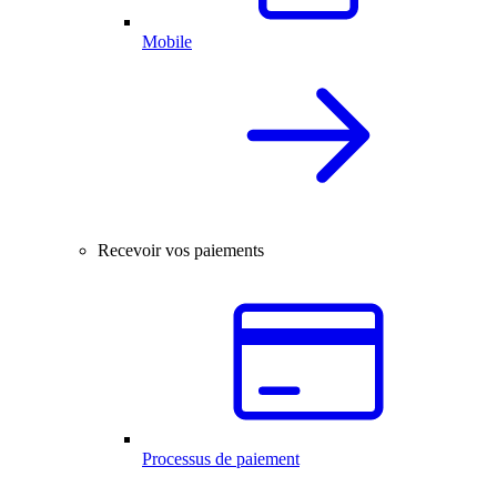
Mobile
Recevoir vos paiements
Processus de paiement