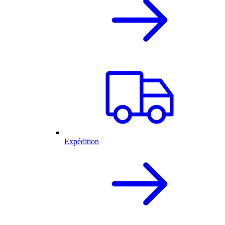
Expédition