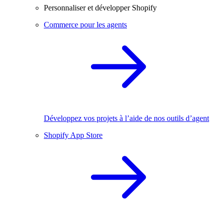
Personnaliser et développer Shopify
Commerce pour les agents
Développez vos projets à l’aide de nos outils d’agent
Shopify App Store