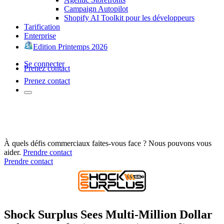
Campaign Autopilot
Shopify AI Toolkit pour les développeurs
Tarification
Enterprise
Edition Printemps 2026
Se connecter
Prenez contact
Prenez contact
À quels défis commerciaux faites-vous face ? Nous pouvons vous
aider.
Prendre contact
Prendre contact
Shock Surplus Sees Multi-Million Dollar