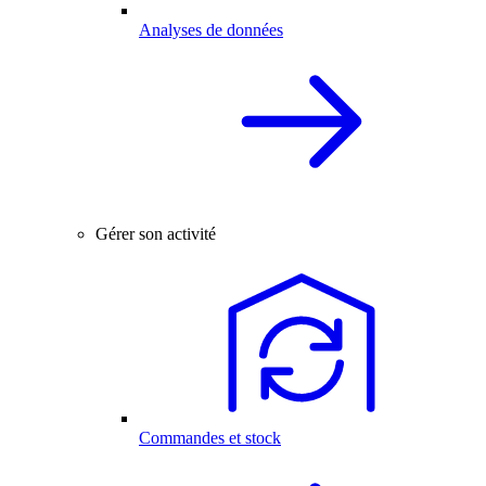
Analyses de données
Gérer son activité
Commandes et stock