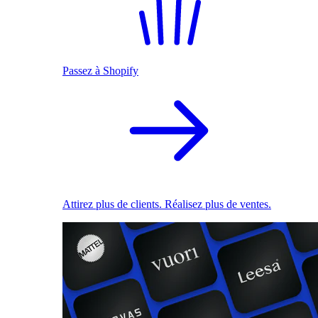
Passez à Shopify
Attirez plus de clients. Réalisez plus de ventes.