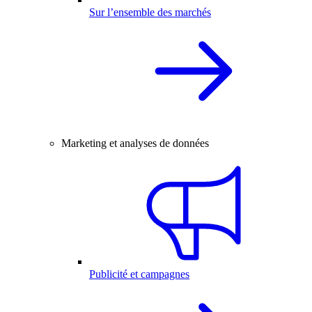
Sur l’ensemble des marchés
Marketing et analyses de données
Publicité et campagnes