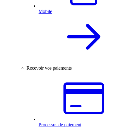
Mobile
Recevoir vos paiements
Processus de paiement