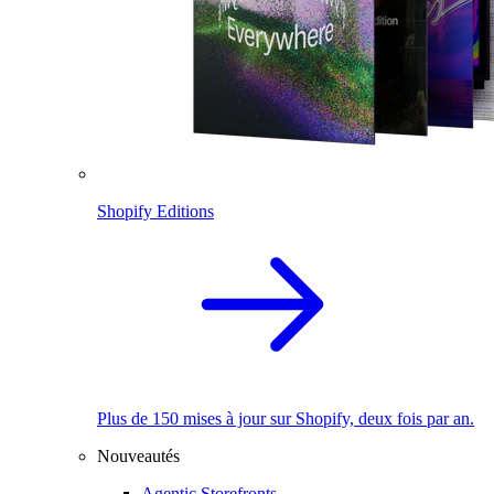
Shopify Editions
Plus de 150 mises à jour sur Shopify, deux fois par an.
Nouveautés
Agentic Storefronts