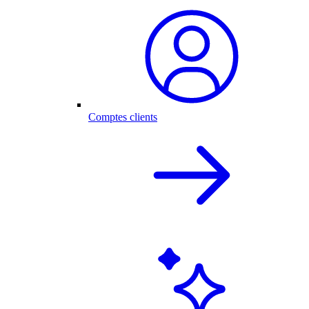
Comptes clients