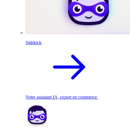
Sidekick
Votre assistant IA, expert en commerce.