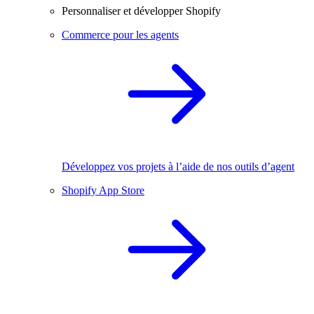
Personnaliser et développer Shopify
Commerce pour les agents
Développez vos projets à l’aide de nos outils d’agent
Shopify App Store