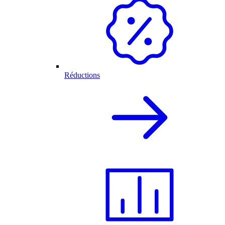
Réductions