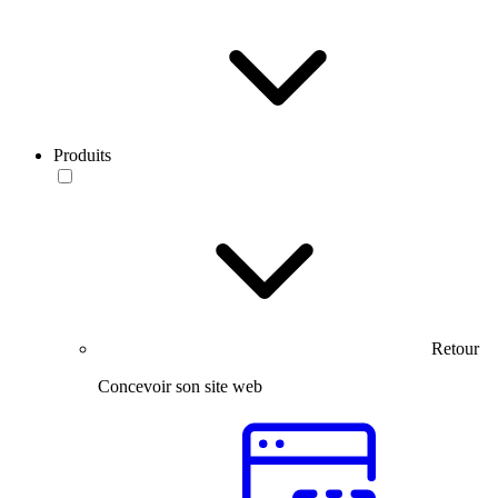
Produits
Retour
Concevoir son site web