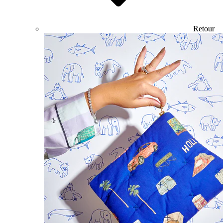
Retour