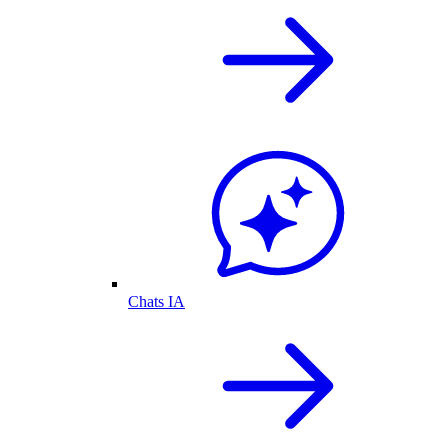
Chats IA