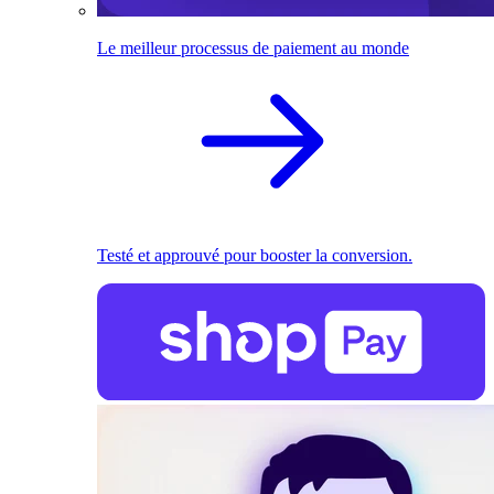
Le meilleur processus de paiement au monde
Testé et approuvé pour booster la conversion.