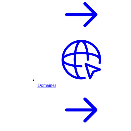
Domaines