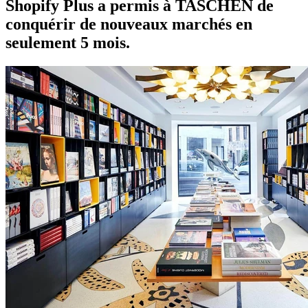
Shopify Plus a permis à TASCHEN de
conquérir de nouveaux marchés en
seulement 5 mois.