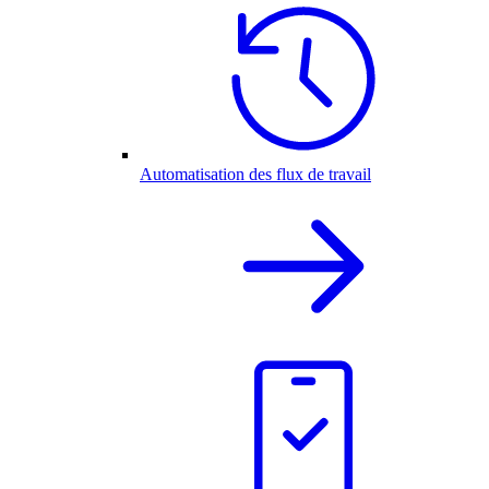
Automatisation des flux de travail