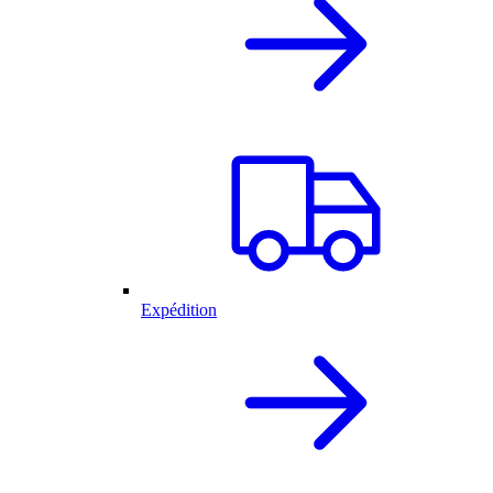
Expédition