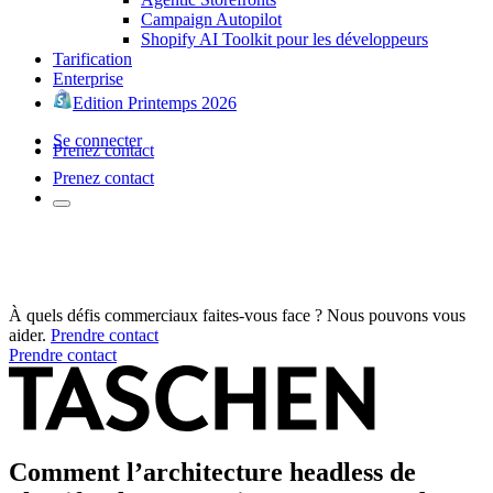
Campaign Autopilot
Shopify AI Toolkit pour les développeurs
Tarification
Enterprise
Edition Printemps 2026
Se connecter
Prenez contact
Prenez contact
À quels défis commerciaux faites-vous face ? Nous pouvons vous
aider.
Prendre contact
Prendre contact
Comment l’architecture headless de