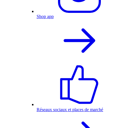
Shop app
Réseaux sociaux et places de marché