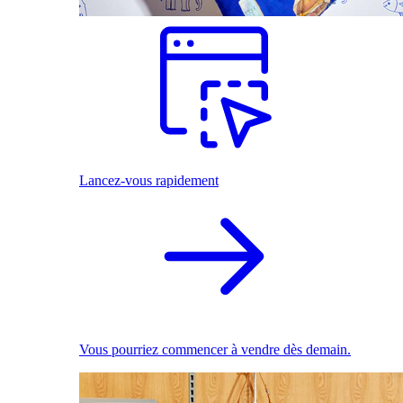
Lancez-vous rapidement
Vous pourriez commencer à vendre dès demain.