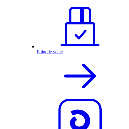
Point de vente