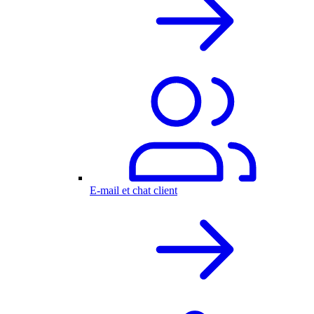
E-mail et chat client