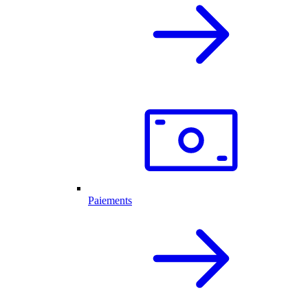
Paiements