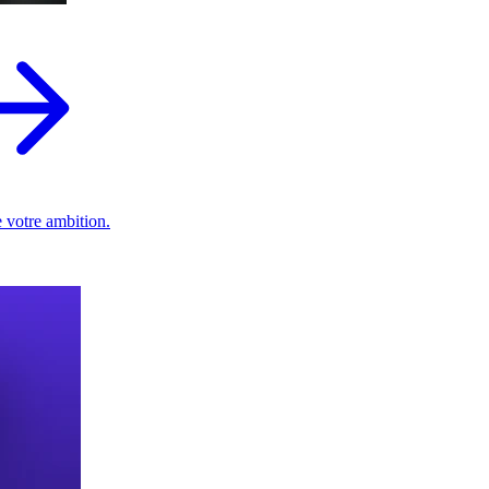
 votre ambition.