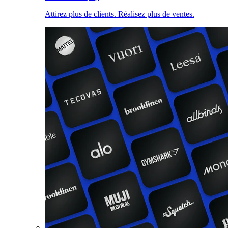
Attirez plus de clients. Réalisez plus de ventes.