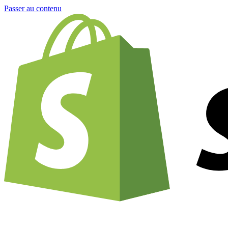
Passer au contenu