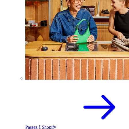
Passez à Shopify