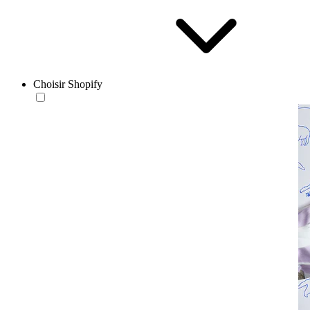
Choisir Shopify