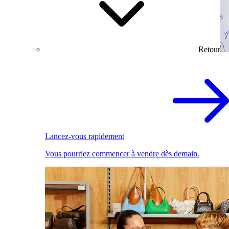
Retour
Lancez-vous rapidement
Vous pourriez commencer à vendre dès demain.