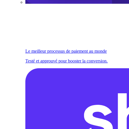
Le meilleur processus de paiement au monde
Testé et approuvé pour booster la conversion.