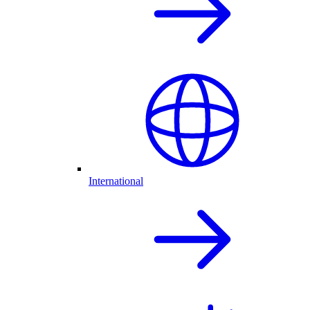
International