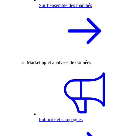
Sur l’ensemble des marchés
Marketing et analyses de données
Publicité et campagnes