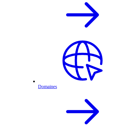
Domaines