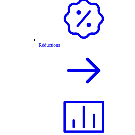
Réductions