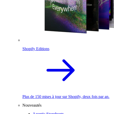
Shopify Editions
Plus de 150 mises à jour sur Shopify, deux fois par an.
Nouveautés
Agentic Storefronts