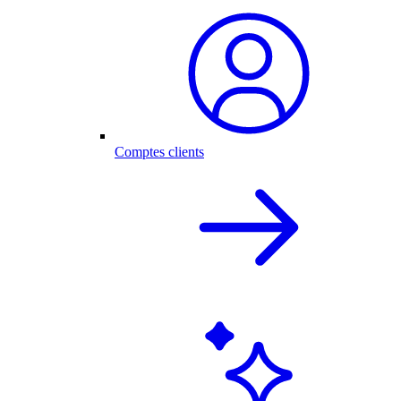
Comptes clients