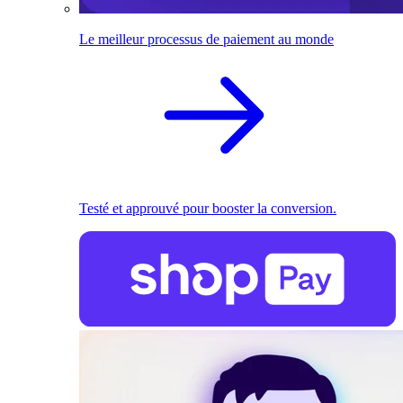
Le meilleur processus de paiement au monde
Testé et approuvé pour booster la conversion.