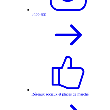
Shop app
Réseaux sociaux et places de marché