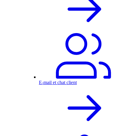
E-mail et chat client