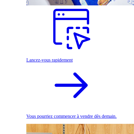
Lancez-vous rapidement
Vous pourriez commencer à vendre dès demain.