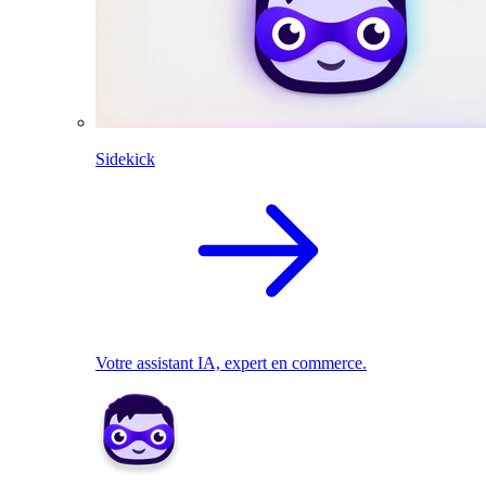
Sidekick
Votre assistant IA, expert en commerce.