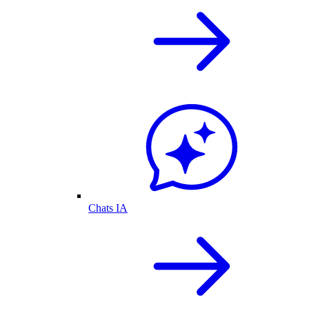
Chats IA