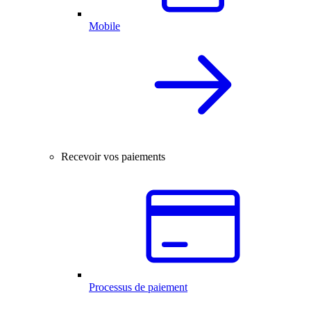
Mobile
Recevoir vos paiements
Processus de paiement