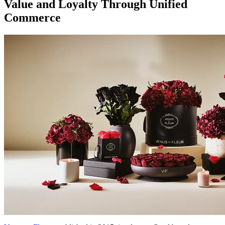
Value and Loyalty Through Unified
Commerce