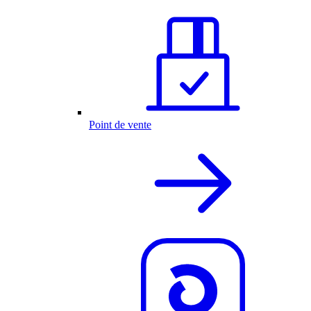
Point de vente