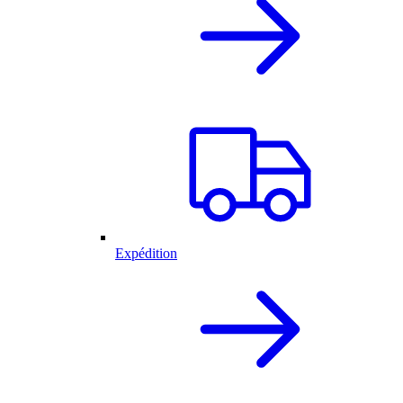
Expédition