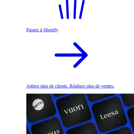
Passez à Shopify
Attirez plus de clients. Réalisez plus de ventes.