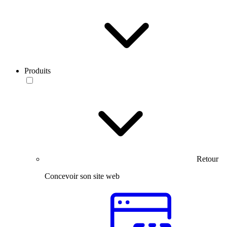
Produits
Retour
Concevoir son site web