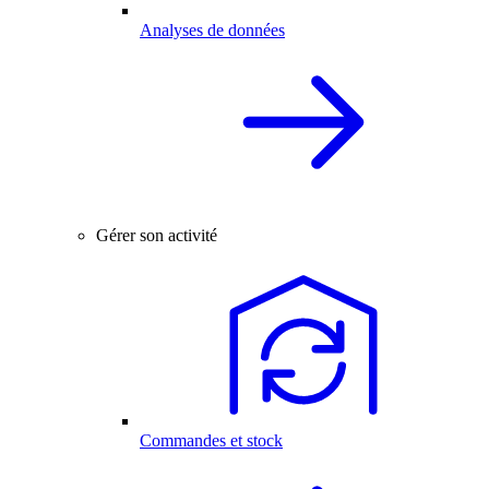
Analyses de données
Gérer son activité
Commandes et stock