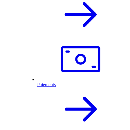
Paiements