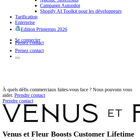
Campaign Autopilot
Shopify AI Toolkit pour les développeurs
Tarification
Enterprise
Edition Printemps 2026
Se connecter
Prenez contact
Prenez contact
À quels défis commerciaux faites-vous face ? Nous pouvons vous
aider.
Prendre contact
Prendre contact
Venus et Fleur Boosts Customer Lifetime