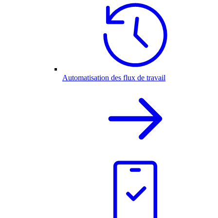
Automatisation des flux de travail