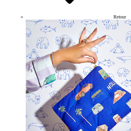
Retour