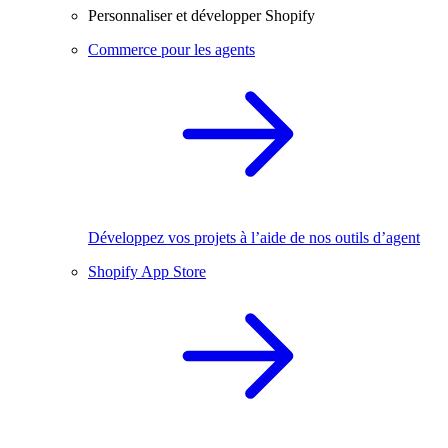
Personnaliser et développer Shopify
Commerce pour les agents
Développez vos projets à l’aide de nos outils d’agent
Shopify App Store