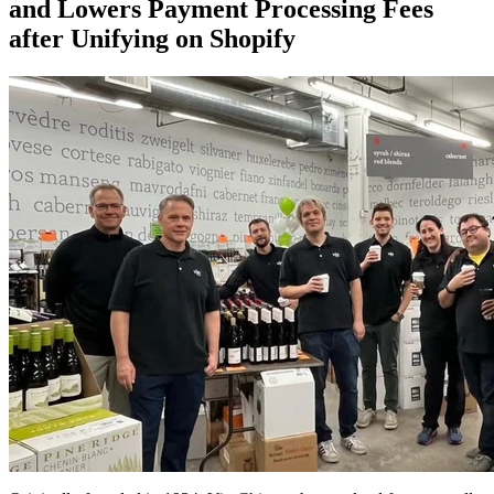
and Lowers Payment Processing Fees
after Unifying on Shopify