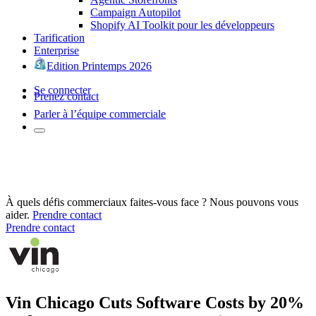
Campaign Autopilot
Shopify AI Toolkit pour les développeurs
Tarification
Enterprise
Edition Printemps 2026
Se connecter
Prenez contact
Parler à l’équipe commerciale
À quels défis commerciaux faites-vous face ? Nous pouvons vous
aider.
Prendre contact
Prendre contact
Vin Chicago Cuts Software Costs by 20%