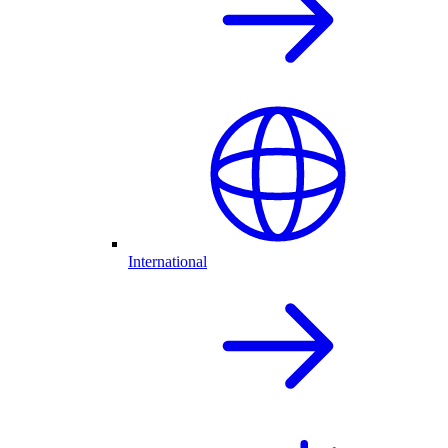
International