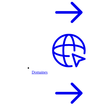
Domaines