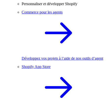
Personnaliser et développer Shopify
Commerce pour les agents
Développez vos projets à l’aide de nos outils d’agent
Shopify App Store