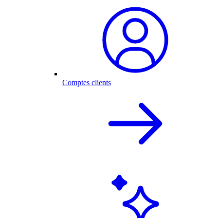
Comptes clients