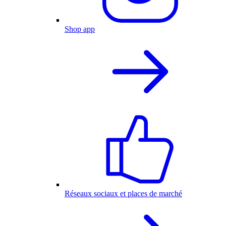
Shop app
Réseaux sociaux et places de marché