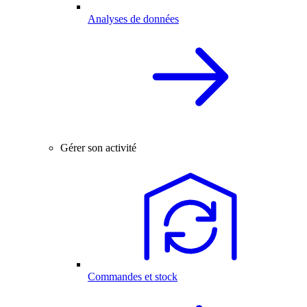
Analyses de données
Gérer son activité
Commandes et stock