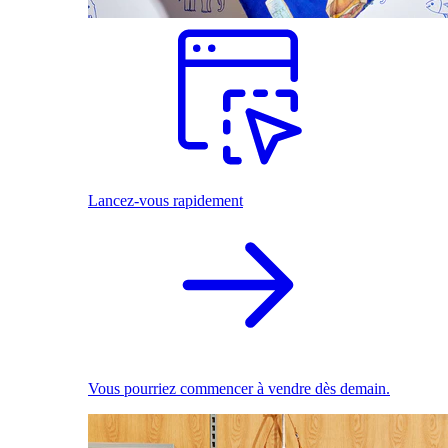
Lancez-vous rapidement
Vous pourriez commencer à vendre dès demain.