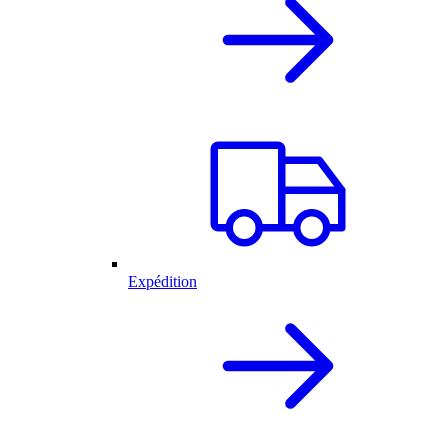
Expédition