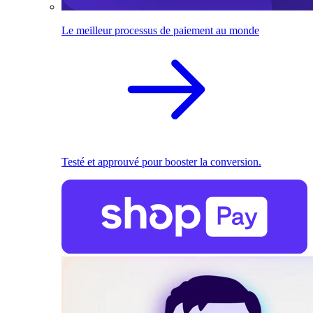
Le meilleur processus de paiement au monde
Testé et approuvé pour booster la conversion.