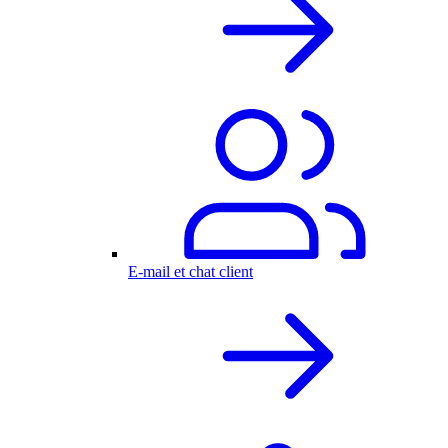
E-mail et chat client