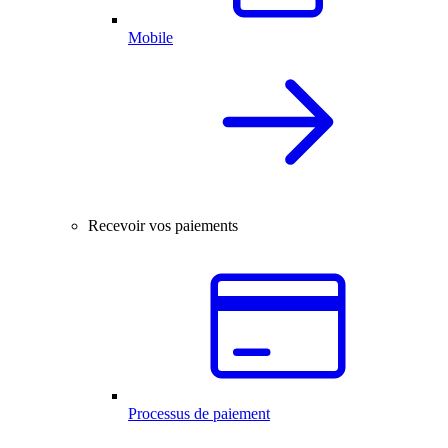
Mobile
Recevoir vos paiements
Processus de paiement