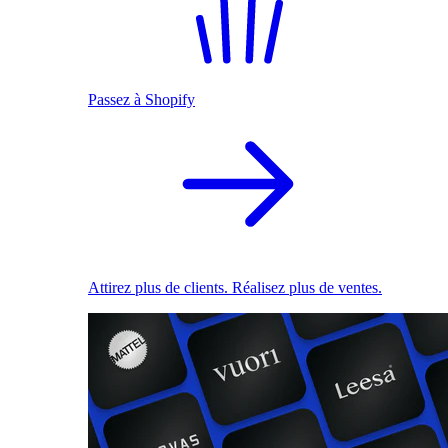
Passez à Shopify
Attirez plus de clients. Réalisez plus de ventes.