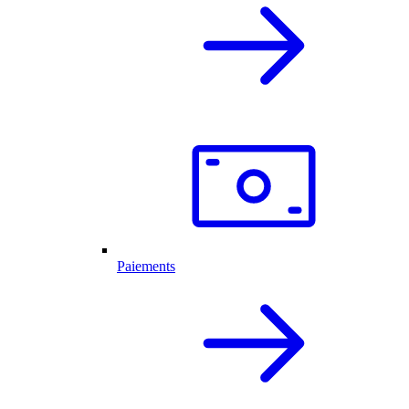
Paiements