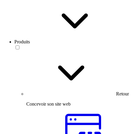
Produits
Retour
Concevoir son site web