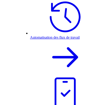
Automatisation des flux de travail