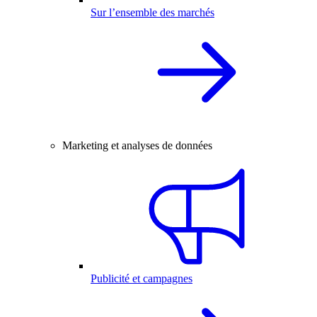
Sur l’ensemble des marchés
Marketing et analyses de données
Publicité et campagnes