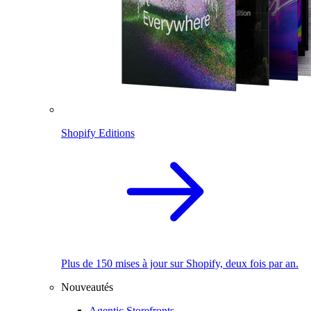
Shopify Editions
Plus de 150 mises à jour sur Shopify, deux fois par an.
Nouveautés
Agentic Storefronts