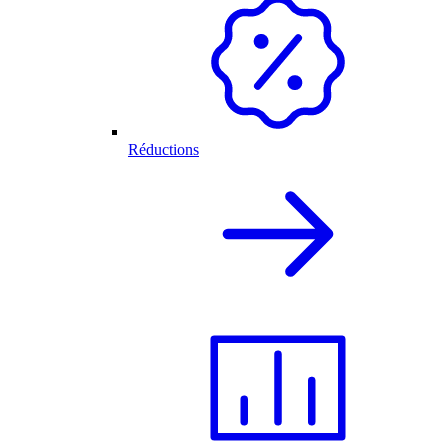
Réductions