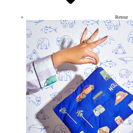
Retour