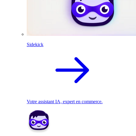
Sidekick
Votre assistant IA, expert en commerce.