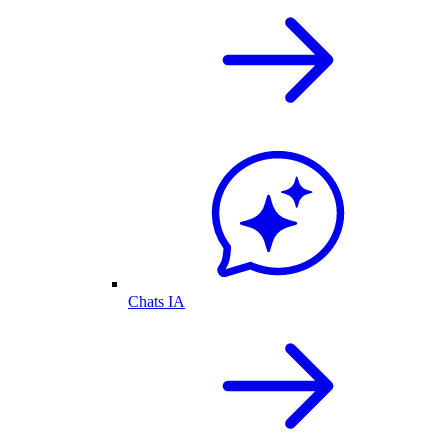
Chats IA