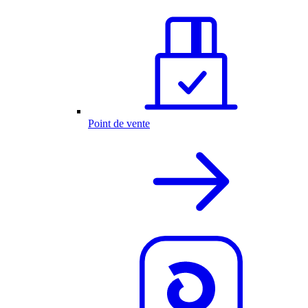
Point de vente