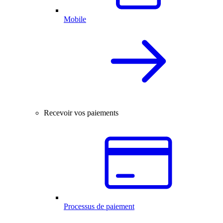
Mobile
Recevoir vos paiements
Processus de paiement