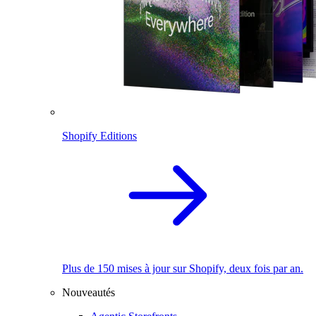
Shopify Editions
Plus de 150 mises à jour sur Shopify, deux fois par an.
Nouveautés