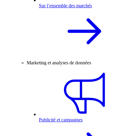
Sur l’ensemble des marchés
Marketing et analyses de données
Publicité et campagnes