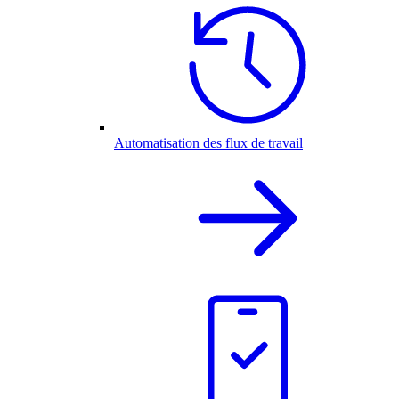
Automatisation des flux de travail