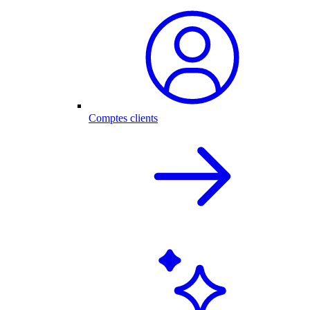
Comptes clients