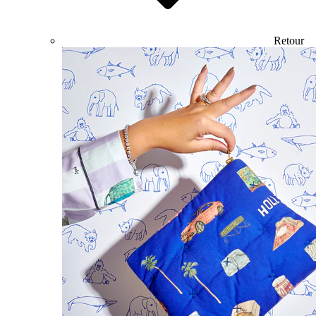
Retour