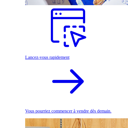
Lancez-vous rapidement
Vous pourriez commencer à vendre dès demain.