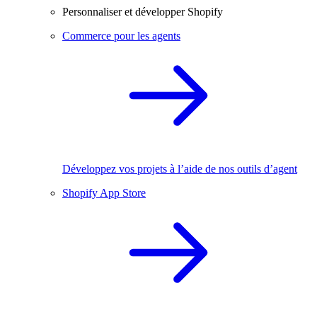
Personnaliser et développer Shopify
Commerce pour les agents
Développez vos projets à l’aide de nos outils d’agent
Shopify App Store