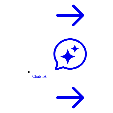
Chats IA