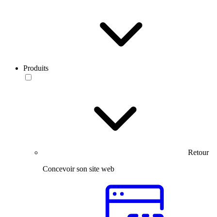
Produits
Retour
Concevoir son site web