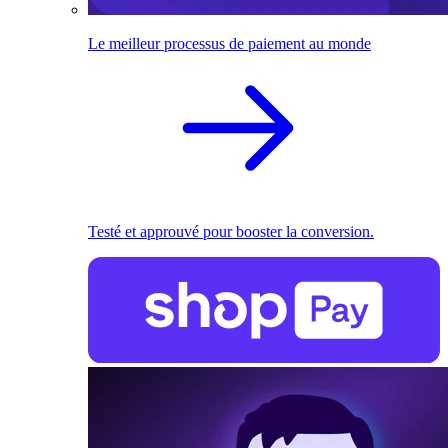
Le meilleur processus de paiement au monde
Testé et approuvé pour booster la conversion.