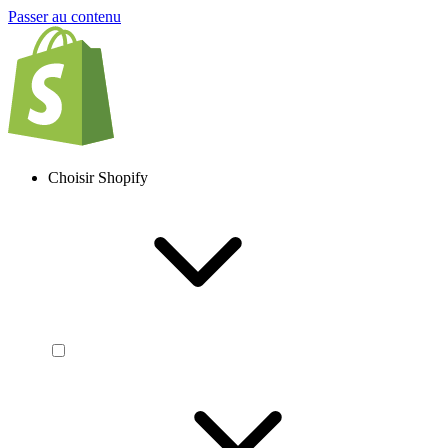
Passer au contenu
Choisir Shopify