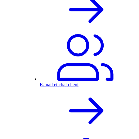
E-mail et chat client