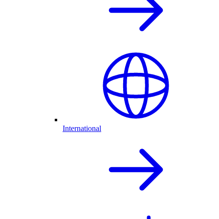
International