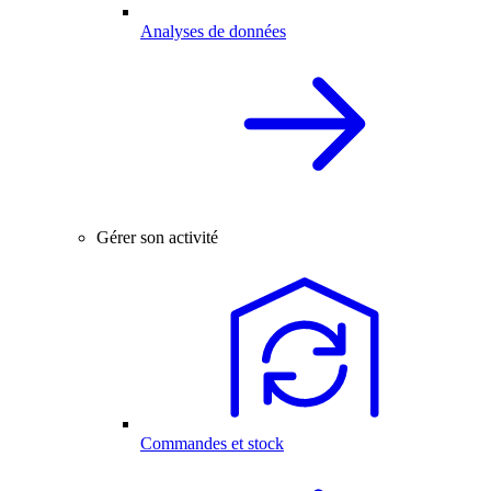
Analyses de données
Gérer son activité
Commandes et stock