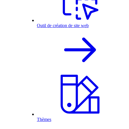
Outil de création de site web
Thèmes