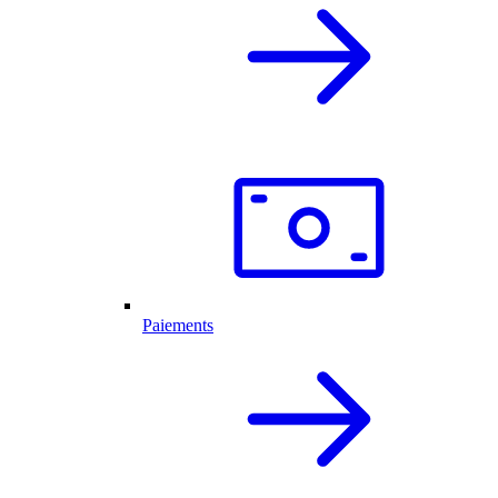
Paiements