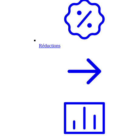
Réductions