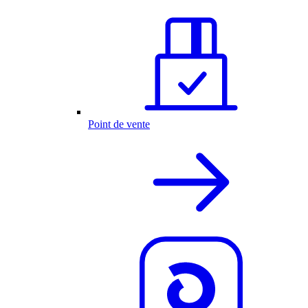
Point de vente