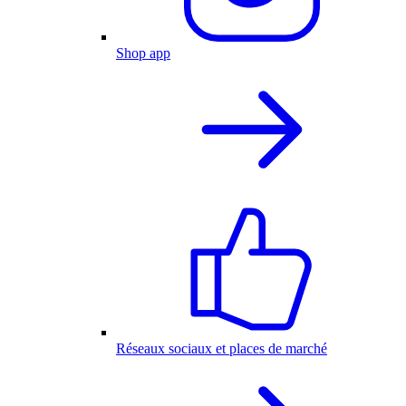
Shop app
Réseaux sociaux et places de marché