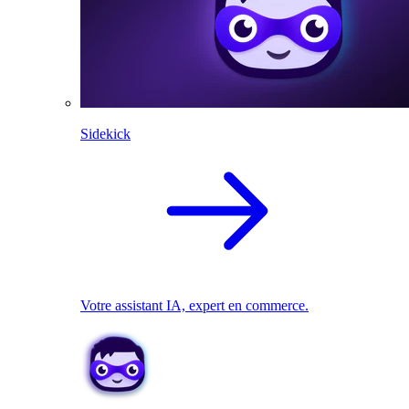
Sidekick
Votre assistant IA, expert en commerce.