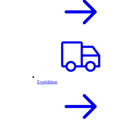
Expédition