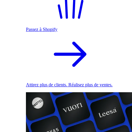
Passez à Shopify
Attirez plus de clients. Réalisez plus de ventes.