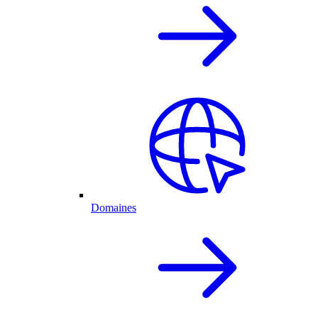
Domaines