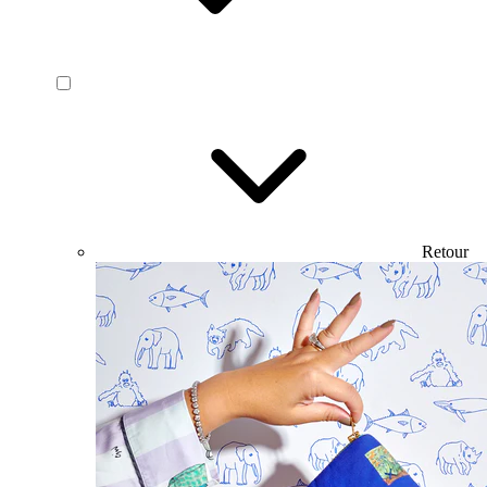
Retour