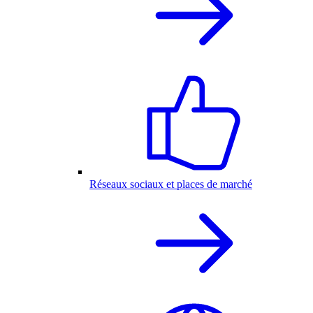
Réseaux sociaux et places de marché