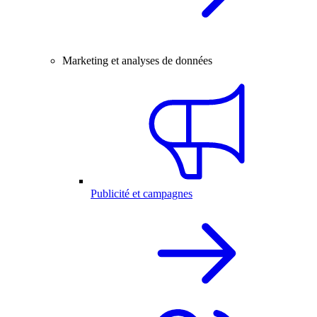
Marketing et analyses de données
Publicité et campagnes