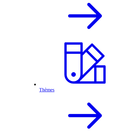
Thèmes