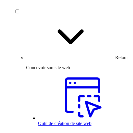
Retour
Concevoir son site web
Outil de création de site web