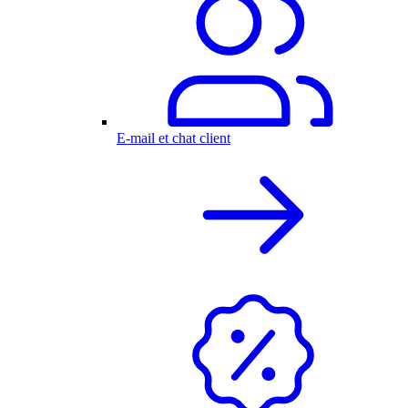
E-mail et chat client