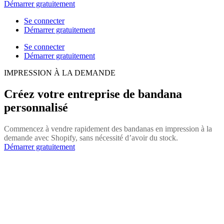
Démarrer gratuitement
Se connecter
Démarrer gratuitement
Se connecter
Démarrer gratuitement
IMPRESSION À LA DEMANDE
Créez votre entreprise de bandana
personnalisé
Commencez à vendre rapidement des bandanas en impression à la
demande avec Shopify, sans nécessité d’avoir du stock.
Démarrer gratuitement