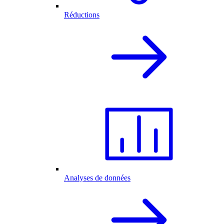
Réductions
Analyses de données