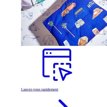
Lancez-vous rapidement