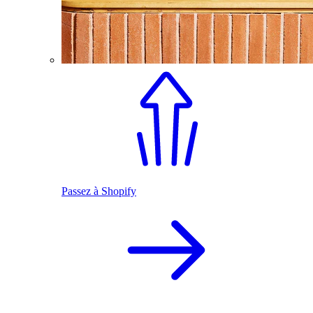
Passez à Shopify