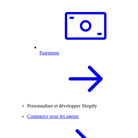
Paiements
Personnaliser et développer Shopify
Commerce pour les agents