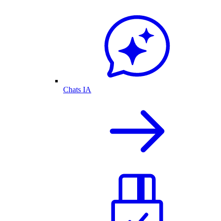
Chats IA