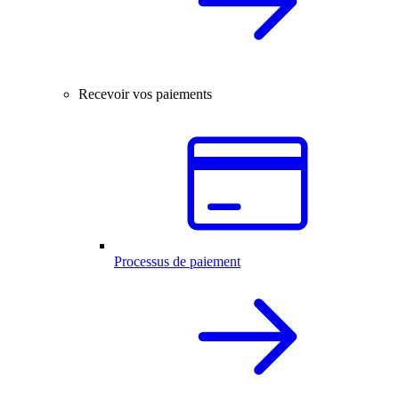
Recevoir vos paiements
Processus de paiement