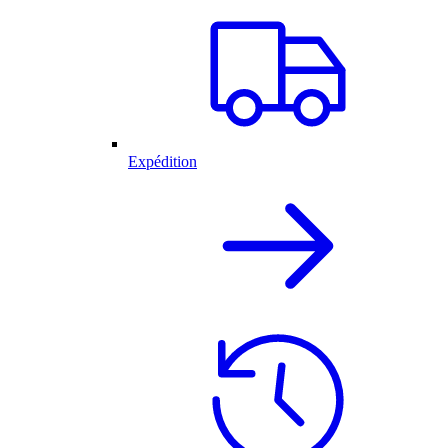
Expédition