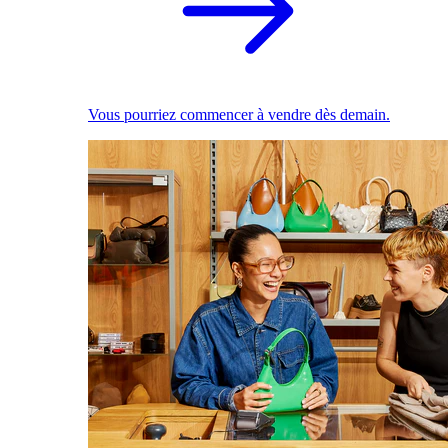
Vous pourriez commencer à vendre dès demain.