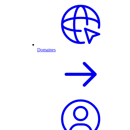
Domaines