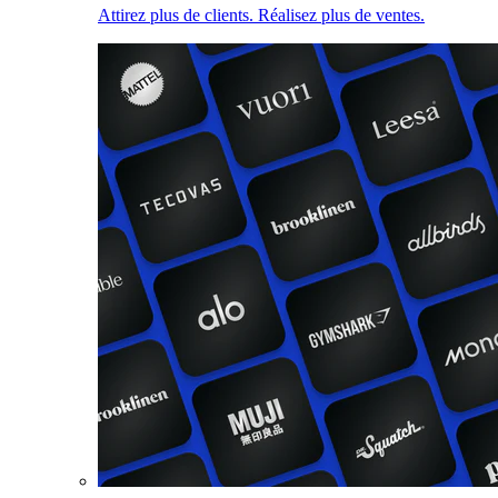
Attirez plus de clients. Réalisez plus de ventes.