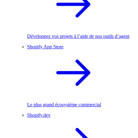
Développez vos projets à l’aide de nos outils d’agent
Shopify App Store
Le plus grand écosystème commercial
Shopify.dev