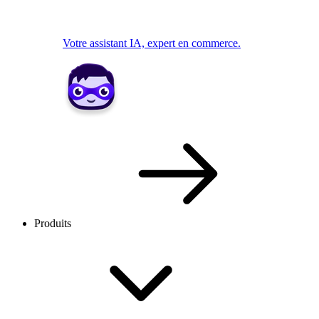
Votre assistant IA, expert en commerce.
Produits