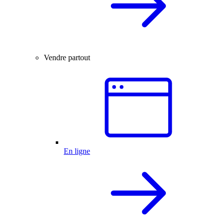
Vendre partout
En ligne