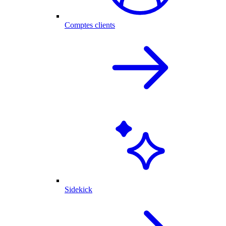
Comptes clients
Sidekick