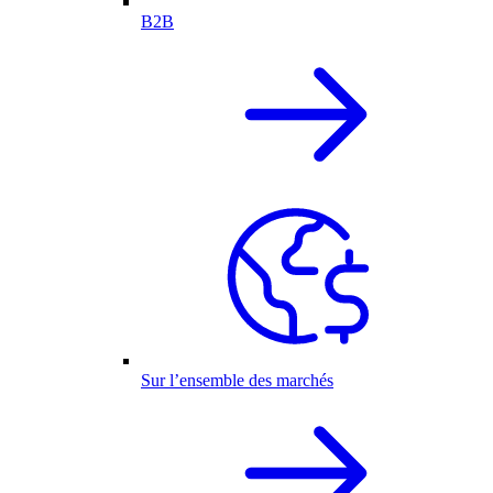
B2B
Sur l’ensemble des marchés