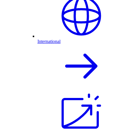
International