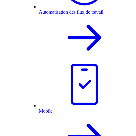
Automatisation des flux de travail
Mobile