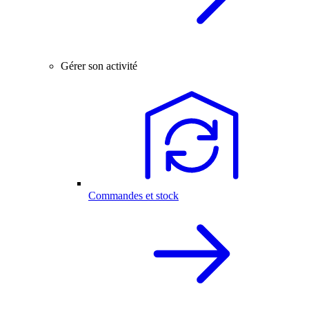
Gérer son activité
Commandes et stock