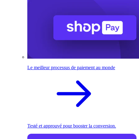
Le meilleur processus de paiement au monde
Testé et approuvé pour booster la conversion.