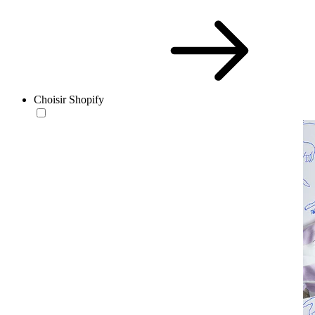
Choisir Shopify