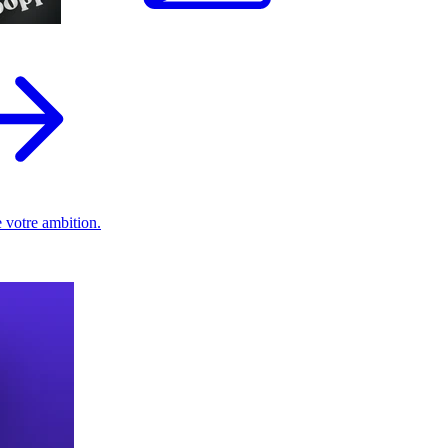
 votre ambition.