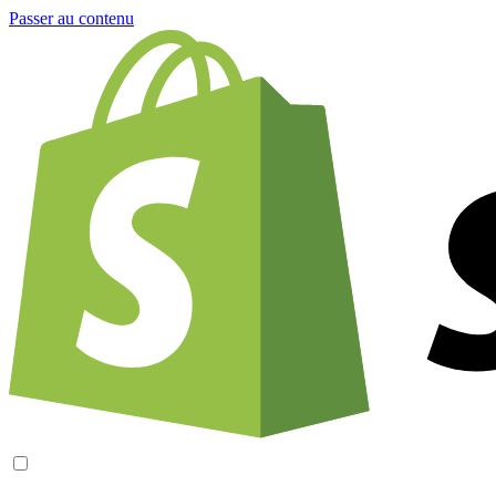
Passer au contenu