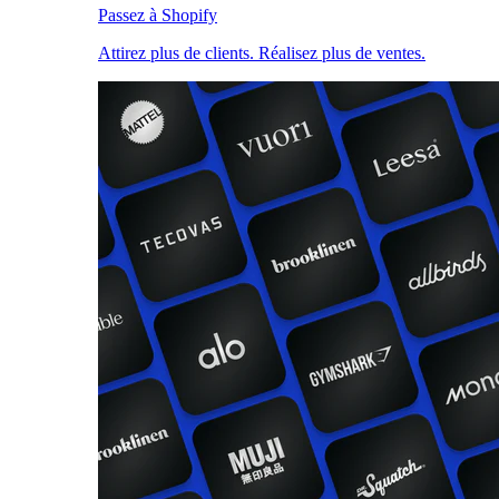
Passez à Shopify
Attirez plus de clients. Réalisez plus de ventes.