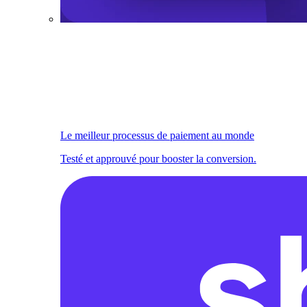
Le meilleur processus de paiement au monde
Testé et approuvé pour booster la conversion.