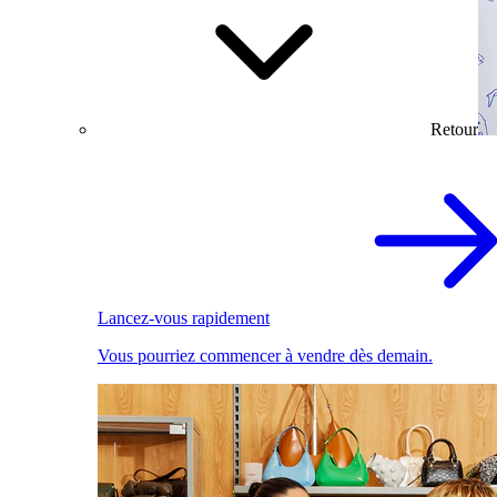
Retour
Lancez-vous rapidement
Vous pourriez commencer à vendre dès demain.