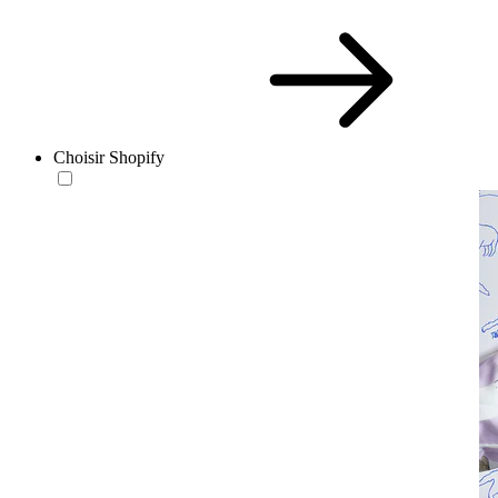
Choisir Shopify