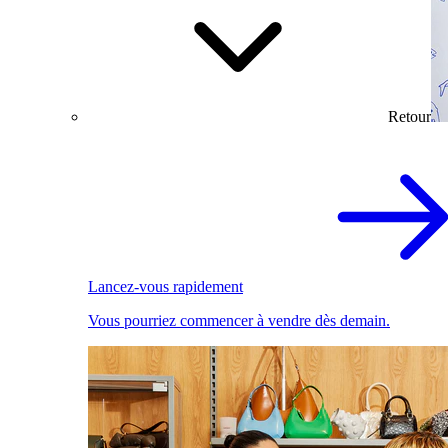
Retour
Lancez-vous rapidement
Vous pourriez commencer à vendre dès demain.