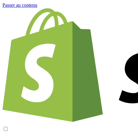
Passer au contenu