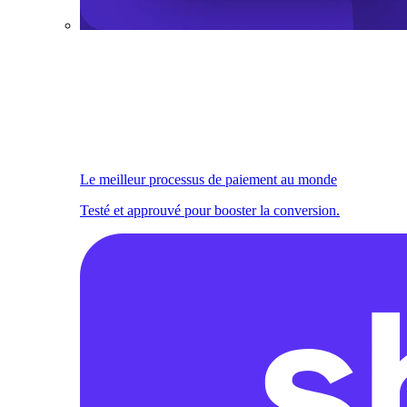
Le meilleur processus de paiement au monde
Testé et approuvé pour booster la conversion.