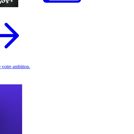
 votre ambition.