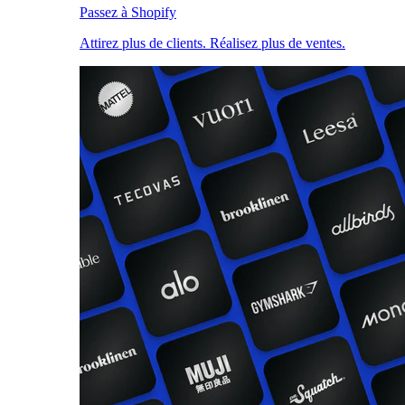
Passez à Shopify
Attirez plus de clients. Réalisez plus de ventes.