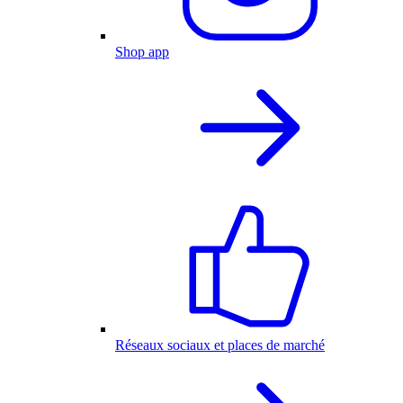
Shop app
Réseaux sociaux et places de marché