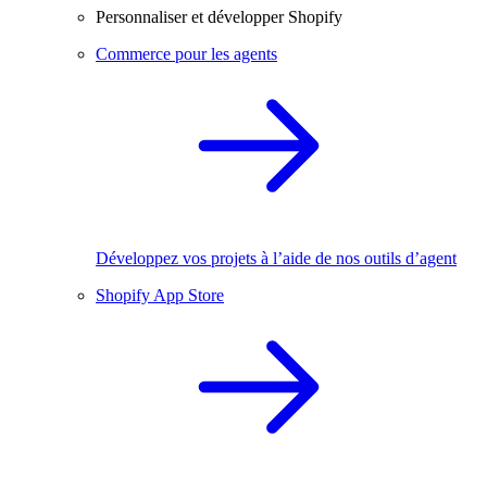
Personnaliser et développer Shopify
Commerce pour les agents
Développez vos projets à l’aide de nos outils d’agent
Shopify App Store