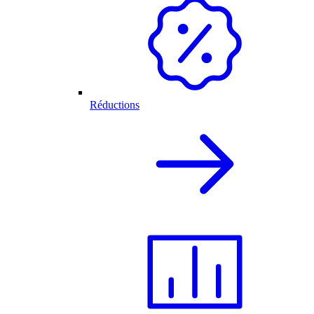
Réductions