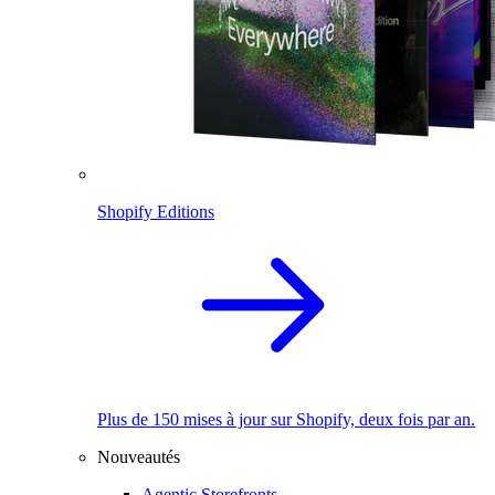
Shopify Editions
Plus de 150 mises à jour sur Shopify, deux fois par an.
Nouveautés
Agentic Storefronts