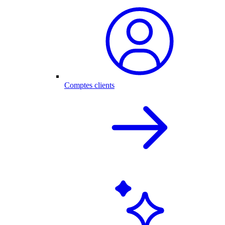
Comptes clients