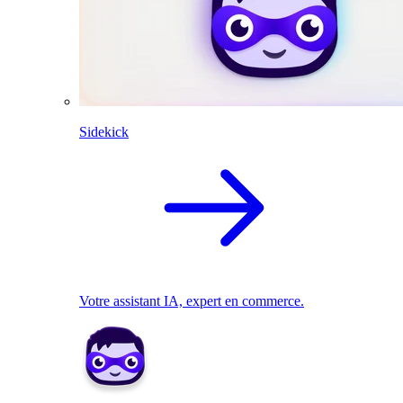
Sidekick
Votre assistant IA, expert en commerce.