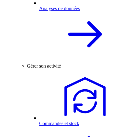
Analyses de données
Gérer son activité
Commandes et stock