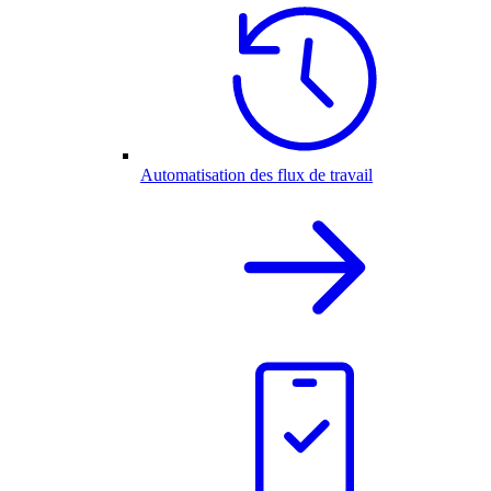
Automatisation des flux de travail