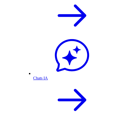
Chats IA