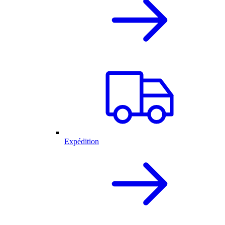
Expédition