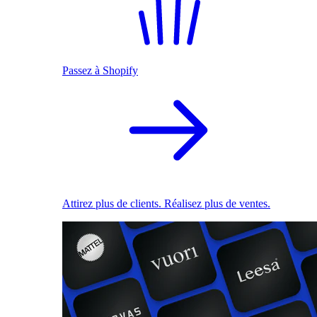
Passez à Shopify
Attirez plus de clients. Réalisez plus de ventes.