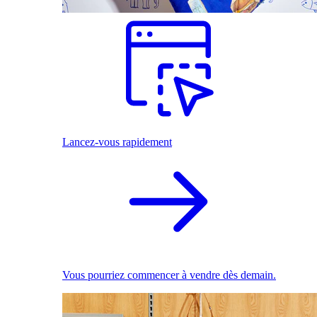
Lancez-vous rapidement
Vous pourriez commencer à vendre dès demain.