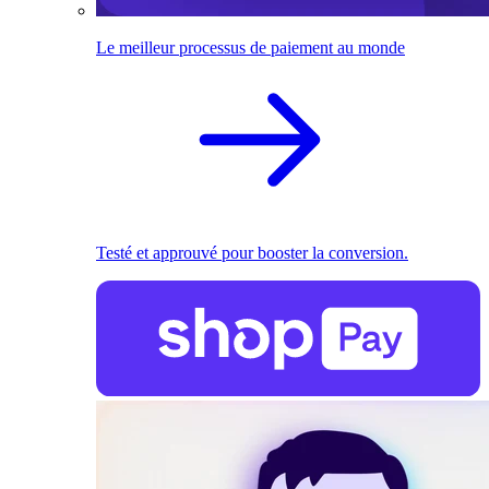
Le meilleur processus de paiement au monde
Testé et approuvé pour booster la conversion.