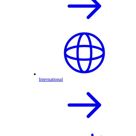
International