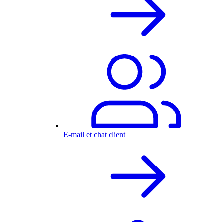
E-mail et chat client