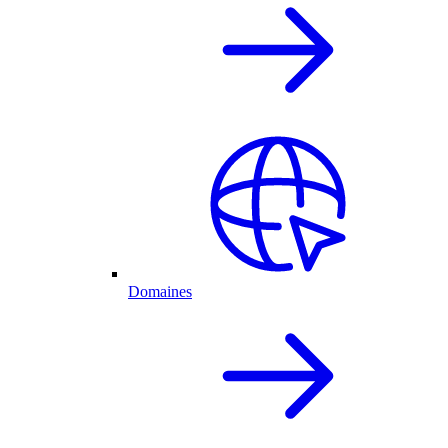
Domaines