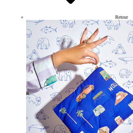
Retour