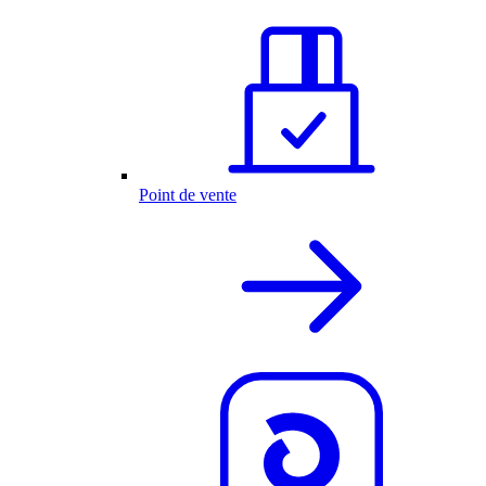
Point de vente