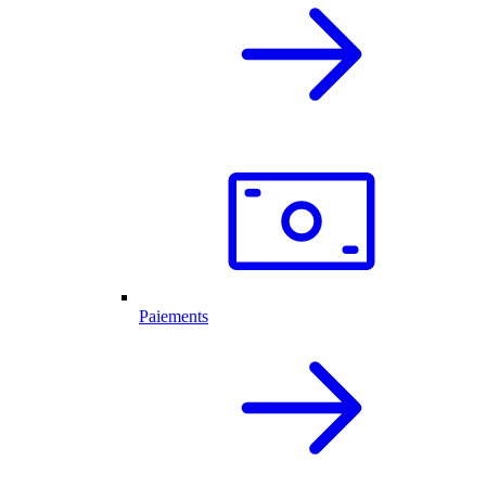
Paiements