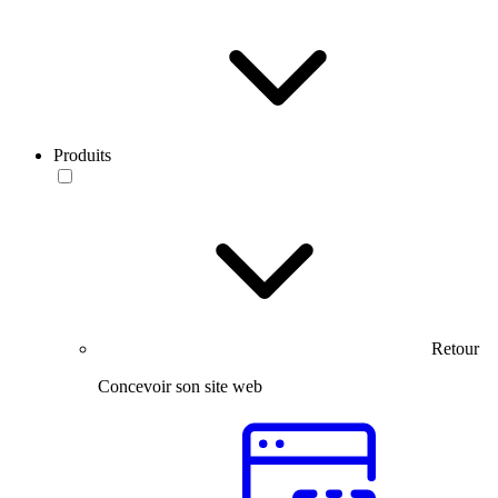
Produits
Retour
Concevoir son site web