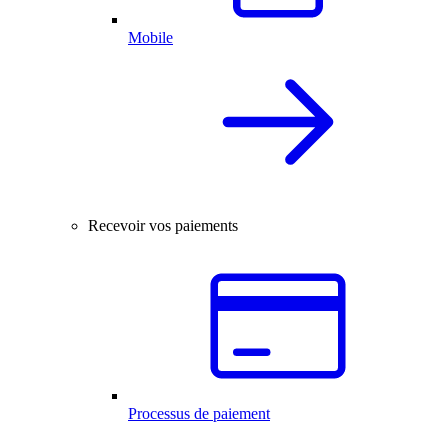
Mobile
Recevoir vos paiements
Processus de paiement