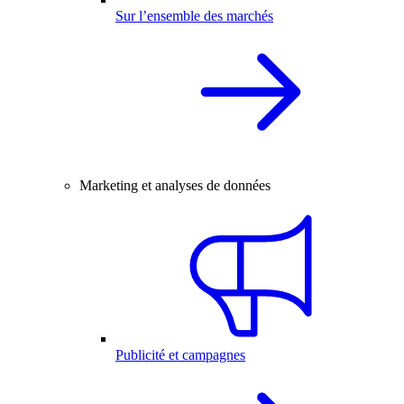
Sur l’ensemble des marchés
Marketing et analyses de données
Publicité et campagnes