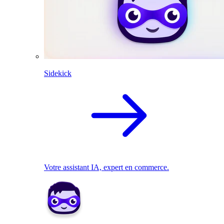
Sidekick
Votre assistant IA, expert en commerce.