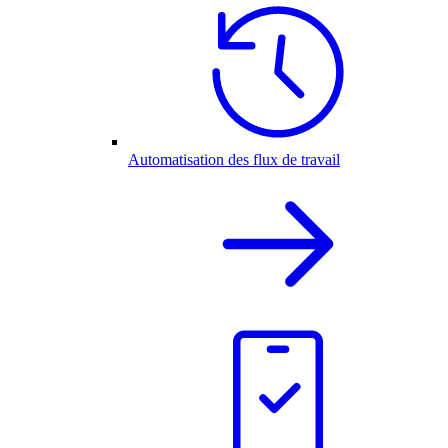
Automatisation des flux de travail