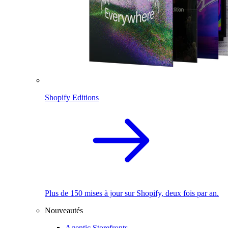
Shopify Editions
Plus de 150 mises à jour sur Shopify, deux fois par an.
Nouveautés
Agentic Storefronts