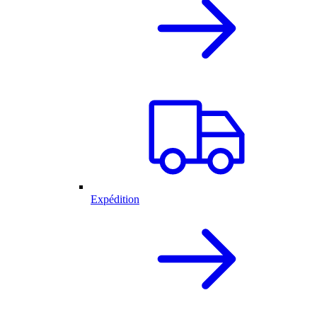
Expédition