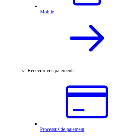
Mobile
Recevoir vos paiements
Processus de paiement