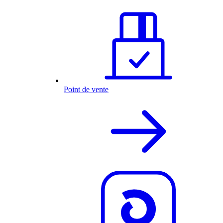
Point de vente