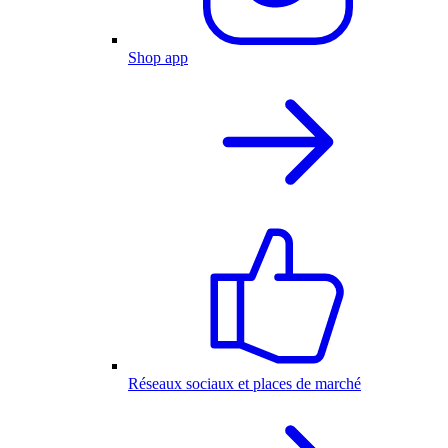
Shop app
Réseaux sociaux et places de marché