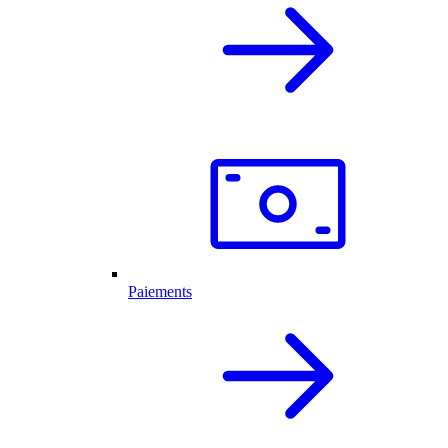
Paiements