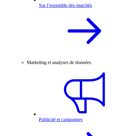
Sur l’ensemble des marchés
Marketing et analyses de données
Publicité et campagnes