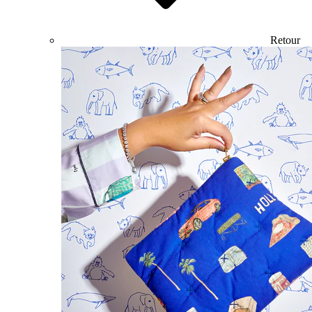
Retour