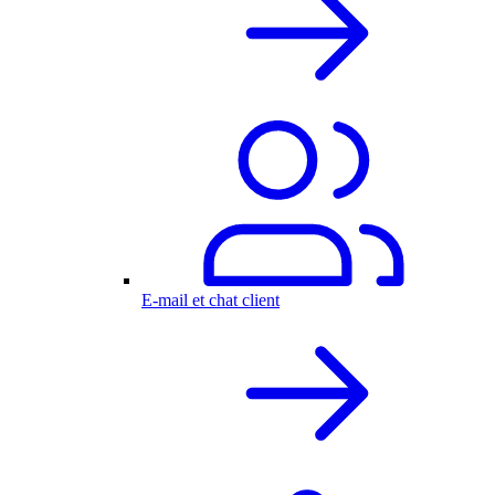
E-mail et chat client