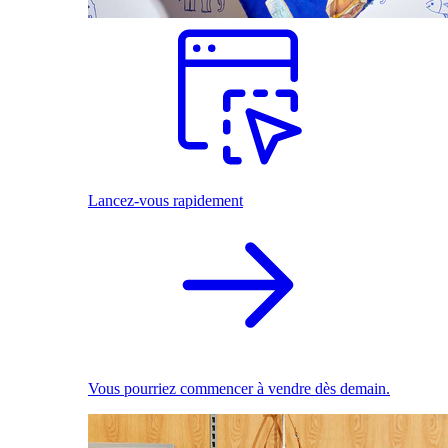
Lancez-vous rapidement
Vous pourriez commencer à vendre dès demain.