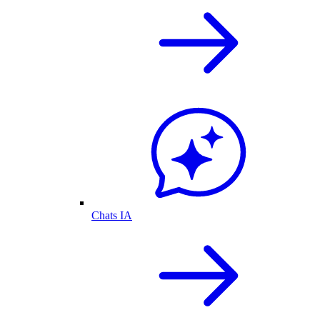
Chats IA