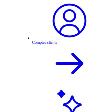
Comptes clients