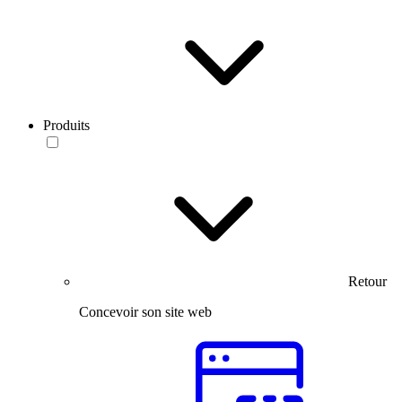
Produits
Retour
Concevoir son site web