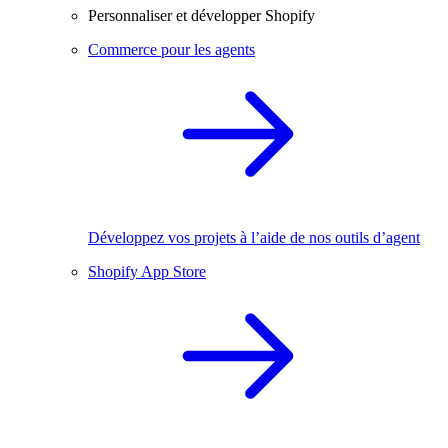
Personnaliser et développer Shopify
Commerce pour les agents
Développez vos projets à l’aide de nos outils d’agent
Shopify App Store