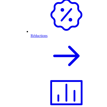
Réductions