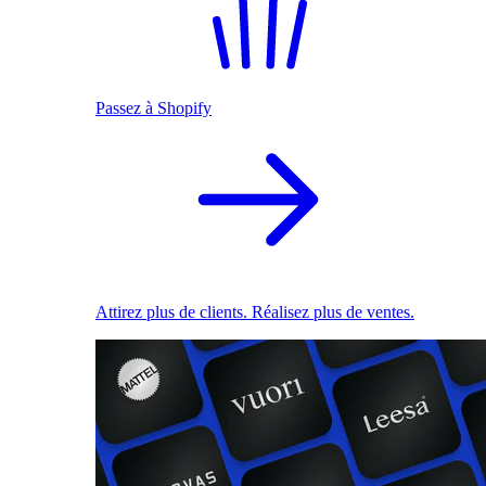
Passez à Shopify
Attirez plus de clients. Réalisez plus de ventes.