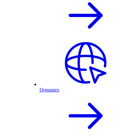
Domaines