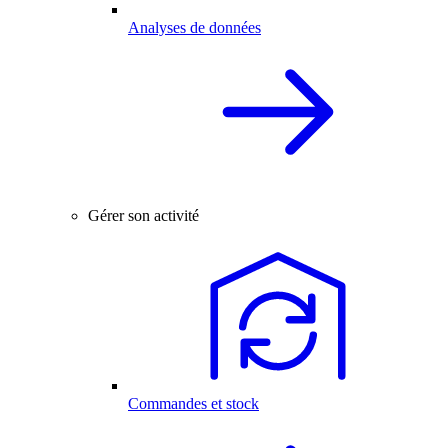
Analyses de données
Gérer son activité
Commandes et stock