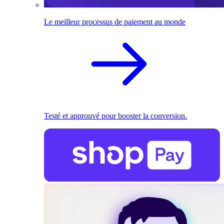
Le meilleur processus de paiement au monde
Testé et approuvé pour booster la conversion.