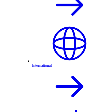
International