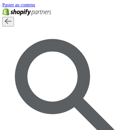
Passer au contenu