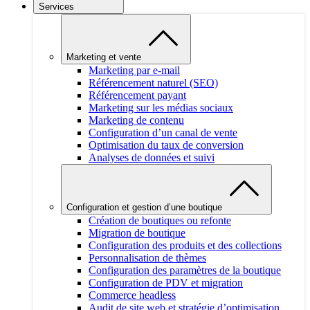
Services
Marketing et vente
Marketing par e-mail
Référencement naturel (SEO)
Référencement payant
Marketing sur les médias sociaux
Marketing de contenu
Configuration d’un canal de vente
Optimisation du taux de conversion
Analyses de données et suivi
Configuration et gestion d’une boutique
Création de boutiques ou refonte
Migration de boutique
Configuration des produits et des collections
Personnalisation de thèmes
Configuration des paramètres de la boutique
Configuration de PDV et migration
Commerce headless
Audit de site web et stratégie d’optimisation