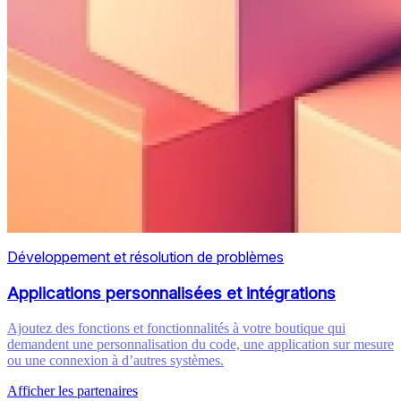
Développement et résolution de problèmes
Applications personnalisées et intégrations
Ajoutez des fonctions et fonctionnalités à votre boutique qui
demandent une personnalisation du code, une application sur mesure
ou une connexion à d’autres systèmes.
Afficher les partenaires