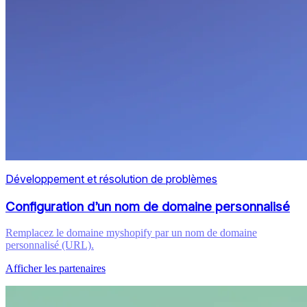
Développement et résolution de problèmes
Configuration d’un nom de domaine personnalisé
Remplacez le domaine myshopify par un nom de domaine
personnalisé (URL).
Afficher les partenaires