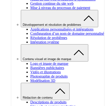
Gestion continue du site web
Mise à niveau du processus de paiement
Développement et résolution de problèmes
Applications personnalisées et intégrations
Configuration d’un nom de domaine personnalisé
Résolution de problèmes
Intégration système
Contenu visuel et image de marque
Logo et image de marque
Bannières publicitaires
Vidéo et illustrations
Photographie de produits
Modélisation 3D
Rédaction de contenu
Descriptions de produits