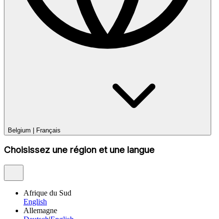
Belgium
|
Français
Choisissez une région et une langue
Afrique du Sud
English
Allemagne