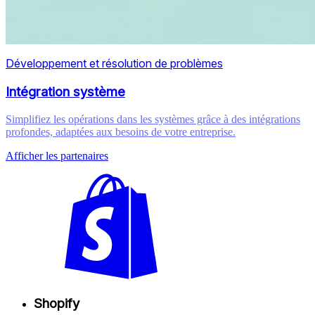
Développement et résolution de problèmes
Intégration système
Simplifiez les opérations dans les systèmes grâce à des intégrations
profondes, adaptées aux besoins de votre entreprise.
Afficher les partenaires
Shopify