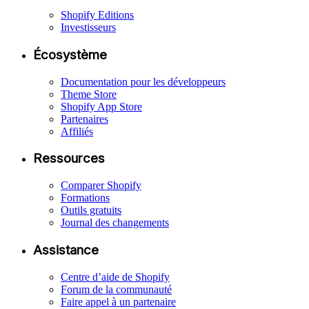
Shopify Editions
Investisseurs
Écosystème
Documentation pour les développeurs
Theme Store
Shopify App Store
Partenaires
Affiliés
Ressources
Comparer Shopify
Formations
Outils gratuits
Journal des changements
Assistance
Centre d’aide de Shopify
Forum de la communauté
Faire appel à un partenaire