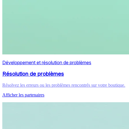
Développement et résolution de problèmes
Résolution de problèmes
Résolvez les erreurs ou les problèmes rencontrés sur votre boutique.
Afficher les partenaires