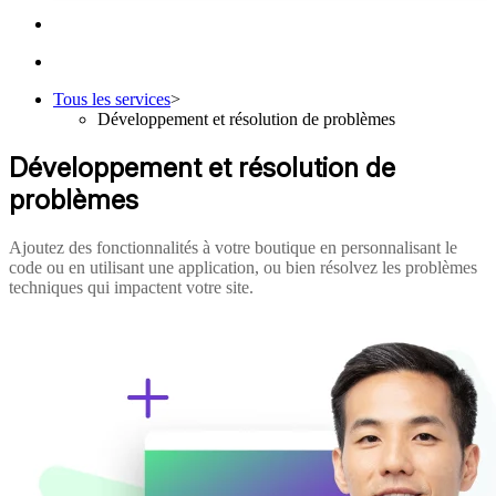
Tous les services
>
Développement et résolution de problèmes
Développement et résolution de
problèmes
Ajoutez des fonctionnalités à votre boutique en personnalisant le
code ou en utilisant une application, ou bien résolvez les problèmes
techniques qui impactent votre site.