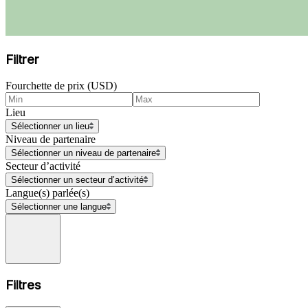
Filtrer
Fourchette de prix (USD)
Lieu
Sélectionner un lieu
Niveau de partenaire
Sélectionner un niveau de partenaire
Secteur d’activité
Sélectionner un secteur d’activité
Langue(s) parlée(s)
Sélectionner une langue
Filtres