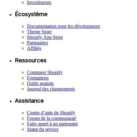
Investisseurs
Écosystème
Documentation pour les développeurs
Theme Store
Shopify App Store
Partenaires
Affiliés
Ressources
Comparer Shopify
Formations
Outils gratuits
Journal des changements
Assistance
Centre d’aide de Shopify
Forum de la communauté
Faire appel à un partenaire
Statut du service