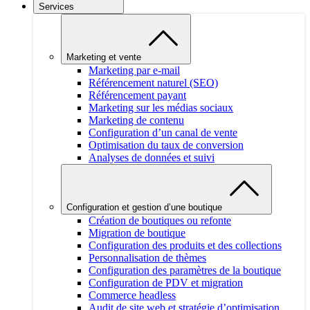
Services
Marketing et vente
Marketing par e-mail
Référencement naturel (SEO)
Référencement payant
Marketing sur les médias sociaux
Marketing de contenu
Configuration d’un canal de vente
Optimisation du taux de conversion
Analyses de données et suivi
Configuration et gestion d’une boutique
Création de boutiques ou refonte
Migration de boutique
Configuration des produits et des collections
Personnalisation de thèmes
Configuration des paramètres de la boutique
Configuration de PDV et migration
Commerce headless
Audit de site web et stratégie d’optimisation