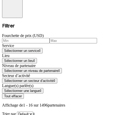
Filtrer
Fourchette de prix (USD)
Service
Sélectionner un service
Lieu
Sélectionner un lieu
Niveau de partenaire
Sélectionner un niveau de partenaire
Secteur d’activité
Sélectionner un secteur d’activité
Langue(s) parlée(s)
Sélectionner une langue
Tout effacer
Affichage de
1 - 16 sur 1496
partenaires
Trier par