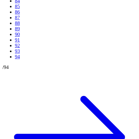
84
85
86
87
88
89
90
91
92
93
94
/
94