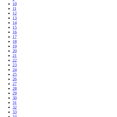
10
11
12
13
14
15
16
17
18
19
20
21
22
23
24
25
26
27
28
29
30
31
32
33
34