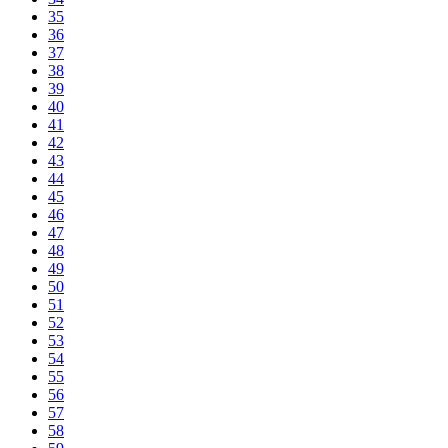
35
36
37
38
39
40
41
42
43
44
45
46
47
48
49
50
51
52
53
54
55
56
57
58