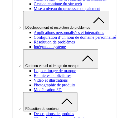
Gestion continue du site web
Mise à niveau du processus de paiement
Développement et résolution de problèmes
Applications personnalisées et intégrations
Configuration d’un nom de domaine personnalisé
Résolution de problèmes
Intégration système
Contenu visuel et image de marque
Logo et image de marque
Bannières publicitaires
Vidéo et illustrations
Photographie de produits
Modélisation 3D
Rédaction de contenu
Descriptions de produits