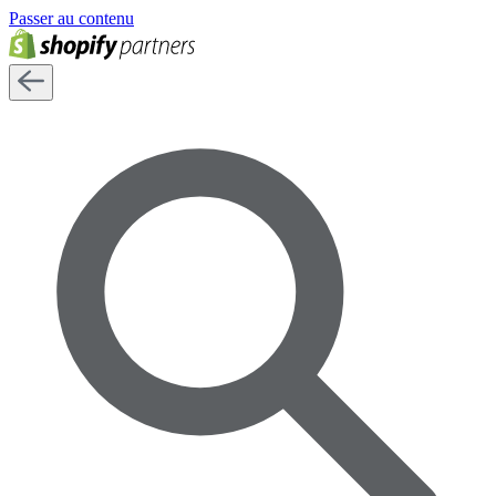
Passer au contenu