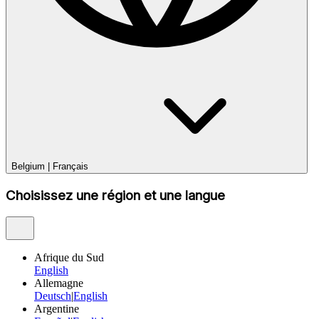
Belgium
|
Français
Choisissez une région et une langue
Afrique du Sud
English
Allemagne
Deutsch
|
English
Argentine