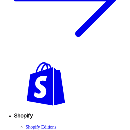
Shopify
Shopify Editions