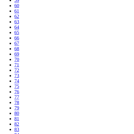
59
60
61
62
63
64
65
66
67
68
69
70
71
72
73
74
75
76
77
78
79
80
81
82
83