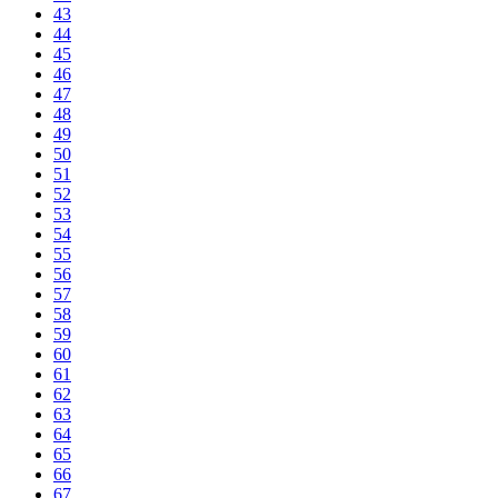
43
44
45
46
47
48
49
50
51
52
53
54
55
56
57
58
59
60
61
62
63
64
65
66
67