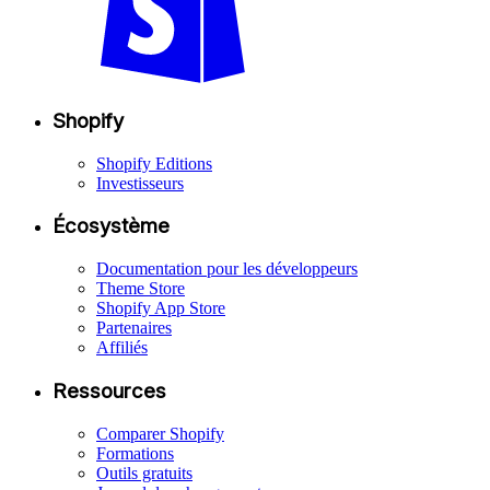
Shopify
Shopify Editions
Investisseurs
Écosystème
Documentation pour les développeurs
Theme Store
Shopify App Store
Partenaires
Affiliés
Ressources
Comparer Shopify
Formations
Outils gratuits