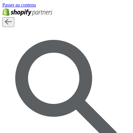
Passer au contenu