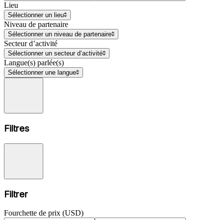
Lieu
Sélectionner un lieu
Niveau de partenaire
Sélectionner un niveau de partenaire
Secteur d’activité
Sélectionner un secteur d’activité
Langue(s) parlée(s)
Sélectionner une langue
Filtres
Filtrer
Fourchette de prix (USD)