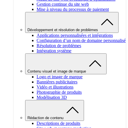
Gestion continue du site web
Mise à niveau du processus de paiement
Développement et résolution de problèmes
Applications personnalisées et intégrations
Configuration d’un nom de domaine personnalisé
Résolution de problèmes
Intégration système
Contenu visuel et image de marque
Logo et image de marque
Bannières publicitaires
Vidéo et illustrations
Photographie de produits
Modélisation 3D
Rédaction de contenu
Descriptions de produits