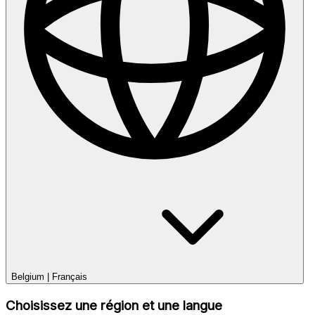
Belgium
|
Français
Choisissez une région et une langue