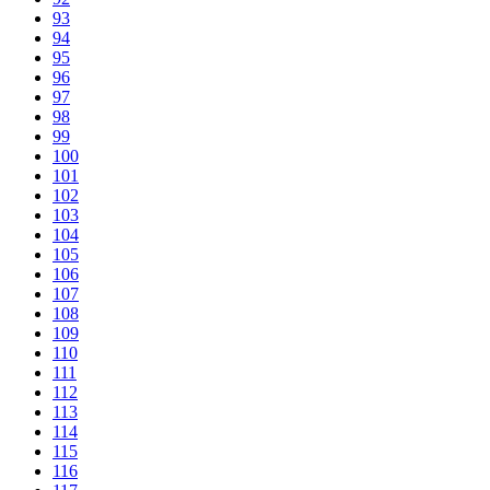
93
94
95
96
97
98
99
100
101
102
103
104
105
106
107
108
109
110
111
112
113
114
115
116