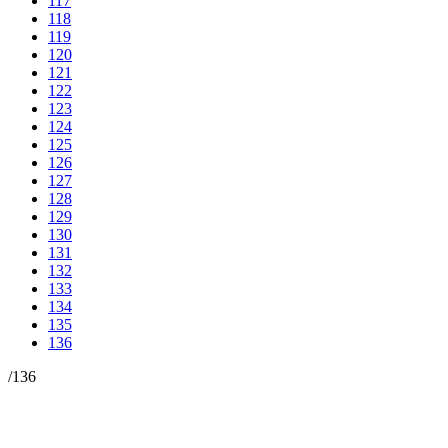
117
118
119
120
121
122
123
124
125
126
127
128
129
130
131
132
133
134
135
136
/
136