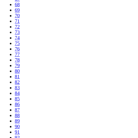
68
69
70
71
72
73
74
75
76
77
78
79
80
81
82
83
84
85
86
87
88
89
90
91
92