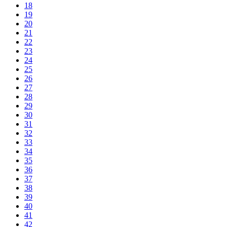
18
19
20
21
22
23
24
25
26
27
28
29
30
31
32
33
34
35
36
37
38
39
40
41
42