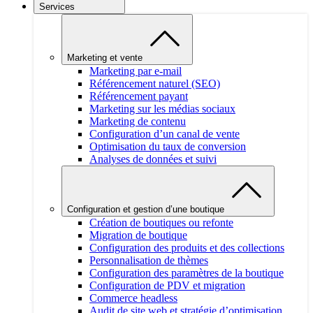
Services
Marketing et vente
Marketing par e-mail
Référencement naturel (SEO)
Référencement payant
Marketing sur les médias sociaux
Marketing de contenu
Configuration d’un canal de vente
Optimisation du taux de conversion
Analyses de données et suivi
Configuration et gestion d’une boutique
Création de boutiques ou refonte
Migration de boutique
Configuration des produits et des collections
Personnalisation de thèmes
Configuration des paramètres de la boutique
Configuration de PDV et migration
Commerce headless
Audit de site web et stratégie d’optimisation