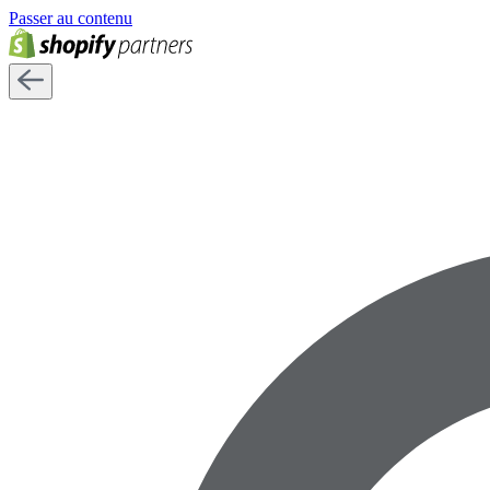
Passer au contenu