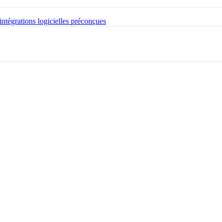
intégrations logicielles préconçues