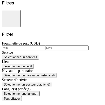
Filtres
Filtrer
Fourchette de prix (USD)
Service
Sélectionner un service
Lieu
Sélectionner un lieu
Niveau de partenaire
Sélectionner un niveau de partenaire
Secteur d’activité
Sélectionner un secteur d’activité
Langue(s) parlée(s)
Sélectionner une langue
Tout effacer