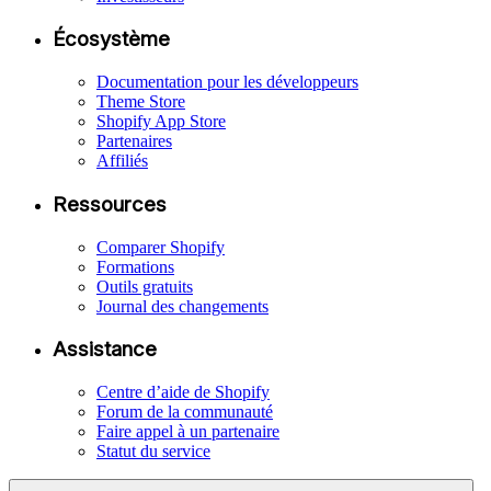
Écosystème
Documentation pour les développeurs
Theme Store
Shopify App Store
Partenaires
Affiliés
Ressources
Comparer Shopify
Formations
Outils gratuits
Journal des changements
Assistance
Centre d’aide de Shopify
Forum de la communauté
Faire appel à un partenaire
Statut du service