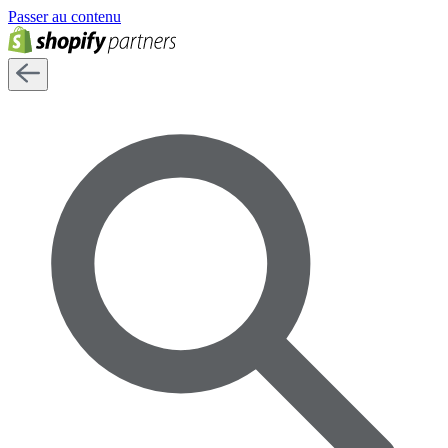
Passer au contenu