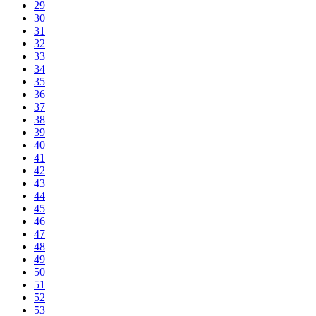
29
30
31
32
33
34
35
36
37
38
39
40
41
42
43
44
45
46
47
48
49
50
51
52
53