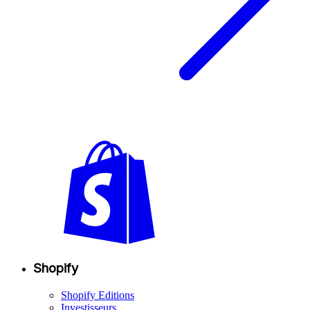
Shopify
Shopify Editions
Investisseurs