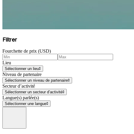
Filtrer
Fourchette de prix (USD)
Lieu
Sélectionner un lieu
Niveau de partenaire
Sélectionner un niveau de partenaire
Secteur d’activité
Sélectionner un secteur d’activité
Langue(s) parlée(s)
Sélectionner une langue