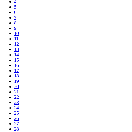
4
5
6
7
8
9
10
11
12
13
14
15
16
17
18
19
20
21
22
23
24
25
26
27
28