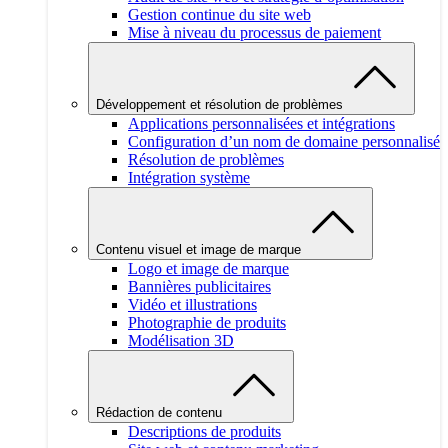
Gestion continue du site web
Mise à niveau du processus de paiement
Développement et résolution de problèmes
Applications personnalisées et intégrations
Configuration d’un nom de domaine personnalisé
Résolution de problèmes
Intégration système
Contenu visuel et image de marque
Logo et image de marque
Bannières publicitaires
Vidéo et illustrations
Photographie de produits
Modélisation 3D
Rédaction de contenu
Descriptions de produits