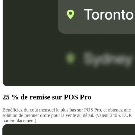
25 % de remise sur POS Pro
Bénéficiez du coût mensuel le plus bas sur POS Pro, et obtenez une
solution de premier ordre pour la vente au détail. (valeur 240 € EUR
par emplacement)