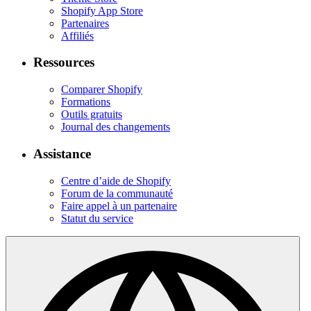
Shopify App Store
Partenaires
Affiliés
Ressources
Comparer Shopify
Formations
Outils gratuits
Journal des changements
Assistance
Centre d’aide de Shopify
Forum de la communauté
Faire appel à un partenaire
Statut du service