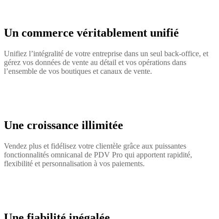
Un commerce véritablement unifié
Unifiez l’intégralité de votre entreprise dans un seul back-office, et
gérez vos données de vente au détail et vos opérations dans
l’ensemble de vos boutiques et canaux de vente.
Une croissance illimitée
Vendez plus et fidélisez votre clientèle grâce aux puissantes
fonctionnalités omnicanal de PDV Pro qui apportent rapidité,
flexibilité et personnalisation à vos paiements.
Une fiabilité inégalée