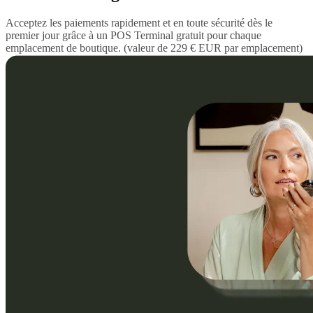
Acceptez les paiements rapidement et en toute sécurité dès le
premier jour grâce à un POS Terminal gratuit pour chaque
emplacement de boutique. (valeur de 229 € EUR par emplacement)