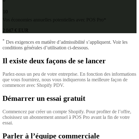
10
Vos économies annuelles potentielles avec POS Pro*
2 047 € EUR
*
Des exigences en matière d’admissibilité s’appliquent. Voir les
conditions générales d’utilisation ci-dessous.
Il existe deux façons de se lancer
Parlez-nous un peu de votre entreprise. En fonction des informations
que vous fournirez, nous vous indiquerons la meilleure façon de
commencer avec Shopify PDV.
Démarrer un essai gratuit
Commencez par créer un compte Shopify. Pour profiter de l’offre,
choisissez un abonnement annuel à POS Pro avant la fin de votre
essai.
Parler à l’équipe commerciale