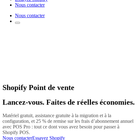
Nous contacter
Nous contacter
Shopify Point de vente
Lancez-vous. Faites de réelles économies.
Matériel gratuit, assistance gratuite à la migration et à la
configuration, et 25 % de remise sur les frais d’abonnement annuel
avec POS Pro : tout ce dont vous avez besoin pour passer à
Shopify POS.
Nous contacter
Essayez Shopify