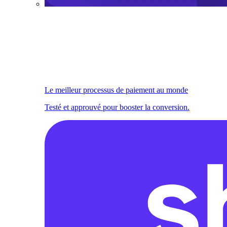
Le meilleur processus de paiement au monde
Testé et approuvé pour booster la conversion.