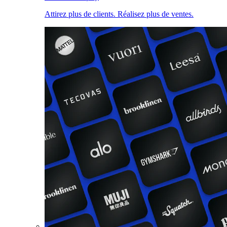
Attirez plus de clients. Réalisez plus de ventes.