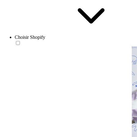
Choisir Shopify