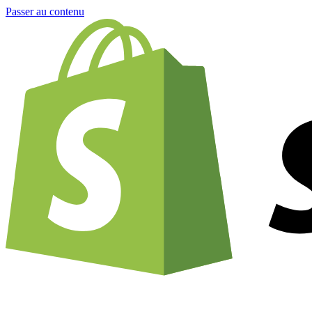
Passer au contenu