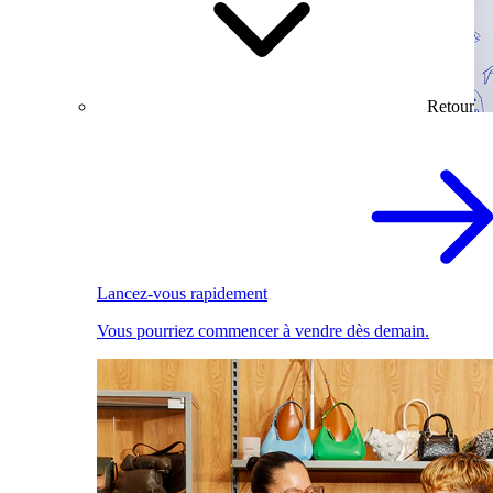
Retour
Lancez-vous rapidement
Vous pourriez commencer à vendre dès demain.