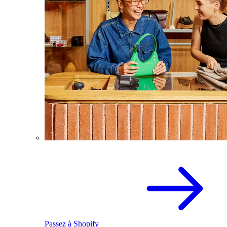
Passez à Shopify