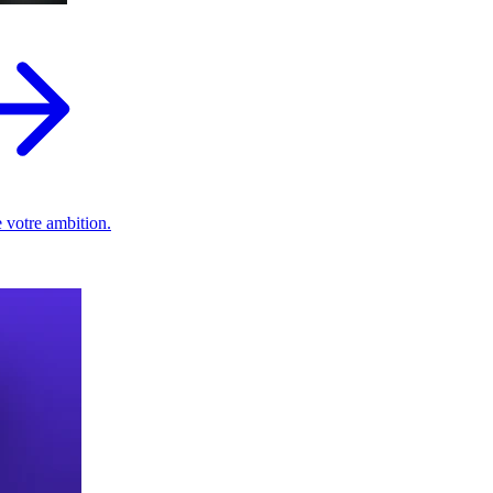
 votre ambition.