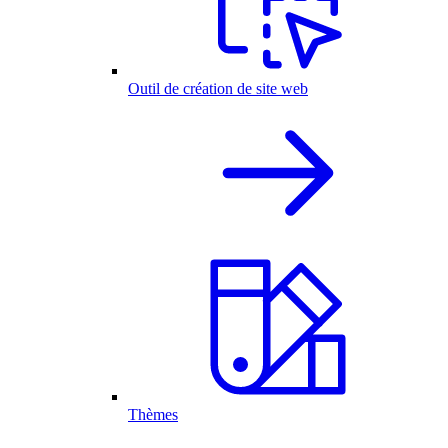
Outil de création de site web
Thèmes