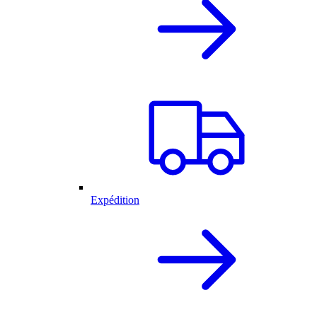
Expédition