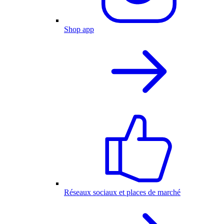
Shop app
Réseaux sociaux et places de marché