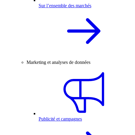
Sur l’ensemble des marchés
Marketing et analyses de données
Publicité et campagnes