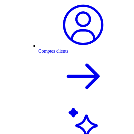
Comptes clients