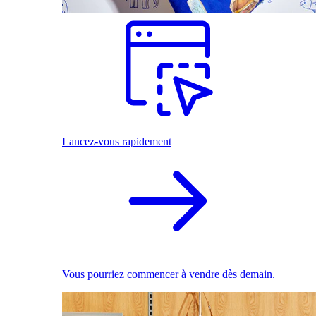
Lancez-vous rapidement
Vous pourriez commencer à vendre dès demain.