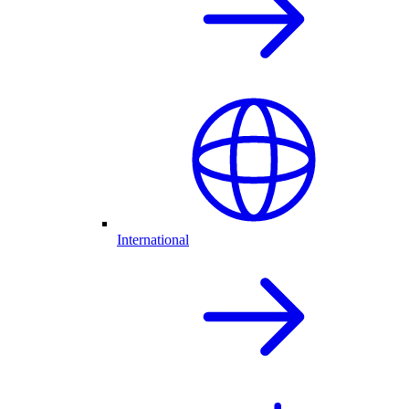
International