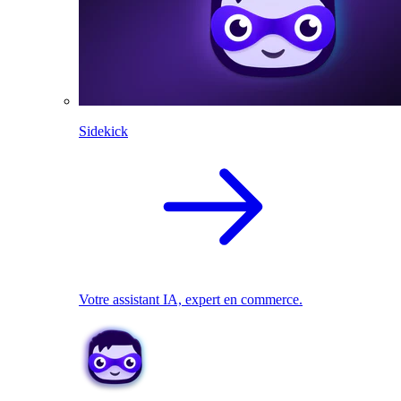
Sidekick
Votre assistant IA, expert en commerce.