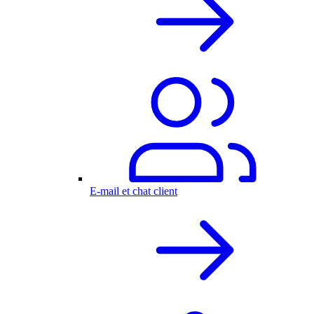
E-mail et chat client