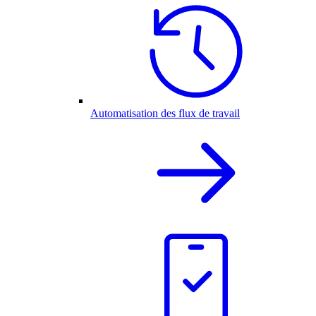
Automatisation des flux de travail