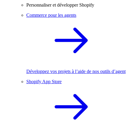
Personnaliser et développer Shopify
Commerce pour les agents
Développez vos projets à l’aide de nos outils d’agent
Shopify App Store