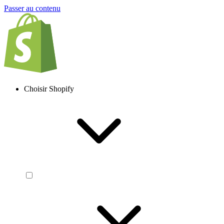
Passer au contenu
Choisir Shopify