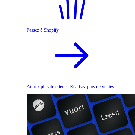
Passez à Shopify
Attirez plus de clients. Réalisez plus de ventes.