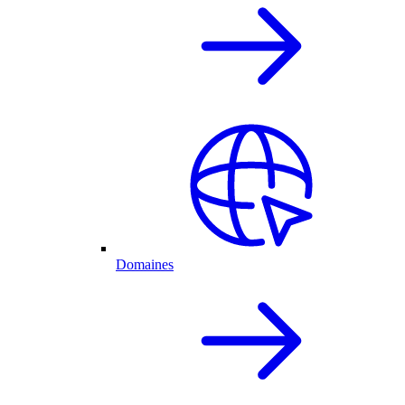
Domaines