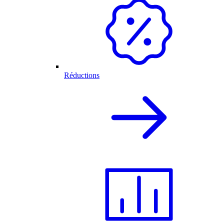
Réductions