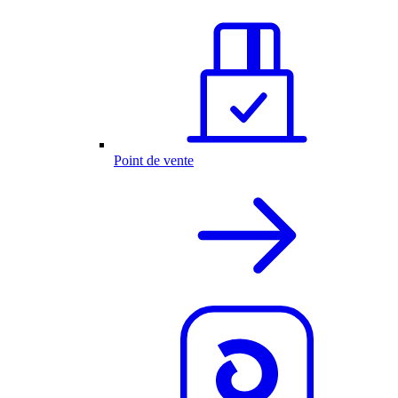
Point de vente