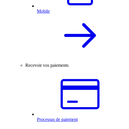
Mobile
Recevoir vos paiements
Processus de paiement