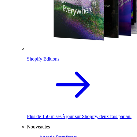
Shopify Editions
Plus de 150 mises à jour sur Shopify, deux fois par an.
Nouveautés