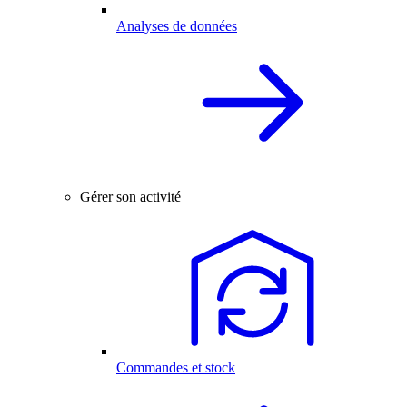
Analyses de données
Gérer son activité
Commandes et stock