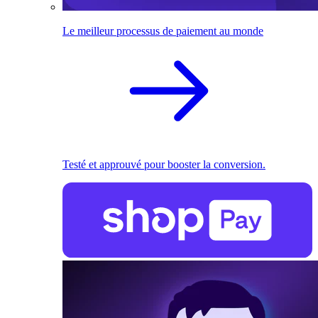
Le meilleur processus de paiement au monde
Testé et approuvé pour booster la conversion.