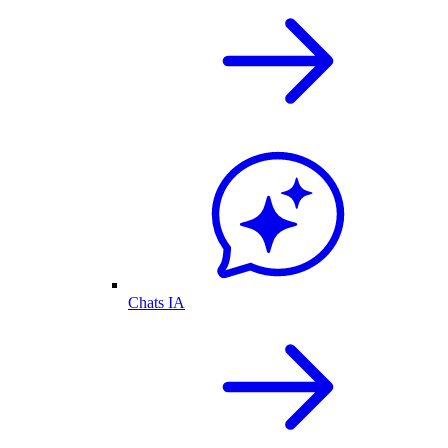
Chats IA