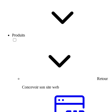
Produits
Retour
Concevoir son site web