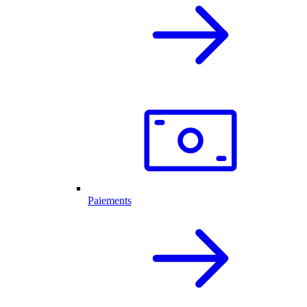
Paiements