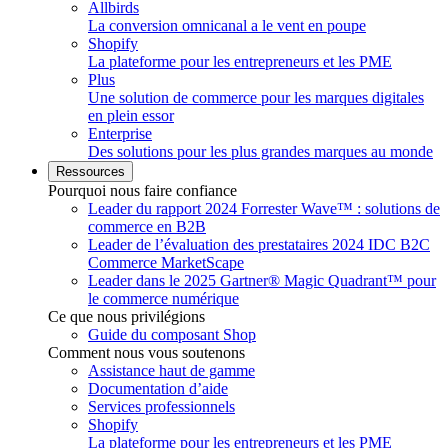
Allbirds
La conversion omnicanal a le vent en poupe
Shopify
La plateforme pour les entrepreneurs et les PME
Plus
Une solution de commerce pour les marques digitales
en plein essor
Enterprise
Des solutions pour les plus grandes marques au monde
Ressources
Pourquoi nous faire confiance
Leader du rapport 2024 Forrester Wave™ : solutions de
commerce en B2B
Leader de l’évaluation des prestataires 2024 IDC B2C
Commerce MarketScape
Leader dans le 2025 Gartner® Magic Quadrant™ pour
le commerce numérique
Ce que nous privilégions
Guide du composant Shop
Comment nous vous soutenons
Assistance haut de gamme
Documentation d’aide
Services professionnels
Shopify
La plateforme pour les entrepreneurs et les PME