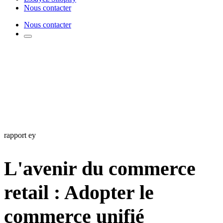
Nous contacter
Nous contacter
rapport ey
L'avenir du commerce
retail : Adopter le
commerce unifié