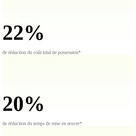
22%
de réduction du coût total de possession*
20%
de réduction du temps de mise en œuvre*