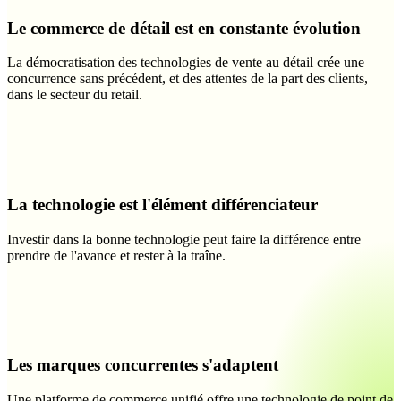
Le commerce de détail est en constante évolution
La démocratisation des technologies de vente au détail crée une
concurrence sans précédent, et des attentes de la part des clients,
dans le secteur du retail.
La technologie est l'élément différenciateur
Investir dans la bonne technologie peut faire la différence entre
prendre de l'avance et rester à la traîne.
Les marques concurrentes s'adaptent
Une platforme de commerce unifié offre une technologie de point de