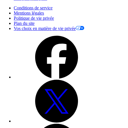
Conditions de service
Mentions légales
Politique de vie privée
Plan du site
Vos choix en matière de vie privée