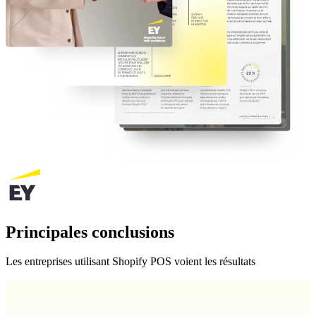
Principales conclusions
Les entreprises utilisant Shopify POS voient les résultats