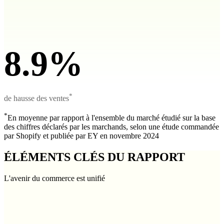
8.9%
*
de hausse des ventes
*
En moyenne par rapport à l'ensemble du marché étudié sur la base
des chiffres déclarés par les marchands, selon une étude commandée
par Shopify et publiée par EY en novembre 2024
ÉLÉMENTS CLÉS DU RAPPORT
L'avenir du commerce est unifié