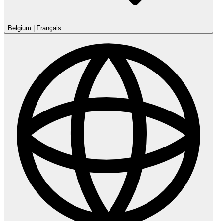
Belgium
|
Français