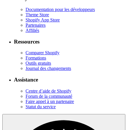
Documentation pour les développeurs
Theme Store
Shopify App Store
Partenaires
Affiliés
Ressources
Comparer Shopify
Formations
Outils gratuits
Journal des changements
Assistance
Centre d’aide de Shopify
Forum de la communauté
Faire appel à un partenaire
Statut du service