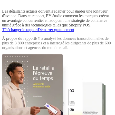
Les détaillants actuels doivent s'adapter pour garder une longueur
d'avance. Dans ce rapport, EY étudie comment les marques créent
un avantage concurrentiel en adoptant une stratégie de commerce
unifié grâce à des technologies telles que Shopify POS.
Télécharger le rapport
Démarrer gratuitement
À propos du rapport
EY a analysé les données transactionnelles de
plus de 3 800 entreprises et a interrogé les dirigeants de plus de 600
organisations et agences du monde retail.