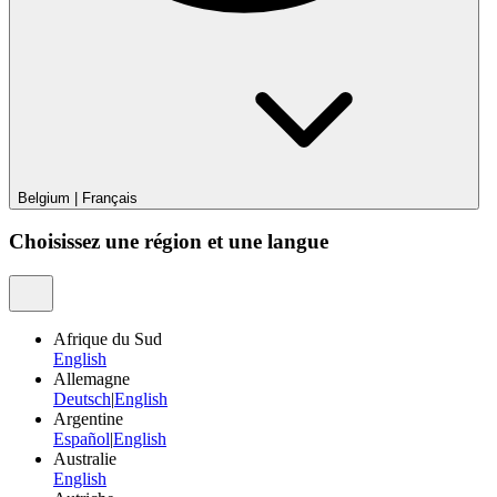
Belgium
|
Français
Choisissez une région et une langue
Afrique du Sud
English
Allemagne
Deutsch
|
English
Argentine
Español
|
English
Australie
English