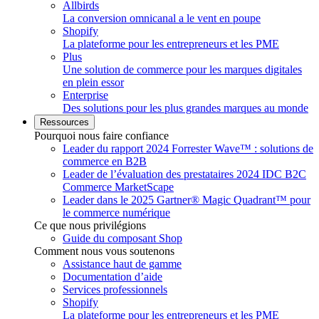
Allbirds
La conversion omnicanal a le vent en poupe
Shopify
La plateforme pour les entrepreneurs et les PME
Plus
Une solution de commerce pour les marques digitales
en plein essor
Enterprise
Des solutions pour les plus grandes marques au monde
Ressources
Pourquoi nous faire confiance
Leader du rapport 2024 Forrester Wave™ : solutions de
commerce en B2B
Leader de l’évaluation des prestataires 2024 IDC B2C
Commerce MarketScape
Leader dans le 2025 Gartner® Magic Quadrant™ pour
le commerce numérique
Ce que nous privilégions
Guide du composant Shop
Comment nous vous soutenons
Assistance haut de gamme
Documentation d’aide
Services professionnels
Shopify
La plateforme pour les entrepreneurs et les PME