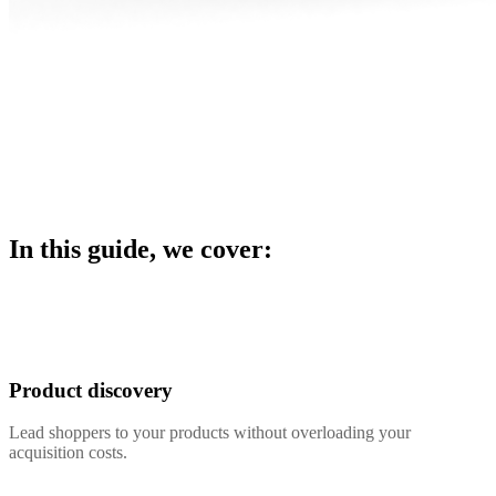
In this guide, we cover:
Product discovery
Lead shoppers to your products without overloading your
acquisition costs.