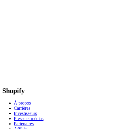
Shopify
À propos
Carrières
Investisseurs
Presse et médias
Partenaires
Affiliés