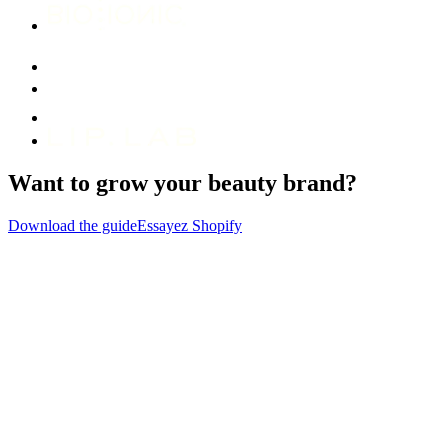
Want to grow your beauty brand?
Download the guide
Essayez Shopify