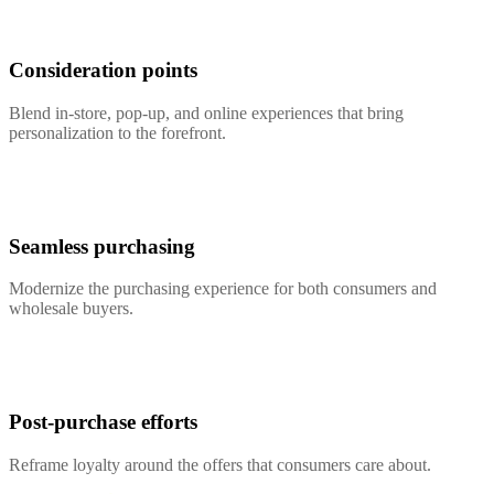
Consideration points
Blend in-store, pop-up, and online experiences that bring
personalization to the forefront.
Seamless purchasing
Modernize the purchasing experience for both consumers and
wholesale buyers.
Post-purchase efforts
Reframe loyalty around the offers that consumers care about.