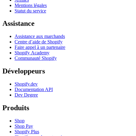
Mentions légales
Statut du service
Assistance
Assistance aux marchands
Centre d’aide de Shopify
Faire appel à un partenaire
Shopify Academy
Communauté Shopify
Développeurs
Shopify.dev
Documentation API
Dev Degree
Produits
Shop
Shop Pay
Shopify Plus