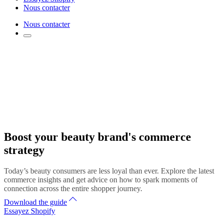
Nous contacter
Nous contacter
Boost your beauty brand's commerce
strategy
Today’s beauty consumers are less loyal than ever. Explore the latest
commerce insights and get advice on how to spark moments of
connection across the entire shopper journey.
Download the guide
Essayez Shopify